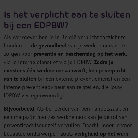
Is het verplicht aan te sluiten
bij een EDPBW?
Als werkgever ben je in België verplicht toezicht te
houden op de
gezondheid
van je werknemers en te
zorgen voor
preventie en bescherming op het werk
,
via je interne dienst of via je EDPBW.
Zodra je
minstens één werknemer aanwerft, ben je verplicht
aan te sluiten
bij een externe preventiedienst en een
interne preventieadviseur aan te stellen, die jouw
IDPBW vertegenwoordigt.
Bijvoorbeeld
: Als beheerder van een handelszaak en
een magazijn met zes werknemers kan je de rol van
preventieadviseur zelf vervullen. Daarbij moet je voor
bepaalde onderwerpen, zoals
veiligheid op het werk