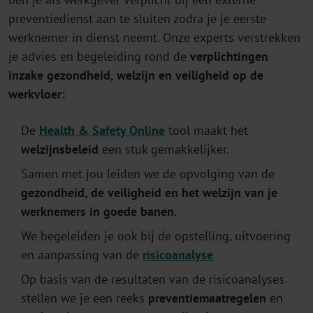
preventiedienst aan te sluiten zodra je je eerste
werknemer in dienst neemt. Onze experts verstrekken
je advies en begeleiding rond de
verplichtingen
inzake gezondheid, welzijn en veiligheid op de
werkvloer:
De
Health & Safety Online
tool maakt het
welzijnsbeleid
een stuk gemakkelijker.
Samen met jou leiden we de opvolging van de
gezondheid, de veiligheid en het welzijn
van je
werknemers in goede banen
.
We begeleiden je ook bij de opstelling, uitvoering
en aanpassing van de
risicoanalyse
Op basis van de resultaten van de risicoanalyses
stellen we je een reeks
preventiemaatregelen
en