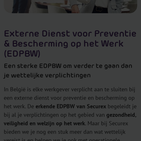
Externe Dienst voor Preventie
& Bescherming op het Werk
(EDPBW)
Een sterke EDPBW om verder te gaan dan
je wettelijke verplichtingen
In België is elke werkgever verplicht aan te sluiten bij
een externe dienst voor preventie en bescherming op
het werk. De
erkende EDPBW van Securex
begeleidt je
bij al je verplichtingen op het gebied van
gezondheid,
veiligheid en welzijn op het werk
. Maar bij Securex
bieden we je nog een stuk meer dan wat wettelijk
vereist is en helpen we je ook met operationele