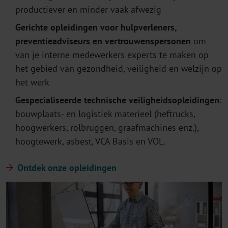
productiever en minder vaak afwezig
Gerichte opleidingen voor hulpverleners,
preventieadviseurs en vertrouwenspersonen
om
van je interne medewerkers experts te maken op
het gebied van gezondheid, veiligheid en welzijn op
het werk
Gespecialiseerde technische veiligheidsopleidingen
:
bouwplaats- en logistiek materieel (heftrucks,
hoogwerkers, rolbruggen, graafmachines enz.),
hoogtewerk, asbest, VCA Basis en VOL.
Ontdek onze opleidingen