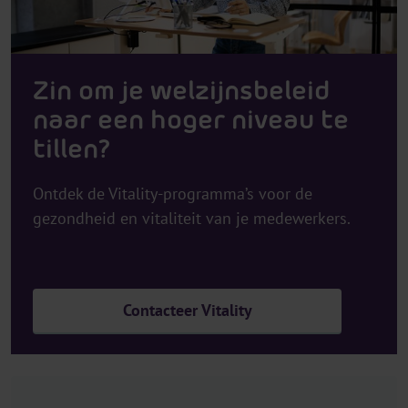
Zin om je welzijnsbeleid
naar een hoger niveau te
tillen?
Ontdek de Vitality-programma’s voor de
gezondheid en vitaliteit van je medewerkers.
Contacteer Vitality