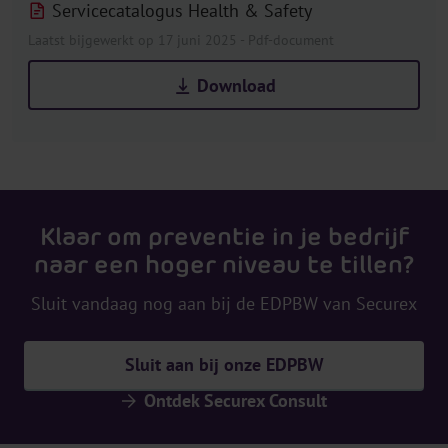
Servicecatalogus Health & Safety
Laatst bijgewerkt op 17 juni 2025 - Pdf-document
Download
Klaar om preventie in je bedrijf
naar een hoger niveau te tillen?
Sluit vandaag nog aan bij de EDPBW van Securex
Sluit aan bij onze EDPBW
Ontdek Securex Consult