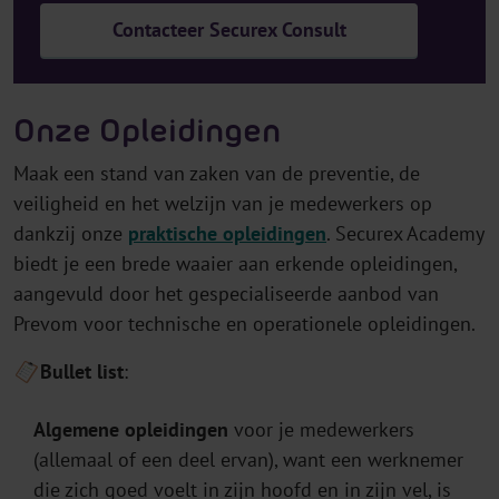
Contacteer Securex Consult
Onze Opleidingen
Maak een stand van zaken van de preventie, de
veiligheid en het welzijn van je medewerkers op
dankzij onze
praktische opleidingen
. Securex Academy
biedt je een brede waaier aan erkende opleidingen,
aangevuld door het gespecialiseerde aanbod van
Prevom voor technische en operationele opleidingen.
Bullet list
:
Algemene opleidingen
voor je medewerkers
(allemaal of een deel ervan), want een werknemer
die zich goed voelt in zijn hoofd en in zijn vel, is