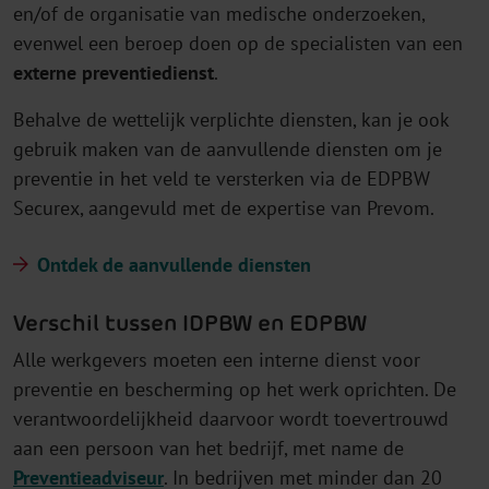
en/of de organisatie van medische onderzoeken,
evenwel een beroep doen op de specialisten van een
externe preventiedienst
.
Behalve de wettelijk verplichte diensten, kan je ook
gebruik maken van de aanvullende diensten om je
preventie in het veld te versterken via de EDPBW
Securex, aangevuld met de expertise van Prevom.
Ontdek de aanvullende diensten
Verschil tussen IDPBW en EDPBW
Alle werkgevers moeten een interne dienst voor
preventie en bescherming op het werk oprichten. De
verantwoordelijkheid daarvoor wordt toevertrouwd
aan een persoon van het bedrijf, met name de
Preventieadviseur
. In bedrijven met minder dan 20