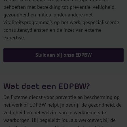
behoeften met betrekking tot preventie, veiligheid,
gezondheid en milieu, onder andere met
vitaliteitsprogramma's op het werk, gespecialiseerde
consultancydiensten en de inzet van externe
expertise.
Sluit aan bij onze EDPBW
Wat doet een EDPBW?
De Externe dienst voor preventie en bescherming op
het werk of EDPBW helpt je bedrijf de gezondheid, de
veiligheid en het welzijn van je werknemers te
waarborgen. Hij begeleidt jou, als werkgever, bij de