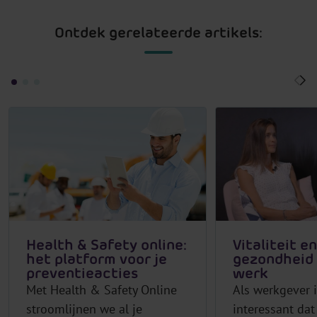
Ontdek gerelateerde artikels:
Health & Safety online:
Vitaliteit en
het platform voor je
gezondheid 
preventieacties
werk
Met Health & Safety Online
Als werkgever i
stroomlijnen we al je
interessant dat