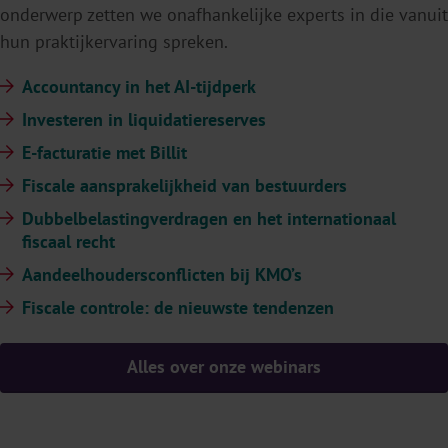
onderwerp zetten we onafhankelijke experts in die vanuit
hun praktijkervaring spreken.
Accountancy in het AI-tijdperk
Investeren in liquidatiereserves
E-facturatie met Billit
Fiscale aansprakelijkheid van bestuurders
Dubbelbelastingverdragen en het internationaal
fiscaal recht
Aandeelhoudersconflicten bij KMO’s
Fiscale controle: de nieuwste tendenzen
Alles over onze webinars