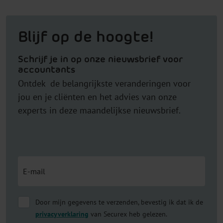
Blijf op de hoogte!
Schrijf je in op onze nieuwsbrief voor
accountants
Ontdek de belangrijkste veranderingen voor
jou en je cliënten en het advies van onze
experts in deze maandelijkse nieuwsbrief.
Door mijn gegevens te verzenden, bevestig ik dat ik de
privacyverklaring
van Securex heb gelezen.