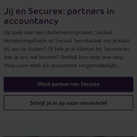
Jij en Securex: partners in
accountancy
Op zoek naar een Ondernemingsloket, Sociaal
Verzekeringsfonds of Sociaal Secretariaat om je klant
bij aan te sluiten? Of heb je al klanten bij Securex en
leer je ons net kennen? Ontdek hoe onze one-stop-
shop jouw werk als accountant vergemakkelijkt.
Word partner van Securex
Schrijf je in op onze nieuwsbrief