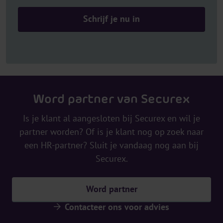
Word partner van Securex
Is je klant al aangesloten bij Securex en wil je
partner worden? Of is je klant nog op zoek naar
een HR-partner? Sluit je vandaag nog aan bij
Securex.
Word partner
Contacteer ons voor advies