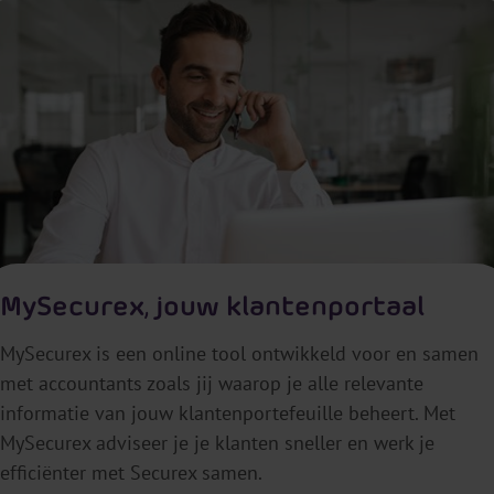
MySecurex, jouw klantenportaal
MySecurex is een online tool ontwikkeld voor en samen
met accountants zoals jij waarop je alle relevante
informatie van jouw klantenportefeuille beheert. Met
MySecurex adviseer je je klanten sneller en werk je
efficiënter met Securex samen.