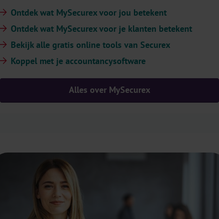
Ontdek wat MySecurex voor jou betekent
Ontdek wat MySecurex voor je klanten betekent
Bekijk alle gratis online tools van Securex
Koppel met je accountancysoftware
Alles over MySecurex