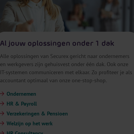
Al jouw oplossingen onder 1 dak
Alle oplossingen van Securex gericht naar ondernemers
en werkgevers zijn gehuisvest onder één dak. Ook onze
IT-systemen communiceren met elkaar. Zo profiteer je als
accountant optimaal van onze one-stop-shop.
Ondernemen
HR & Payroll
Verzekeringen & Pensioen
Welzijn op het werk
HR Consultancy