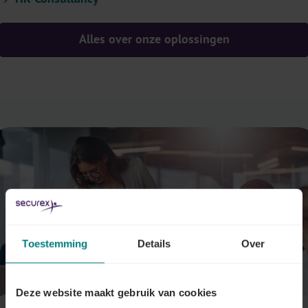
Alles over onze oplossingen
Toestemming
Details
Over
Deze website maakt gebruik van cookies