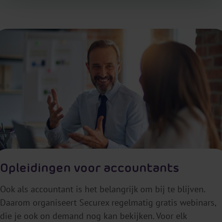
Opleidingen voor accountants
Ook als accountant is het belangrijk om bij te blijven.
Daarom organiseert Securex regelmatig gratis webinars,
die je ook on demand nog kan bekijken. Voor elk