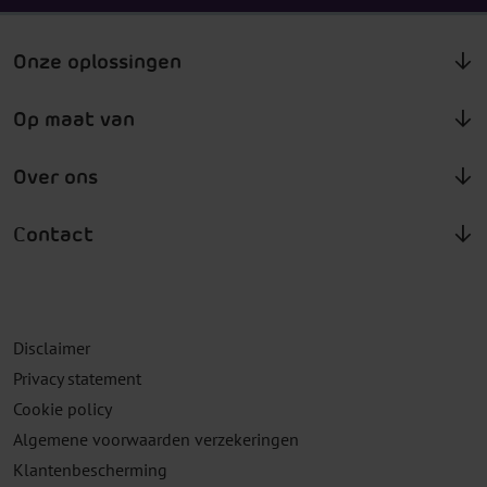
Onze oplossingen
Op maat van
Over ons
Contact
Disclaimer
Privacy statement
Cookie policy
Algemene voorwaarden verzekeringen
Klantenbescherming