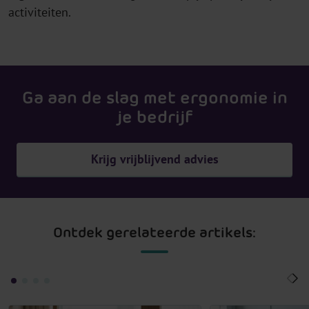
activiteiten.
Ga aan de slag met ergonomie in
je bedrijf
Krijg vrijblijvend advies
Ontdek gerelateerde artikels: