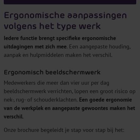
Ergonomische aanpassingen
volgens het type werk
Iedere functie brengt specifieke ergonomische
uitdagingen met zich mee
. Een aangepaste houding,
aanpak en hulpmiddelen maken het verschil.
Ergonomisch beeldschermwerk
Medewerkers die meer dan vier uur per dag
beeldschermwerk verrichten, lopen een groot risico op
nek-, rug- of schouderklachten.
Een goede ergonomie
van de werkplek en aangepaste gewoontes maken het
verschil
.
Onze brochure begeleidt je stap voor stap bij het: