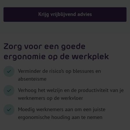
Krijg vrijblijvend advies
Zorg voor een goede
ergonomie op de werkplek
Verminder de risico’s op blessures en
absenteïsme
Verhoog het welzijn en de productiviteit van je
werknemers op de werkvloer
Moedig werknemers aan om een juiste
ergonomische houding aan te nemen