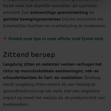
fysiek werk niet dezelfde voordelen als sportieve
activiteit. Een
evenwichtige spierversterking
en
gerichte bewegingsmomenten
blijven essentieel om
lichamelijke klachten en overbelasting te voorkomen.
Ontdek onze tips in onze affiche rond fysiek werk.
Zittend beroep
Langdurig zitten en sedentair werken verhogen het
risico op musculoskeletale aandoeningen, nek- en
schouderklachten én hart- en vaatziekten
. Vandaag
wordt langdurig zitten erkend als een belangrijk
gezondheidsrisico op het werk, met een negatieve
impact op zowel het welzijn als de productiviteit van
medewerkers.