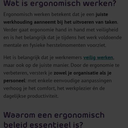
Wat is ergonomisch werken?
Ergonomisch werken betekent dat je een
juiste
werkhouding aanneemt bij het uitvoeren van taken
.
Verder gaat ergonomie hand in hand met veiligheid
en is het belangrijk dat je tijdens het werk voldoende
mentale en fysieke herstelmomenten voorziet.
Het is belangrijk dat je werknemers
veilig werken
,
maar ook op de juiste manier. Door de ergonomie te
verbeteren, versterk je
zowel je organisatie als je
personeel
: met enkele eenvoudige aanpassingen
verhoog je het comfort, het werkplezier én de
dagelijkse productiviteit.
Waarom een ergonomisch
beleid essentieel is?