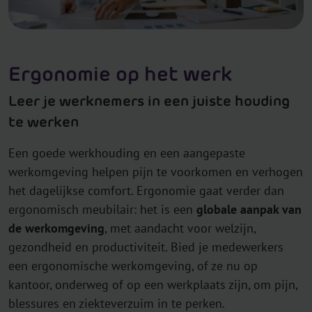
Ergonomie op het werk
Leer je werknemers in een juiste houding
te werken
Een goede werkhouding en een aangepaste
werkomgeving helpen pijn te voorkomen en verhogen
het dagelijkse comfort. Ergonomie gaat verder dan
ergonomisch meubilair: het is een
globale aanpak van
de werkomgeving
, met aandacht voor welzijn,
gezondheid en productiviteit. Bied je medewerkers
een ergonomische werkomgeving, of ze nu op
kantoor, onderweg of op een werkplaats zijn, om pijn,
blessures en ziekteverzuim in te perken.