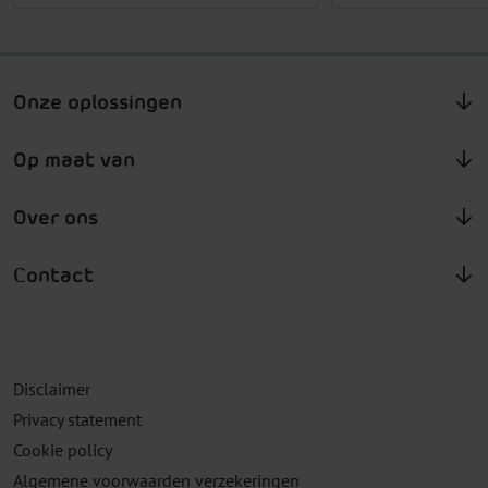
Onze oplossingen
Op maat van
Over ons
Contact
Disclaimer
Privacy statement
Cookie policy
Algemene voorwaarden verzekeringen