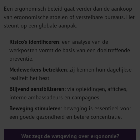
Een ergonomisch beleid gaat verder dan de aankoop
van ergonomische stoelen of verstelbare bureaus. Het
steunt op een globale aanpak:
Risico’s identificeren
: een analyse van de
werkposten vormt de basis van een doeltreffende
preventie.
Medewerkers betrekken
: zij kennen hun dagelijkse
realiteit het best.
Blijvend sensibiliseren
: via opleidingen, affiches,
interne ambassadeurs en campagnes.
Beweging stimuleren
: beweging is essentieel voor
een goede gezondheid en betere concentratie.
Wat zegt de wetgeving over ergonomie?