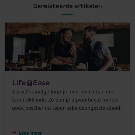
Gerelateerde artikelen
Life@Ease
Als zelfstandige loop je meer risico dan een
loontrekkende. Zo ben je bijvoorbeeld minder
goed beschermd tegen arbeidsongeschiktheid.
Lees meer