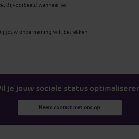
ze. Bijvoorbeeld wanneer je:
ij jouw onderneming wilt betrekken
il je jouw sociale status optimalisere
Neem contact met ons op