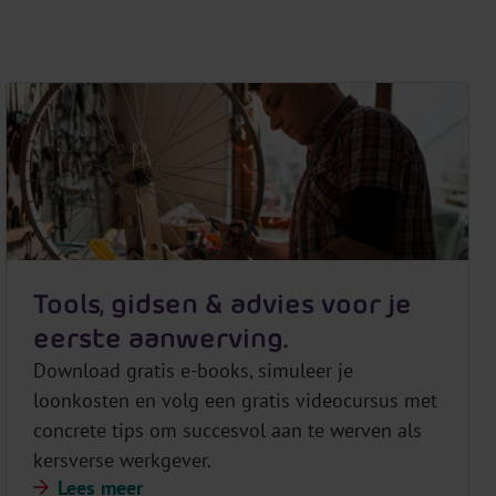
Tools, gidsen & advies voor je
eerste aanwerving.
Download gratis e-books, simuleer je
loonkosten en volg een gratis videocursus met
concrete tips om succesvol aan te werven als
kersverse werkgever.
Lees meer