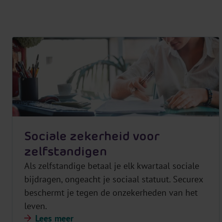
Sociale zekerheid voor
zelfstandigen
Als zelfstandige betaal je elk kwartaal sociale
bijdragen, ongeacht je sociaal statuut. Securex
beschermt je tegen de onzekerheden van het
leven.
Lees meer