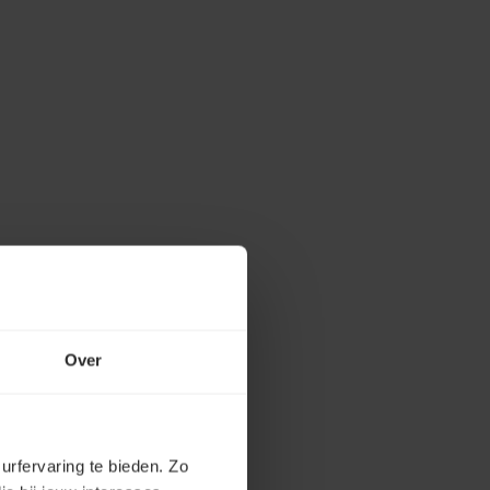
Over
urfervaring te bieden. Zo