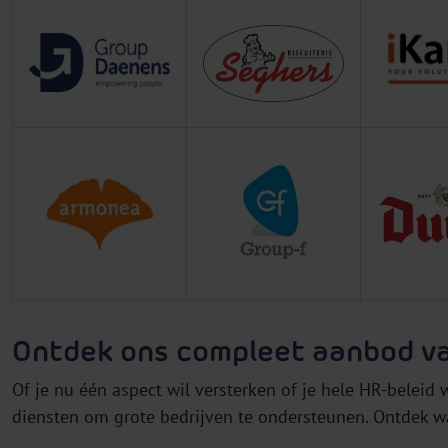
Ontdek ons compleet aanbod v
Of je nu één aspect wil versterken of je hele HR-beleid
diensten om grote bedrijven te ondersteunen. Ontdek 