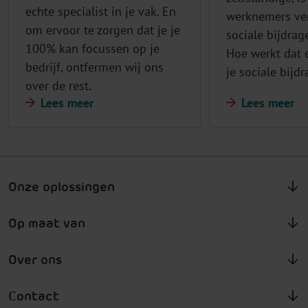
echte specialist in je vak. En
werknemers ve
om ervoor te zorgen dat je je
sociale bijdrag
100% kan focussen op je
Hoe werkt dat 
bedrijf, ontfermen wij ons
je sociale bijd
over de rest.
Lees meer
Lees meer
Onze oplossingen
Op maat van
Over ons
Contact