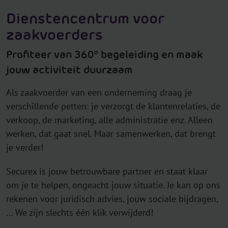
Dienstencentrum voor
zaakvoerders
Profiteer van 360° begeleiding en maak
jouw activiteit duurzaam
Als zaakvoerder van een onderneming draag je
verschillende petten: je verzorgt de klantenrelaties, de
verkoop, de marketing, alle administratie enz. Alleen
werken, dat gaat snel. Maar samenwerken, dat brengt
je verder!
Securex is jouw betrouwbare partner en staat klaar
om je te helpen, ongeacht jouw situatie. Je kan op ons
rekenen voor juridisch advies, jouw sociale bijdragen,
... We zijn slechts één klik verwijderd!