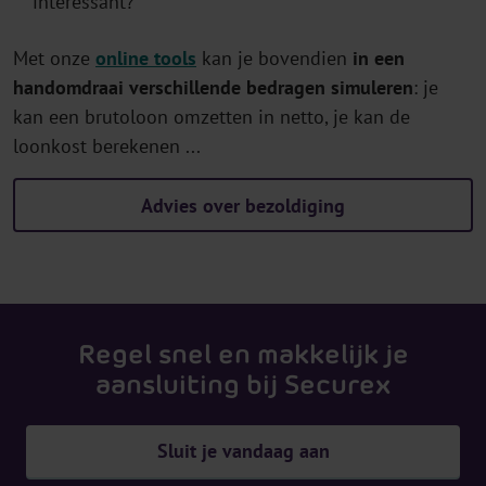
interessant?
Met onze
online tools
kan je bovendien
in een
handomdraai verschillende bedragen simuleren
: je
kan een brutoloon omzetten in netto, je kan de
loonkost berekenen ...
Advies over bezoldiging
Regel snel en makkelijk je
aansluiting bij Securex
Sluit je vandaag aan