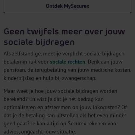
Ontdek MySecurex
Geen twijfels meer over jouw
sociale bijdragen
Als zelfstandige, moet je verplicht sociale bijdragen
betalen in ruil voor
sociale rechten
. Denk aan jouw
pensioen, de terugbetaling van jouw medische kosten,
kinderbijslag en hulp bij zwangerschap.
Maar weet je hoe jouw sociale bijdragen worden
berekend? En wist je dat je het bedrag kan
optimaliseren en afstemmen op jouw inkomsten? Of
dat je de betaling kan uitstellen als het even minder
goed gaat? Je kan altijd op Securex rekenen voor
advies, ongeacht jouw situatie.