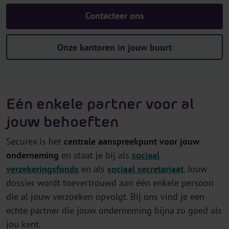
Contacteer ons
Onze kantoren in jouw buurt
Eén enkele partner voor al
jouw behoeften
Securex is het
centrale aanspreekpunt
voor jouw
onderneming
en staat je bij als
sociaal
verzekeringsfonds
en als
sociaal secretariaat
. Jouw
dossier wordt toevertrouwd aan één enkele persoon
die al jouw verzoeken opvolgt. Bij ons vind je een
echte partner die jouw onderneming bijna zo goed als
jou kent.