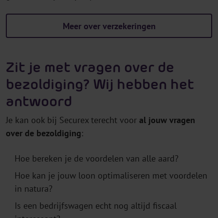
Meer over verzekeringen
Zit je met vragen over de
bezoldiging? Wij hebben het
antwoord
Je kan ook bij Securex terecht voor
al jouw vragen
over de bezoldiging
:
Hoe bereken je de voordelen van alle aard?
Hoe kan je jouw loon optimaliseren met voordelen
in natura?
Is een bedrijfswagen echt nog altijd fiscaal