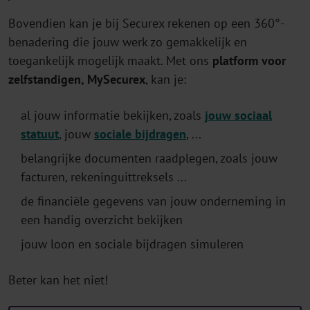
Bovendien kan je bij Securex rekenen op een 360°-
benadering die jouw werk zo gemakkelijk en
toegankelijk mogelijk maakt. Met ons
platform voor
zelfstandigen, MySecurex
, kan je:
al jouw informatie bekijken, zoals
jouw sociaal
statuut
, jouw
sociale bijdragen
, ...
belangrijke documenten raadplegen, zoals jouw
facturen, rekeninguittreksels ...
de financiële gegevens van jouw onderneming in
een handig overzicht bekijken
jouw loon en sociale bijdragen simuleren
Beter kan het niet!