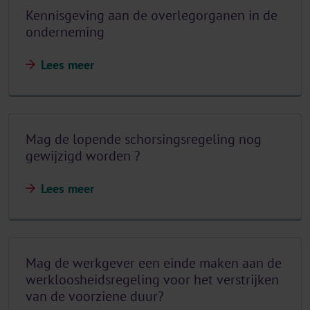
Kennisgeving aan de overlegorganen in de
onderneming
Lees meer
Mag de lopende schorsingsregeling nog
gewijzigd worden ?
Lees meer
Mag de werkgever een einde maken aan de
werkloosheidsregeling voor het verstrijken
van de voorziene duur?