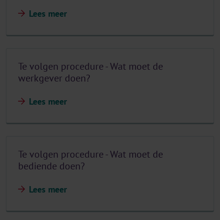
Lees meer
Te volgen procedure - Wat moet de
werkgever doen?
Lees meer
Te volgen procedure - Wat moet de
bediende doen?
Lees meer