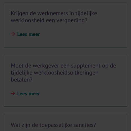
Krijgen de werknemers in tijdelijke
werkloosheid een vergoeding?
Lees meer
Moet de werkgever een supplement op de
tijdelijke werkloosheidsuitkeringen
betalen?
Lees meer
Wat zijn de toepasselijke sancties?