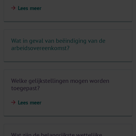
Lees meer
Wat in geval van beëindiging van de
arbeidsovereenkomst?
Welke gelijkstellingen mogen worden
toegepast?
Lees meer
Wat zijn de belangrijkste wettelijke