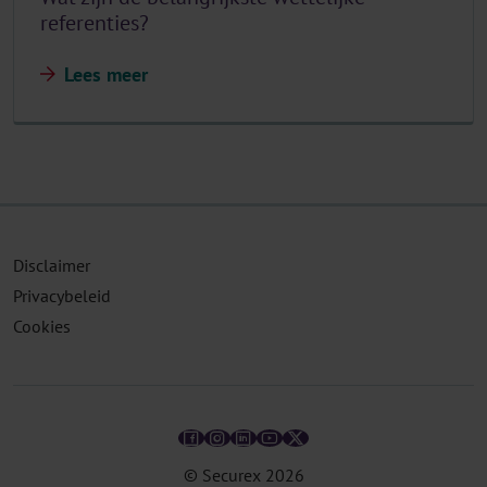
referenties?
Lees meer
Disclaimer
Privacybeleid
Cookies
© Securex
2026