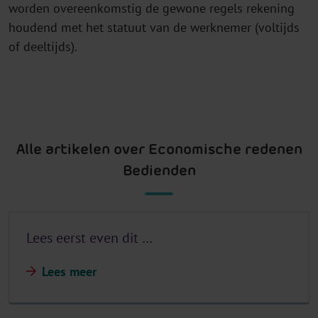
worden overeenkomstig de gewone regels rekening
houdend met het statuut van de werknemer (voltijds
of deeltijds).
Alle artikelen over Economische redenen
Bedienden
Lees eerst even dit …
Lees meer