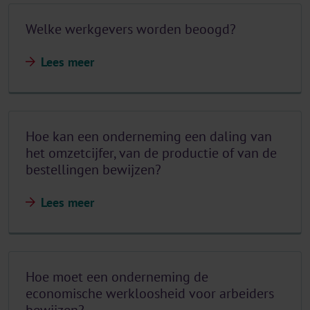
Welke werkgevers worden beoogd?
Lees meer
Hoe kan een onderneming een daling van
het omzetcijfer, van de productie of van de
bestellingen bewijzen?
Lees meer
Hoe moet een onderneming de
economische werkloosheid voor arbeiders