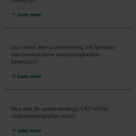
bewijzen?
Lees meer
Hoe moet een onderneming het bestaan
van onvoorziene omstandigheden
bewijzen?
Lees meer
Hoe ziet de ondernemings-CAO of het
ondernemingsplan eruit?
Lees meer