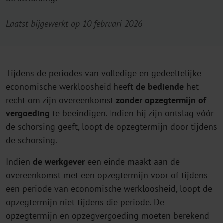
Laatst bijgewerkt op 10 februari 2026
Tijdens de periodes van volledige en gedeeltelijke
economische werkloosheid heeft
de bediende
het
recht om zijn overeenkomst
zonder opzegtermijn of
vergoeding
te beëindigen. Indien hij zijn ontslag vóór
de schorsing geeft, loopt de opzegtermijn door tijdens
de schorsing.
Indien
de werkgever
een einde maakt aan de
overeenkomst met een opzegtermijn voor of tijdens
een periode van economische werkloosheid, loopt de
opzegtermijn niet tijdens die periode. De
opzegtermijn en opzegvergoeding moeten berekend