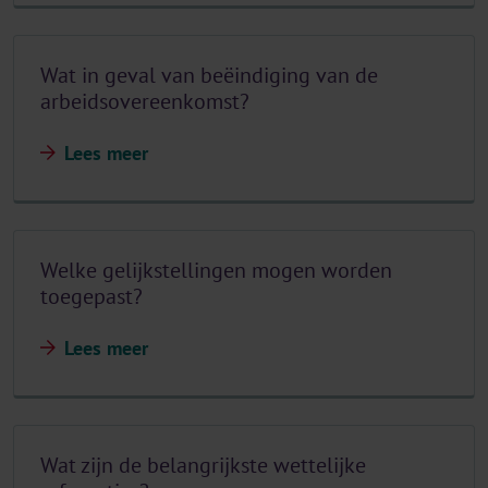
Wat in geval van beëindiging van de
arbeidsovereenkomst?
Lees meer
Welke gelijkstellingen mogen worden
toegepast?
Lees meer
Wat zijn de belangrijkste wettelijke