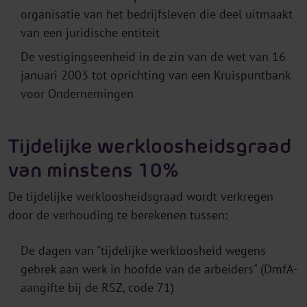
organisatie van het bedrijfsleven die deel uitmaakt
van een juridische entiteit
De vestigingseenheid in de zin van de wet van 16
januari 2003 tot oprichting van een Kruispuntbank
voor Ondernemingen
Tijdelijke werkloosheidsgraad
van minstens 10%
De tijdelijke werkloosheidsgraad wordt verkregen
door de verhouding te berekenen tussen:
De dagen van "tijdelijke werkloosheid wegens
gebrek aan werk in hoofde van de arbeiders" (DmfA-
aangifte bij de RSZ, code 71)