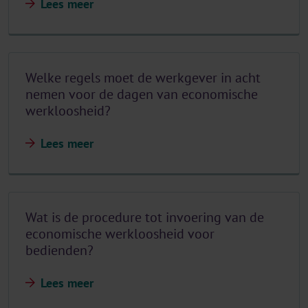
Lees meer
Welke regels moet de werkgever in acht
nemen voor de dagen van economische
werkloosheid?
Lees meer
Wat is de procedure tot invoering van de
economische werkloosheid voor
bedienden?
Lees meer