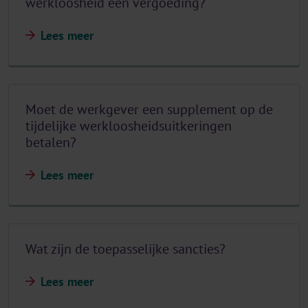
werkloosheid een vergoeding?
Lees meer
Moet de werkgever een supplement op de
tijdelijke werkloosheidsuitkeringen
betalen?
Lees meer
Wat zijn de toepasselijke sancties?
Lees meer