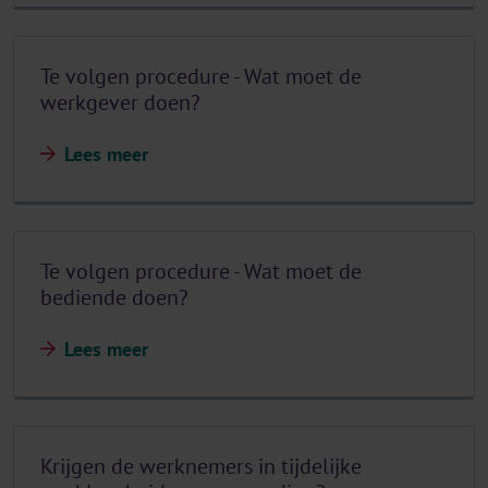
Te volgen procedure - Wat moet de
werkgever doen?
Lees meer
Te volgen procedure - Wat moet de
bediende doen?
Lees meer
Krijgen de werknemers in tijdelijke