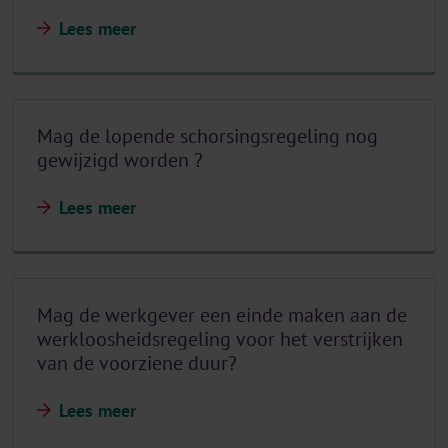
Lees meer
Mag de lopende schorsingsregeling nog
gewijzigd worden ?
Lees meer
Mag de werkgever een einde maken aan de
werkloosheidsregeling voor het verstrijken
van de voorziene duur?
Lees meer