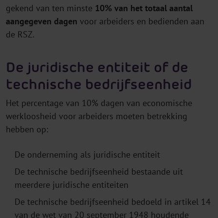
gekend van ten minste
10% van het totaal aantal
aangegeven dagen
voor arbeiders en bedienden aan
de RSZ.
De juridische entiteit of de
technische bedrijfseenheid
Het percentage van 10% dagen van economische
werkloosheid voor arbeiders moeten betrekking
hebben op:
De onderneming als juridische entiteit
De technische bedrijfseenheid bestaande uit
meerdere juridische entiteiten
De technische bedrijfseenheid bedoeld in artikel 14
van de wet van 20 september 1948 houdende