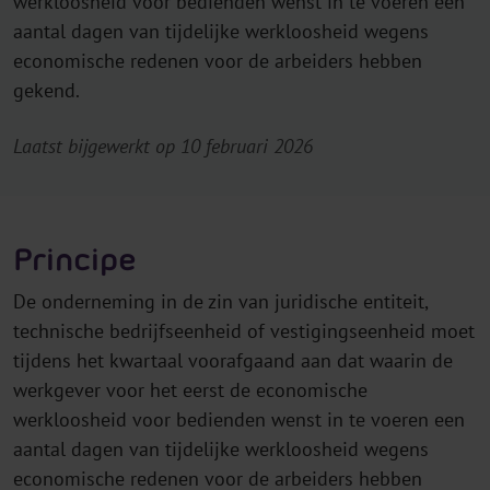
werkloosheid voor bedienden wenst in te voeren een
aantal dagen van tijdelijke werkloosheid wegens
economische redenen voor de arbeiders hebben
gekend.
Laatst bijgewerkt op 10 februari 2026
Principe
De onderneming in de zin van juridische entiteit,
technische bedrijfseenheid of vestigingseenheid moet
tijdens het kwartaal voorafgaand aan dat waarin de
werkgever voor het eerst de economische
werkloosheid voor bedienden wenst in te voeren een
aantal dagen van tijdelijke werkloosheid wegens
economische redenen voor de arbeiders hebben