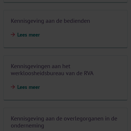
Kennisgeving aan de bedienden
Lees meer
Kennisgevingen aan het
werkloosheidsbureau van de RVA
Lees meer
Kennisgeving aan de overlegorganen in de
onderneming