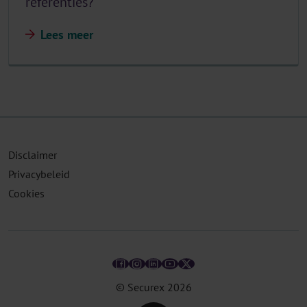
referenties?
Lees meer
Disclaimer
Privacybeleid
Cookies
© Securex
2026