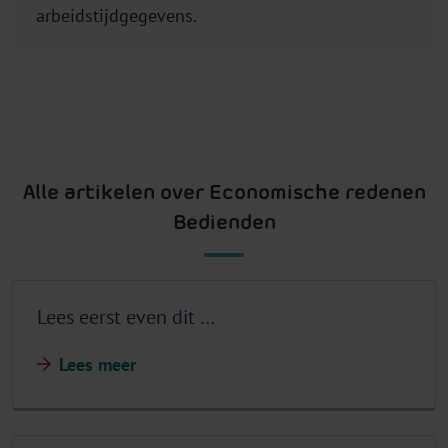
arbeidstijdgegevens.
Alle artikelen over Economische redenen
Bedienden
Lees eerst even dit …
Lees meer