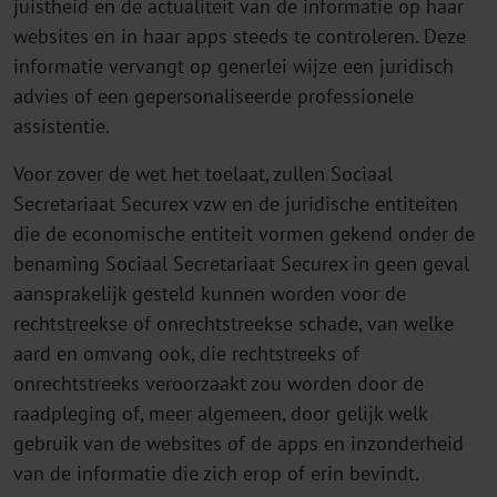
juistheid en de actualiteit van de informatie op haar
websites en in haar apps steeds te controleren. Deze
informatie vervangt op generlei wijze een juridisch
advies of een gepersonaliseerde professionele
assistentie.
Voor zover de wet het toelaat, zullen Sociaal
Secretariaat Securex vzw en de juridische entiteiten
die de economische entiteit vormen gekend onder de
benaming Sociaal Secretariaat Securex in geen geval
aansprakelijk gesteld kunnen worden voor de
rechtstreekse of onrechtstreekse schade, van welke
aard en omvang ook, die rechtstreeks of
onrechtstreeks veroorzaakt zou worden door de
raadpleging of, meer algemeen, door gelijk welk
gebruik van de websites of de apps en inzonderheid
van de informatie die zich erop of erin bevindt.