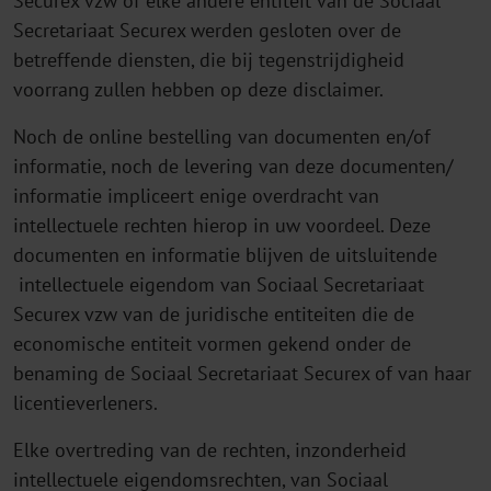
Securex vzw of elke andere entiteit van de Sociaal
Secretariaat Securex werden gesloten over de
betreffende diensten, die bij tegenstrijdigheid
voorrang zullen hebben op deze disclaimer.
Noch de online bestelling van documenten en/of
informatie, noch de levering van deze documenten/
informatie impliceert enige overdracht van
intellectuele rechten hierop in uw voordeel. Deze
documenten en informatie blijven de uitsluitende
intellectuele eigendom van Sociaal Secretariaat
Securex vzw van de juridische entiteiten die de
economische entiteit vormen gekend onder de
benaming de Sociaal Secretariaat Securex of van haar
licentieverleners.
Elke overtreding van de rechten, inzonderheid
intellectuele eigendomsrechten, van Sociaal