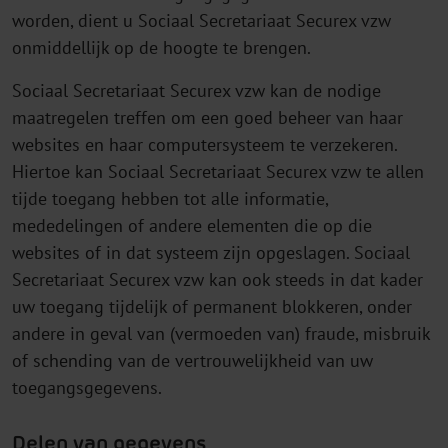
worden, dient u Sociaal Secretariaat Securex vzw
onmiddellijk op de hoogte te brengen.
Sociaal Secretariaat Securex vzw kan de nodige
maatregelen treffen om een goed beheer van haar
websites en haar computersysteem te verzekeren.
Hiertoe kan Sociaal Secretariaat Securex vzw te allen
tijde toegang hebben tot alle informatie,
mededelingen of andere elementen die op die
websites of in dat systeem zijn opgeslagen. Sociaal
Secretariaat Securex vzw kan ook steeds in dat kader
uw toegang tijdelijk of permanent blokkeren, onder
andere in geval van (vermoeden van) fraude, misbruik
of schending van de vertrouwelijkheid van uw
toegangsgegevens.
Delen van gegevens