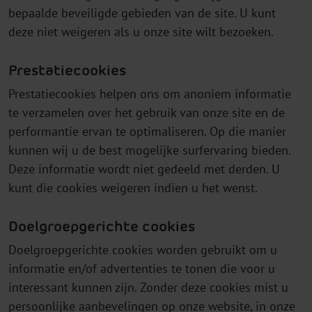
bepaalde beveiligde gebieden van de site. U kunt
deze niet weigeren als u onze site wilt bezoeken.
Prestatiecookies
Prestatiecookies helpen ons om anoniem informatie
te verzamelen over het gebruik van onze site en de
performantie ervan te optimaliseren. Op die manier
kunnen wij u de best mogelijke surfervaring bieden.
Deze informatie wordt niet gedeeld met derden. U
kunt die cookies weigeren indien u het wenst.
Doelgroepgerichte cookies
Doelgroepgerichte cookies worden gebruikt om u
informatie en/of advertenties te tonen die voor u
interessant kunnen zijn. Zonder deze cookies mist u
persoonlijke aanbevelingen op onze website, in onze