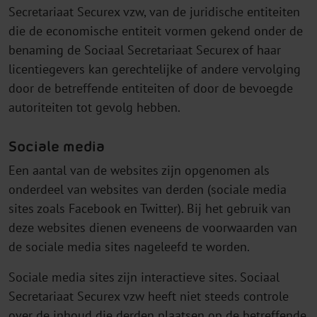
Secretariaat Securex vzw, van de juridische entiteiten
die de economische entiteit vormen gekend onder de
benaming de Sociaal Secretariaat Securex of haar
licentiegevers kan gerechtelijke of andere vervolging
door de betreffende entiteiten of door de bevoegde
autoriteiten tot gevolg hebben.
Sociale media
Een aantal van de websites zijn opgenomen als
onderdeel van websites van derden (sociale media
sites zoals Facebook en Twitter). Bij het gebruik van
deze websites dienen eveneens de voorwaarden van
de sociale media sites nageleefd te worden.
Sociale media sites zijn interactieve sites. Sociaal
Secretariaat Securex vzw heeft niet steeds controle
over de inhoud die derden plaatsen op de betreffende