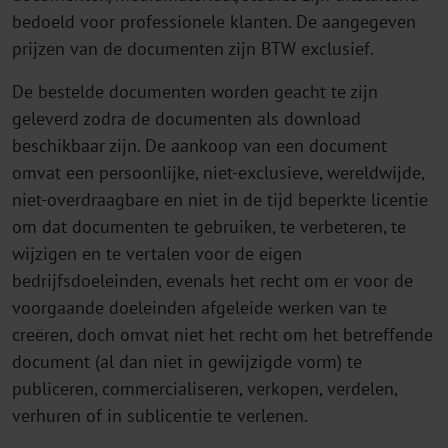
bedoeld voor professionele klanten. De aangegeven
prijzen van de documenten zijn BTW exclusief.
De bestelde documenten worden geacht te zijn
geleverd zodra de documenten als download
beschikbaar zijn. De aankoop van een document
omvat een persoonlijke, niet-exclusieve, wereldwijde,
niet-overdraagbare en niet in de tijd beperkte licentie
om dat documenten te gebruiken, te verbeteren, te
wijzigen en te vertalen voor de eigen
bedrijfsdoeleinden, evenals het recht om er voor de
voorgaande doeleinden afgeleide werken van te
creëren, doch omvat niet het recht om het betreffende
document (al dan niet in gewijzigde vorm) te
publiceren, commercialiseren, verkopen, verdelen,
verhuren of in sublicentie te verlenen.