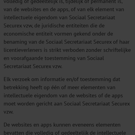
volledig of gedeeltelijk is, tijdelijk of permanent is,
van de websites en de apps, of van elk element van
intellectuele eigendom van Sociaal Secretariaat
Securex vzw, de juridische entiteiten die de
economische entiteit vormen gekend onder de
benaming van de Sociaal Secretariaat Securex of haar
licentieverleners is strikt verboden zonder schriftelijke
en voorafgaande toestemming van Sociaal
Secretariaat Securex vzw.
Elk verzoek om informatie en/of toestemming dat
betrekking heeft op één of meer elementen van
intellectuele eigendom van de websites of de apps
moet worden gericht aan Sociaal Secretariaat Securex
vzw.
De websites en apps kunnen eveneens elementen
bevatten die volledig of gedeeltelijk de intellectuele