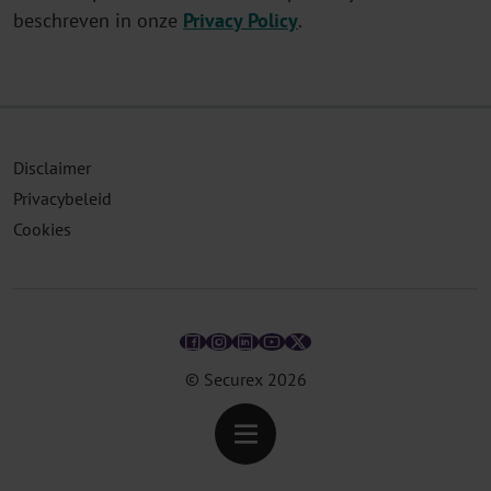
beschreven in onze
Privacy Policy
.
Disclaimer
Privacybeleid
Cookies
© Securex
2026