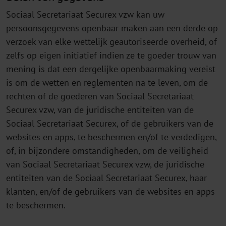
Sociaal Secretariaat Securex vzw kan uw
persoonsgegevens openbaar maken aan een derde op
verzoek van elke wettelijk geautoriseerde overheid, of
zelfs op eigen initiatief indien ze te goeder trouw van
mening is dat een dergelijke openbaarmaking vereist
is om de wetten en reglementen na te leven, om de
rechten of de goederen van Sociaal Secretariaat
Securex vzw, van de juridische entiteiten van de
Sociaal Secretariaat Securex, of de gebruikers van de
websites en apps, te beschermen en/of te verdedigen,
of, in bijzondere omstandigheden, om de veiligheid
van Sociaal Secretariaat Securex vzw, de juridische
entiteiten van de Sociaal Secretariaat Securex, haar
klanten, en/of de gebruikers van de websites en apps
te beschermen.