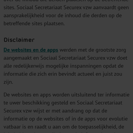
sites. Sociaal Secretariaat Securex vzw aanvaardt geen
aansprakelijkheid voor de inhoud die derden op de
betreffende sites plaatsen.
Disclaimer
De websites en de apps
werden met de grootste zorg
aangemaakt en Sociaal Secretariaat Securex vzw doet
alle redelijkerwijs mogelijke inspanningen opdat de
informatie die zich erin bevindt actueel en juist zou
zijn.
De websites en apps worden uitsluitend ter informatie
te uwer beschikking gesteld en Sociaal Secretariaat
Securex vzw wijst er met aandrang op dat de
informatie op de websites of in de apps voor evolutie
vatbaar is en raadt u aan om de toepasselijkheid, de