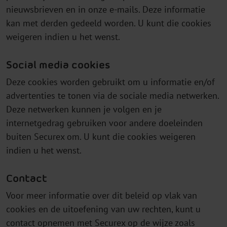
nieuwsbrieven en in onze e-mails. Deze informatie
kan met derden gedeeld worden. U kunt die cookies
weigeren indien u het wenst.
Social media cookies
Deze cookies worden gebruikt om u informatie en/of
advertenties te tonen via de sociale media netwerken.
Deze netwerken kunnen je volgen en je
internetgedrag gebruiken voor andere doeleinden
buiten Securex om. U kunt die cookies weigeren
indien u het wenst.
Contact
Voor meer informatie over dit beleid op vlak van
cookies en de uitoefening van uw rechten, kunt u
contact opnemen met Securex op de wijze zoals