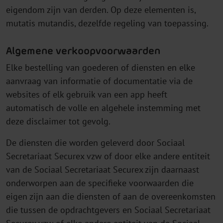
eigendom zijn van derden. Op deze elementen is,
mutatis mutandis, dezelfde regeling van toepassing.
Algemene verkoopvoorwaarden
Elke bestelling van goederen of diensten en elke
aanvraag van informatie of documentatie via de
websites of elk gebruik van een app heeft
automatisch de volle en algehele instemming met
deze disclaimer tot gevolg.
De diensten die worden geleverd door Sociaal
Secretariaat Securex vzw of door elke andere entiteit
van de Sociaal Secretariaat Securex zijn daarnaast
onderworpen aan de specifieke voorwaarden die
eigen zijn aan die diensten of aan de overeenkomsten
die tussen de opdrachtgevers en Sociaal Secretariaat