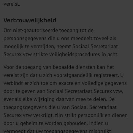
vereist.
Vertrouwelijkheid
Om niet-geautoriseerde toegang tot de
persoonsgegevens die u ons meedeelt zoveel als
mogelijk te vermijden, neemt Sociaal Secretariaat
Securex vzw strikte veiligheidsprocedures in acht.
Voor de toegang van bepaalde diensten kan het
vereist zijn dat u zich voorafgaandelijk registreert. U
verbindt er zich toe om exacte en volledige gegevens
door te geven aan Sociaal Secretariaat Securex vzw,
evenals elke wijziging daarvan mee te delen. De
toegangsgegevens die u van Sociaal Secretariaat
Securex vzw verkrijgt, zijn strikt persoonlijk en dienen
door u geheim te worden gehouden. Indien u
vermoedt dat uw toegangsgegevens misbruikt