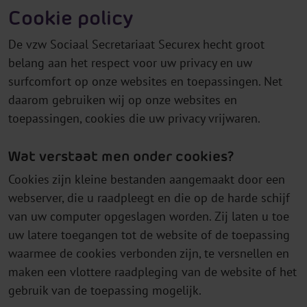
Cookie policy
De vzw Sociaal Secretariaat Securex hecht groot
belang aan het respect voor uw privacy en uw
surfcomfort op onze websites en toepassingen. Net
daarom gebruiken wij op onze websites en
toepassingen, cookies die uw privacy vrijwaren.
Wat verstaat men onder cookies?
Cookies zijn kleine bestanden aangemaakt door een
webserver, die u raadpleegt en die op de harde schijf
van uw computer opgeslagen worden. Zij laten u toe
uw latere toegangen tot de website of de toepassing
waarmee de cookies verbonden zijn, te versnellen en
maken een vlottere raadpleging van de website of het
gebruik van de toepassing mogelijk.