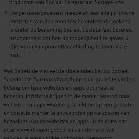
producten van Sociaal Secretariaat Securex vzw
Uw persoonsgegevens meedelen aan alle juridische
entiteiten van de economische entiteit die gekend
is onder de benaming Sociaal Secretariaat Securex,
inzonderheid om hen de mogelijkheid te geven u
elke vorm van promotieaanbieding te doen via e-
mail
Wat betreft de vier eerste doeleinden berust Sociaal
Secretariaat Securex vzw zich op haar gerechtvaardigd
belang om haar websites en apps optimaal te
beheren, inzicht te krijgen in de manier waarop haar
websites en apps worden gebruikt en op een gepaste
en correcte manier te antwoorden op verzoeken van
bezoekers van de websites en apps. In de mate dat
deze verwerkingen gebeuren aan de hand van
cookies, is onze cookie policy van toepassing.