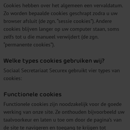
Cookies hebben over het algemeen een vervaldatum.
Zo worden bepaalde cookies geschrapt zodra u uw
browser afsluit (de zgn. “sessie cookies”). Andere
cookies blijven langer op uw computer staan, soms
zelfs tot u die manueel verwijdert (de zgn.
“permanente cookies”).
Welke types cookies gebruiken wij?
Sociaal Secretariaat Securex gebruikt vier types van
cookies:
Functionele cookies
Functionele cookies zijn noodzakelijk voor de goede
werking van onze site. Ze onthouden bijvoorbeeld uw
taalvoorkeur en laten u toe om door de pagina’s van
de site te navigeren en toegang te krijgen tot