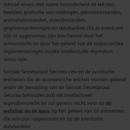
inhoud ervan, met name inzonderheid de teksten,
beelden, grafische voorstellingen, geluidsbestanden,
animatiebestanden, videobestanden,
gegevensordeningen en databanken die er eventueel
zijn in opgenomen, zijn beschermd door het
auteursrecht en door het geheel van de toepasselijke
reglementeringen inzake intellectuele eigendom
sensu lato.
Sociaal Secretariaat Securex vzw en de juridische
entiteiten die de economische entiteit vormen gekend
onder de benaming van de Sociaal Secretariaat
Securex behouden zich elk intellectueel
eigendomsrecht en sui generis recht voor op
de
websites en de apps
, op het geheel van de elementen
die erin zijn opgenomen en op de eventuele
databanken.