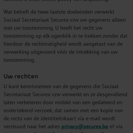
Wat betreft de twee laatste doeleinden verwerkt
Sociaal Secretariaat Securex vzw uw gegevens alleen
met uw toestemming. U heeft het recht uw
toestemming op elk ogenblik in te trekken zonder dat
hierdoor de rechtmatigheid wordt aangetast van de
verwerking uitgevoerd vóór de intrekking van uw
toestemming.
Uw rechten
U kunt kennisnemen van de gegevens die Sociaal
Secretariaat Securex vzw verwerkt en ze desgevallend
laten verbeteren door middel van een gedateerd en
ondertekend verzoek, dat samen met een kopie van
de recto van de identiteitskaart via e-mail wordt
verstuurd naar het adres
privacy@securex.be
of via