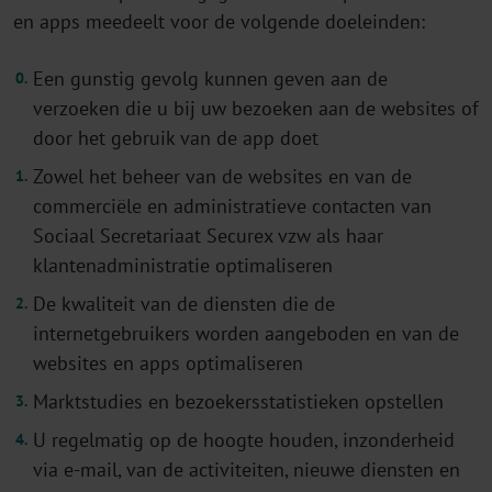
en apps meedeelt voor de volgende doeleinden:
Een gunstig gevolg kunnen geven aan de
verzoeken die u bij uw bezoeken aan de websites of
door het gebruik van de app doet
Zowel het beheer van de websites en van de
commerciële en administratieve contacten van
Sociaal Secretariaat Securex vzw als haar
klantenadministratie optimaliseren
De kwaliteit van de diensten die de
internetgebruikers worden aangeboden en van de
websites en apps optimaliseren
Marktstudies en bezoekersstatistieken opstellen
U regelmatig op de hoogte houden, inzonderheid
via e-mail, van de activiteiten, nieuwe diensten en