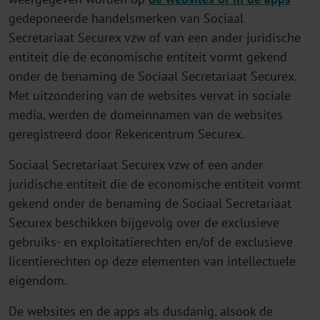
gedeponeerde handelsmerken van Sociaal
Secretariaat Securex vzw of van een ander juridische
entiteit die de economische entiteit vormt gekend
onder de benaming de Sociaal Secretariaat Securex.
Met uitzondering van de websites vervat in sociale
media, werden de domeinnamen van de websites
geregistreerd door Rekencentrum Securex.
Sociaal Secretariaat Securex vzw of een ander
juridische entiteit die de economische entiteit vormt
gekend onder de benaming de Sociaal Secretariaat
Securex beschikken bijgevolg over de exclusieve
gebruiks- en exploitatierechten en/of de exclusieve
licentierechten op deze elementen van intellectuele
eigendom.
De websites en de apps als dusdanig, alsook de