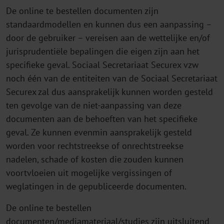
De online te bestellen documenten zijn
standaardmodellen en kunnen dus een aanpassing –
door de gebruiker – vereisen aan de wettelijke en/of
jurisprudentiële bepalingen die eigen zijn aan het
specifieke geval. Sociaal Secretariaat Securex vzw
noch één van de entiteiten van de Sociaal Secretariaat
Securex zal dus aansprakelijk kunnen worden gesteld
ten gevolge van de niet-aanpassing van deze
documenten aan de behoeften van het specifieke
geval. Ze kunnen evenmin aansprakelijk gesteld
worden voor rechtstreekse of onrechtstreekse
nadelen, schade of kosten die zouden kunnen
voortvloeien uit mogelijke vergissingen of
weglatingen in de gepubliceerde documenten.
De online te bestellen
documenten/mediamateriaal/studies zijn uitsluitend