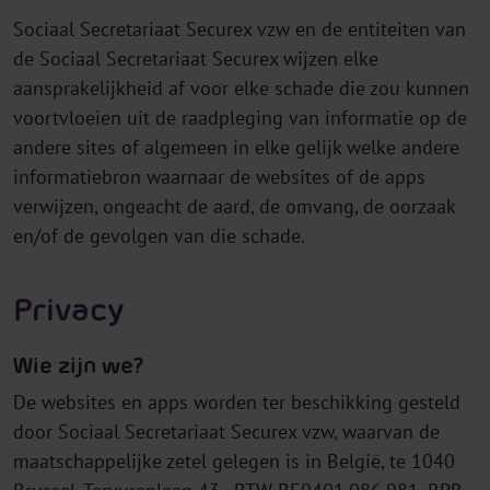
Sociaal Secretariaat Securex vzw en de entiteiten van
de Sociaal Secretariaat Securex wijzen elke
aansprakelijkheid af voor elke schade die zou kunnen
voortvloeien uit de raadpleging van informatie op de
andere sites of algemeen in elke gelijk welke andere
informatiebron waarnaar de websites of de apps
verwijzen, ongeacht de aard, de omvang, de oorzaak
en/of de gevolgen van die schade.
Privacy
Wie zijn we?
De websites en apps worden ter beschikking gesteld
door Sociaal Secretariaat Securex vzw, waarvan de
maatschappelijke zetel gelegen is in België, te 1040