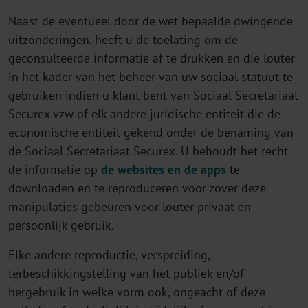
Naast de eventueel door de wet bepaalde dwingende
uitzonderingen, heeft u de toelating om de
geconsulteerde informatie af te drukken en die louter
in het kader van het beheer van uw sociaal statuut te
gebruiken indien u klant bent van Sociaal Secretariaat
Securex vzw of elk andere juridische entiteit die de
economische entiteit gekend onder de benaming van
de Sociaal Secretariaat Securex. U behoudt het recht
de informatie op
de websites en de apps
te
downloaden en te reproduceren voor zover deze
manipulaties gebeuren voor louter privaat en
persoonlijk gebruik.
Elke andere reproductie, verspreiding,
terbeschikkingstelling van het publiek en/of
hergebruik in welke vorm ook, ongeacht of deze