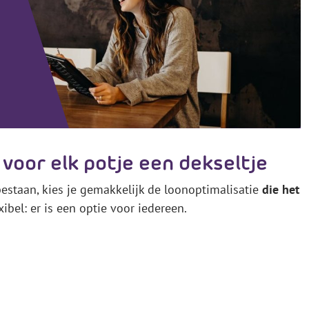
voor elk potje een dekseltje
estaan, kies je gemakkelijk de loonoptimalisatie
die het
exibel: er is een optie voor iedereen.