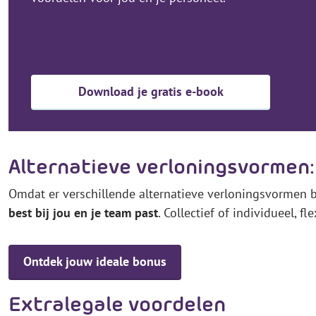
Download je gratis e-book
Alternatieve verloningsvormen: 
Omdat er verschillende alternatieve verloningsvormen b
best bij jou en je team past
. Collectief of individueel, fl
Ontdek jouw ideale bonus
Extralegale voordelen