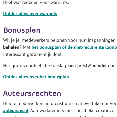
Heel wat redenen voor warrants.
Ontdek alles over warrants
Bonusplan
Wil je je medewerkers belonen voor hun inspanningen
behalen
? Met
het bonusplan of de niet-recurrente loon
interessant gezamenlijk doel.
Het grote voordeel: die toeslag
kost je 33% minder
dan 
Ontdek alles over het bonusplan
Auteursrechten
Heb je medewerkers in dienst die creatieve taken uitvo
auteursrecht
. Aan werknemers met specifieke creatieve 