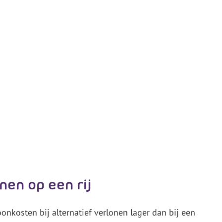
nen op een rij
oonkosten bij alternatief verlonen lager dan bij een