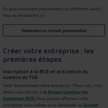
En quoi consistent précisément ces différents coûts ?
Vous le découvrirez ici.
Demandez un conseil personnalisé
Créer votre entreprise : les
premières étapes
Inscription à la BCE et activation du
numéro de TVA
Créer formellement votre entreprise ? Pour cela, vous
devez vous inscrire à
la Banque-Carrefour des
Entreprises (BCE)
. Vous pouvez effectuer cette
inscription vous-même ou la demander au
Guichet