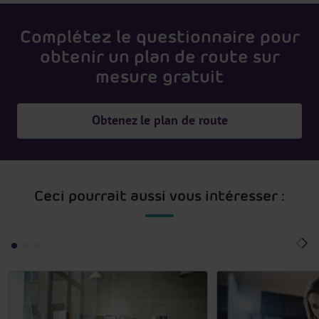
Complétez le questionnaire pour
obtenir un plan de route sur
mesure gratuit
Obtenez le plan de route
Ceci pourrait aussi vous intéresser :