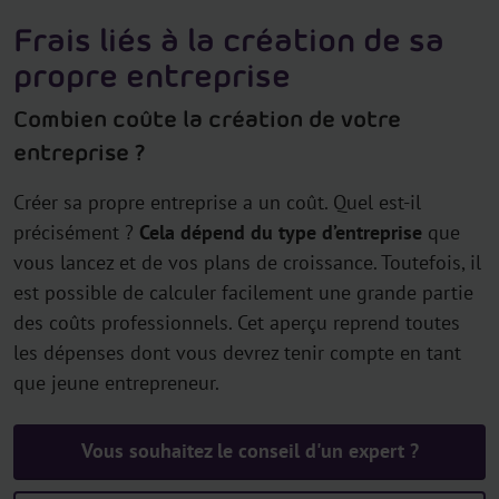
Frais liés à la création de sa
propre entreprise
Combien coûte la création de votre
entreprise ?
Créer sa propre entreprise a un coût. Quel est-il
précisément ?
Cela dépend du type d’entreprise
que
vous lancez et de vos plans de croissance. Toutefois, il
est possible de calculer facilement une grande partie
des coûts professionnels. Cet aperçu reprend toutes
les dépenses dont vous devrez tenir compte en tant
que jeune entrepreneur.
Vous souhaitez le conseil d'un expert ?