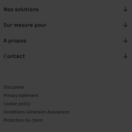
Nos solutions
Sur mesure pour
A propos
Contact
Disclaimer
Privacy statement
Cookie policy
Conditions Générales Assurances
Protection du client