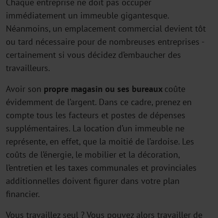
Chaque entreprise ne doit pas occuper
immédiatement un immeuble gigantesque.
Néanmoins, un emplacement commercial devient tôt
ou tard nécessaire pour de nombreuses entreprises -
certainement si vous décidez d’embaucher des
travailleurs.
Avoir son
propre magasin ou ses bureaux
coûte
évidemment de l’argent. Dans ce cadre, prenez en
compte tous les facteurs et postes de dépenses
supplémentaires. La location d’un immeuble ne
représente, en effet, que la moitié de l’ardoise. Les
coûts de l’énergie, le mobilier et la décoration,
l’entretien et les taxes communales et provinciales
additionnelles doivent figurer dans votre plan
financier.
Vous travaillez seul ? Vous pouvez alors travailler de