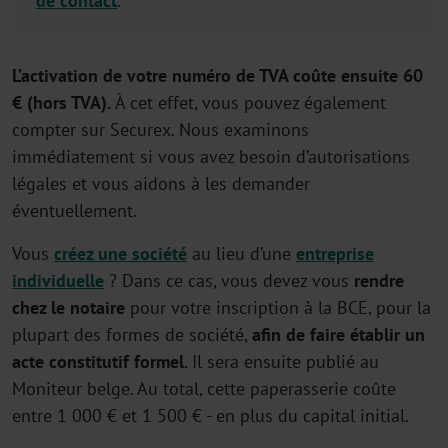
de contact
.
L’activation de votre numéro de TVA coûte ensuite 60
€ (hors TVA).
À cet effet, vous pouvez également
compter sur Securex. Nous examinons
immédiatement si vous avez besoin d’autorisations
légales et vous aidons à les demander
éventuellement.
Vous
créez une société
au lieu d’une
entreprise
individuelle
? Dans ce cas, vous devez vous
rendre
chez le notaire
pour votre inscription à la BCE, pour la
plupart des formes de société,
afin de faire établir un
acte constitutif formel
. Il sera ensuite publié au
Moniteur belge. Au total, cette paperasserie coûte
entre 1 000 € et 1 500 € - en plus du capital initial.