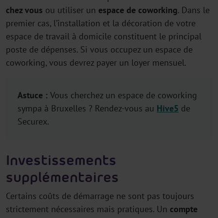
chez vous
ou utiliser un
espace de coworking
. Dans le
premier cas, l’installation et la décoration de votre
espace de travail à domicile constituent le principal
poste de dépenses. Si vous occupez un espace de
coworking, vous devrez payer un loyer mensuel.
Astuce :
Vous cherchez un espace de coworking
sympa à Bruxelles ? Rendez-vous au
Hive5
de
Securex.
Investissements
supplémentaires
Certains coûts de démarrage ne sont pas toujours
strictement nécessaires mais pratiques. Un
compte