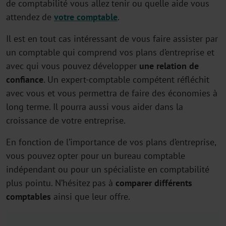
de comptabilité vous allez tenir ou quelle aide vous
attendez de
votre comptable
.
Il est en tout cas intéressant de vous faire assister par
un comptable qui comprend vos plans d’entreprise et
avec qui vous pouvez développer
une relation de
confiance
. Un expert-comptable compétent réfléchit
avec vous et vous permettra de faire des économies à
long terme. Il pourra aussi vous aider dans la
croissance de votre entreprise.
En fonction de l’importance de vos plans d’entreprise,
vous pouvez opter pour un bureau comptable
indépendant ou pour un spécialiste en comptabilité
plus pointu. N’hésitez pas à
comparer différents
comptables
ainsi que leur offre.