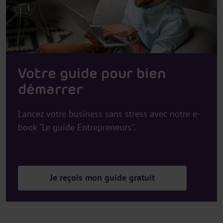
Votre guide pour bien
démarrer
Lancez votre business sans stress avec notre e-
book "Le guide Entrepreneurs".
Je reçois mon guide gratuit