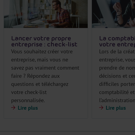
Lancer votre propre
La comptabi
entreprise : check-list
votre entre
Vous souhaitez créer votre
Lors de la créa
entreprise, mais vous ne
entreprise, vou
savez pas vraiment comment
prendre de no
faire ? Répondez aux
décisions et ce
questions et téléchargez
difficiles porte
votre check-list
comptabilité et
personnalisée.
l’administration
Lire plus
Lire plus