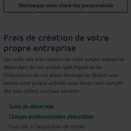
Téléchargez votre check-list personnalisée
Frais de création de votre
propre entreprise
Les coûts liés à la création de votre propre entreprise
dépendent de vos projets spécifiques et de
l’importance de vos plans d’entreprise. Quand vous
lancez votre propre activité, vous devez tenir compte
des trois piliers cruciaux suivants :
Coûts de démarrage
Charges professionnelles déductibles
Frais liés à l’acquisition de clients