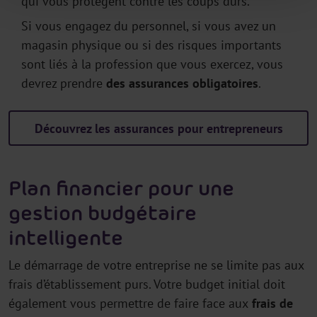
qui vous protègent contre les coups durs.
Si vous engagez du personnel, si vous avez un
magasin physique ou si des risques importants
sont liés à la profession que vous exercez, vous
devrez prendre
des assurances obligatoires
.
Découvrez les assurances pour entrepreneurs
Plan financier pour une
gestion budgétaire
intelligente
Le démarrage de votre entreprise ne se limite pas aux
frais d’établissement purs. Votre budget initial doit
également vous permettre de faire face aux
frais de