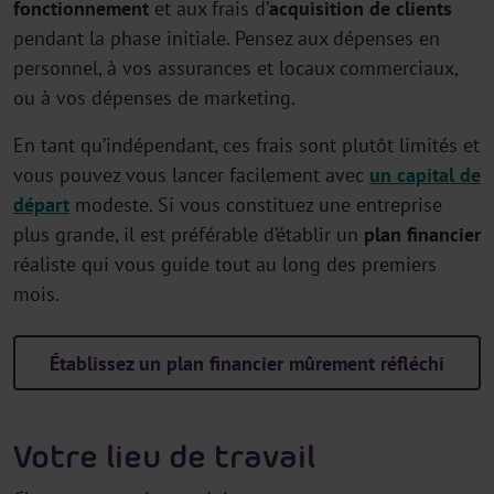
fonctionnement
et aux frais d’
acquisition de clients
pendant la phase initiale. Pensez aux dépenses en
personnel, à vos assurances et locaux commerciaux,
ou à vos dépenses de marketing.
En tant qu’indépendant, ces frais sont plutôt limités et
vous pouvez vous lancer facilement avec
un capital de
départ
modeste. Si vous constituez une entreprise
plus grande, il est préférable d’établir un
plan financier
réaliste qui vous guide tout au long des premiers
mois.
Établissez un plan financier mûrement réfléchi
Votre lieu de travail