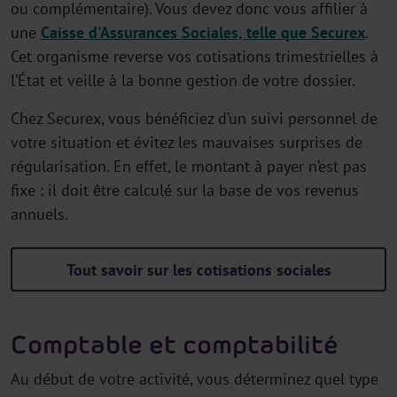
ou complémentaire). Vous devez donc vous affilier à
une
Caisse d'Assurances Sociales, telle que Securex
.
Cet organisme reverse vos cotisations trimestrielles à
l’État et veille à la bonne gestion de votre dossier.
Chez Securex, vous bénéficiez d’un suivi personnel de
votre situation et évitez les mauvaises surprises de
régularisation. En effet, le montant à payer n’est pas
fixe : il doit être calculé sur la base de vos revenus
annuels.
Tout savoir sur les cotisations sociales
Comptable et comptabilité
Au début de votre activité, vous déterminez quel type