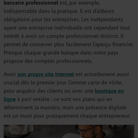
bancaire professionnel
est, par exemple,
indispensable dans la pratique. Il est d’ailleurs
obligatoire pour les entreprises. Les indépendants
ayant une entreprise individuelle ont cependant tout
intérêt à avoir un compte professionnel distinct. Il
permet de conserver plus facilement l’aperçu financier.
Presque chaque grande banque dans notre pays
propose des comptes professionnels.
Avoir
son
propre site Internet
est actuellement aussi
crucial dès le premier jour. Comme carte de visite,
pour acquérir des clients ou avec une
boutique en
ligne
à part entière : ce sont vos plans qui en
déterminent la manière, mais une présence digitale
est un must pour pratiquement chaque entrepreneur.