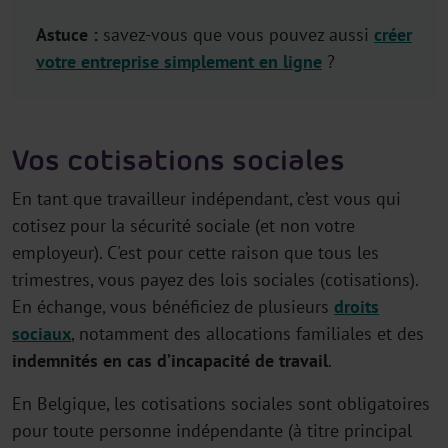
Astuce :
savez-vous que vous pouvez aussi
créer
votre entreprise simplement en ligne
?
Vos cotisations sociales
En tant que travailleur indépendant, c’est vous qui
cotisez pour la sécurité sociale (et non votre
employeur). C'est pour cette raison que tous les
trimestres, vous payez des lois sociales (cotisations).
En échange, vous bénéficiez de plusieurs
droits
sociaux
, notamment des allocations familiales et des
indemnités en cas d’incapacité de travail
.
En Belgique, les cotisations sociales sont obligatoires
pour toute personne indépendante (à titre principal