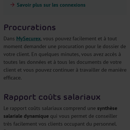
Savoir plus sur les connexions
Procurations
Dans
MySecurex
, vous pouvez facilement et à tout
moment demander une procuration pour le dossier de
votre client. En quelques minutes, vous avez accès à
toutes les données et à tous les documents de votre
client et vous pouvez continuer à travailler de manière
efficace.
Rapport coûts salariaux
Le rapport coûts salariaux comprend une
synthèse
salariale dynamique
qui vous permet de conseiller
très facilement vos clients occupant du personnel.