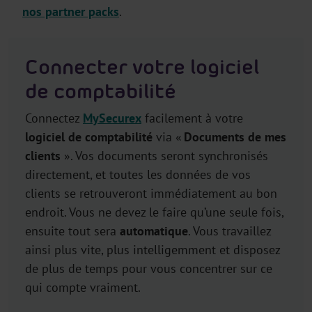
nos partner packs
.
Connecter votre logiciel
de comptabilité
Connectez
MySecurex
facilement à votre
logiciel
de comptabilité
via «
Documents de mes
clients
». Vos documents seront synchronisés
directement, et toutes les données de vos
clients se retrouveront immédiatement au bon
endroit. Vous ne devez le faire qu’une seule fois,
ensuite tout sera
automatique
. Vous travaillez
ainsi plus vite, plus intelligemment et disposez
de plus de temps pour vous concentrer sur ce
qui compte vraiment.