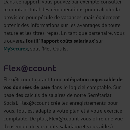
Dans ce rapport, vous pouvez par exemple consulter
le montant total des rémunérations pour calculer la
provision pour pécule de vacances, mais également
obtenir des informations sur les avantages de toute
nature et les titres-repas. En tant que partenaire, vous
trouverez
l’outil ‘Rapport coûts salariaux’
sur
MySecurex
, sous ‘Mes Outils’.
Flex@ccount
Flex@ccount garantit une
intégration impeccable de
vos données de paie
dans le logiciel comptable. Sur
base des calculs de salaires de notre Secrétariat
Social, Flex@ccount crée les enregistrements pour
vous. Tout est adapté à votre plan et à votre exercice
comptable. De plus, Flex@ccount vous offre une vue
d’ensemble de vos coûts salariaux et vous aide à