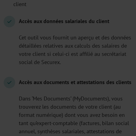
client
A
ccès aux données salariales du client
Cet outil vous fournit un aperçu et des données
détaillées relatives aux calculs des salaires de
votre client si celui-ci est affilié au secrétariat
social de Securex.
Accès aux documents et attestations des clients
Dans ‘Mes Documents’ (MyDocuments), vous
trouverez les documents de votre client (au
format numérique) dont vous avez besoin en
tant qu’expert-comptable (factures, bilan social
annuel, synthèses salariales, attestations de