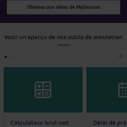
Obtenez une démo de MySecurex
Voici un aperçu de nos outils de simulation
Calculateur brut-net
Délai de pré