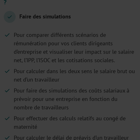
?
Faire des simulations
Pour comparer différents scénarios de
rémunération pour vos clients dirigeants
d’entreprise et visualiser leur impact sur le salaire
net, l’IPP, l’ISOC et les cotisations sociales.
Pour calculer dans les deux sens le salaire brut ou
net d’un travailleur
Pour faire des simulations des coûts salariaux à
prévoir pour une entreprise en fonction du
nombre de travailleurs
Pour effectuer des calculs relatifs au congé de
maternité
Pour calculer le délai de préavis d’un travailleur