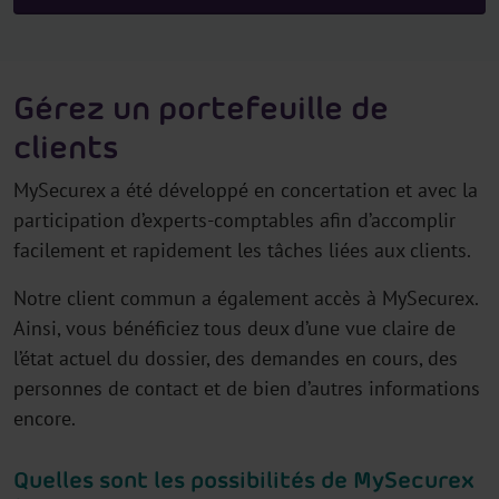
Gérez un portefeuille de
clients
MySecurex a été développé en concertation et avec la
participation d’experts-comptables afin d’accomplir
facilement et rapidement les tâches liées aux clients.
Notre client commun a également accès à MySecurex.
Ainsi, vous bénéficiez tous deux d’une vue claire de
l’état actuel du dossier, des demandes en cours, des
personnes de contact et de bien d’autres informations
encore.
Quelles sont les possibilités de MySecurex