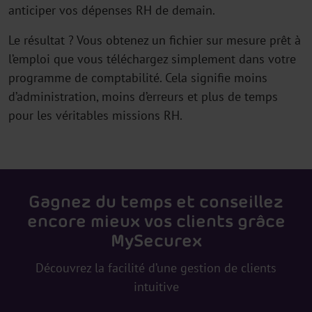
anticiper vos dépenses RH de demain.
Le résultat ? Vous obtenez un fichier sur mesure prêt à
l’emploi que vous téléchargez simplement dans votre
programme de comptabilité. Cela signifie moins
d’administration, moins d’erreurs et plus de temps
pour les véritables missions RH.
Gagnez du temps et conseillez
encore mieux vos clients grâce
MySecurex
Découvrez la facilité d’une gestion de clients
intuitive