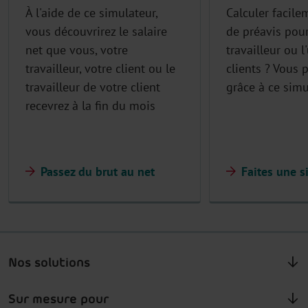
À l'aide de ce simulateur,
Calculer facile
vous découvrirez le salaire
de préavis pour
net que vous, votre
travailleur ou l
travailleur, votre client ou le
clients ? Vous 
travailleur de votre client
grâce à ce simu
recevrez à la fin du mois
Passez du brut au net
Faites une s
Nos solutions
Sur mesure pour