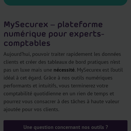
MySecurex – plateforme
numérique pour experts-
comptables
Aujourd’hui, pouvoir traiter rapidement les données
clients et créer des tableaux de bord pratiques n’est
pas un luxe mais une
nécessité
. MySecurex est l’outil
idéal à cet égard. Grâce à nos outils numériques
performants et intuitifs, vous terminerez votre
comptabilité quotidienne en un rien de temps et
pourrez vous consacrer à des tâches à haute valeur
ajoutée pour vos clients.
Une question concernant nos outils ?