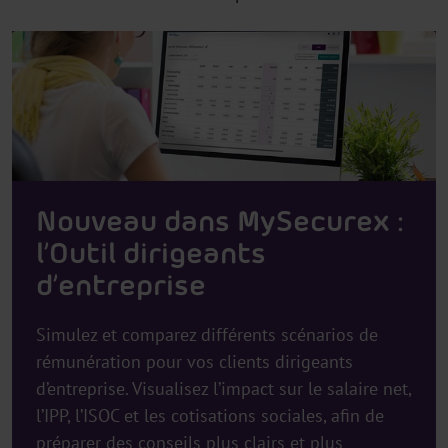
Nouveau dans MySecurex :
l’Outil dirigeants
d’entreprise
Simulez et comparez différents scénarios de
rémunération pour vos clients dirigeants
d’entreprise. Visualisez l’impact sur le salaire net,
l’IPP, l’ISOC et les cotisations sociales, afin de
préparer des conseils plus clairs et plus