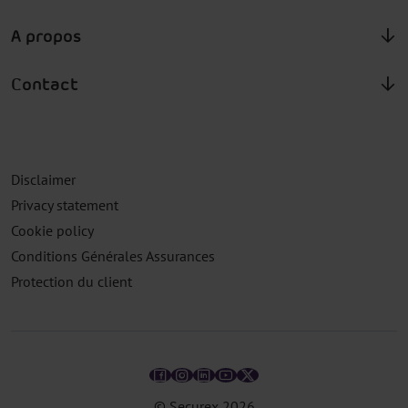
A propos
Contact
Disclaimer
Privacy statement
Cookie policy
Conditions Générales Assurances
Protection du client
© Securex
2026