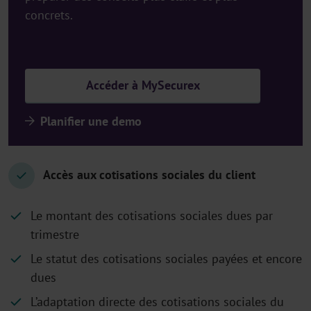
concrets.
Accéder à MySecurex
Planifier une demo
Accès aux cotisations sociales du client
Le montant des cotisations sociales dues par
trimestre
Le statut des cotisations sociales payées et encore
dues
L’adaptation directe des cotisations sociales du