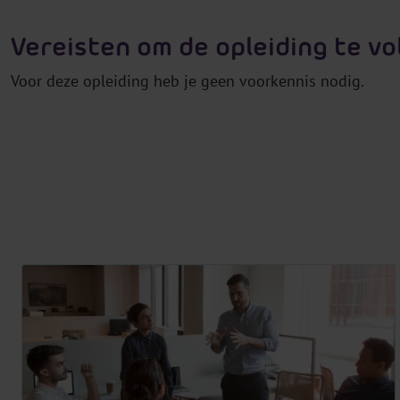
Vereisten om de opleiding te vo
Voor deze opleiding heb je geen voorkennis nodig.