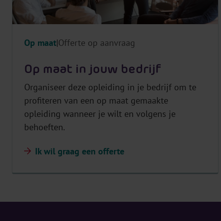
Op maat
Offerte op aanvraag
Op maat in jouw bedrijf
Organiseer deze opleiding in je bedrijf om te
profiteren van een op maat gemaakte
opleiding wanneer je wilt en volgens je
behoeften.
Ik wil graag een offerte