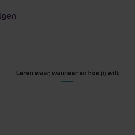
lgen
Leren waar, wanneer en hoe jij wilt