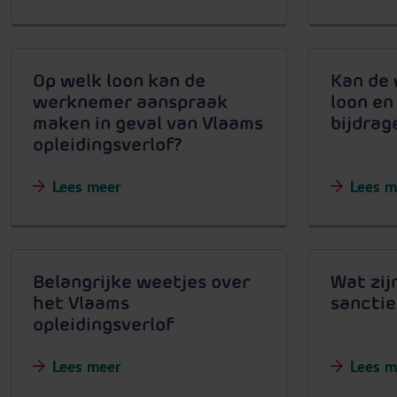
Op welk loon kan de
Kan de
werknemer aanspraak
loon en
maken in geval van Vlaams
bijdrag
opleidingsverlof?
Lees meer
Lees m
Belangrijke weetjes over
Wat zij
het Vlaams
sanctie
opleidingsverlof
Lees meer
Lees m