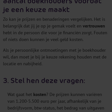
aantal boekhouders voordat
je een keuze maakt
Zo kan je prijzen en benaderingen vergelijken. Het is
belangrijk dat jij je op je gemak voelt en
vertrouwen
hebt in de persoon die voor je financiën zorgt. Fouten
of niets doen kunnen je veel geld kosten.
Als je persoonlijke ontmoetingen met je boekhouder
wil, dan moet je bij je keuze rekening houden met de
locatie en nabijheid.
3. Stel hen deze vragen:
Wat gaat het
kosten
? De prijzen kunnen variëren
van 1.200-5.500 euro per jaar, afhankelijk van je
bedrijfsvorm, btw-status, het bedrag van uitgaven