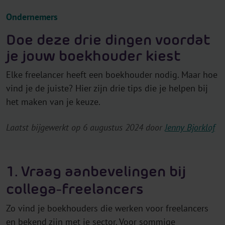
Ondernemers
Doe deze drie dingen voordat
je jouw boekhouder kiest
Elke freelancer heeft een boekhouder nodig. Maar hoe
vind je de juiste? Hier zijn drie tips die je helpen bij
het maken van je keuze.
Laatst bijgewerkt op 6 augustus 2024 door
Jenny Bjorklof
1. Vraag aanbevelingen bij
collega-freelancers
Zo vind je boekhouders die werken voor freelancers
en bekend zijn met je sector. Voor sommige