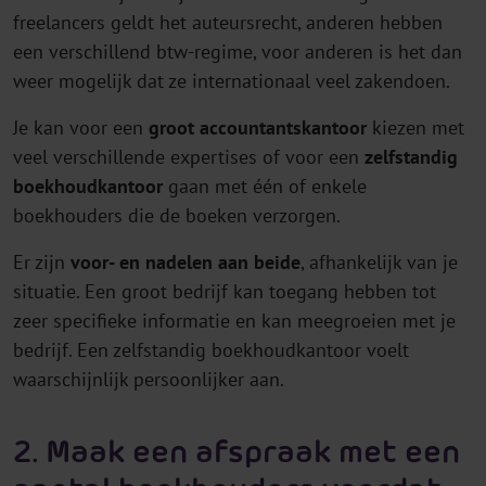
freelancers geldt het auteursrecht, anderen hebben
een verschillend btw-regime, voor anderen is het dan
weer mogelijk dat ze internationaal veel zakendoen.
Je kan voor een
groot accountantskantoor
kiezen met
veel verschillende expertises of voor een
zelfstandig
boekhoudkantoor
gaan met één of enkele
boekhouders die de boeken verzorgen.
Er zijn
voor- en nadelen aan beide
, afhankelijk van je
situatie. Een groot bedrijf kan toegang hebben tot
zeer specifieke informatie en kan meegroeien met je
bedrijf. Een zelfstandig boekhoudkantoor voelt
waarschijnlijk persoonlijker aan.
2. Maak een afspraak met een