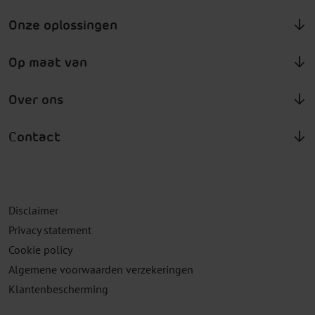
Onze oplossingen
Op maat van
Over ons
Contact
Disclaimer
Privacy statement
Cookie policy
Algemene voorwaarden verzekeringen
Klantenbescherming