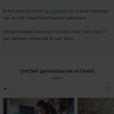
Ik ben ook erg actief op
LinkedIn
en ik bied trainingen
aan om dit netwerk optimaal te gebruiken.
Oorspronkelijk kom ik uit Finland, maar meer dan 10
jaar geleden verhuisde ik naar Gent.
Ontdek gerelateerde artikels