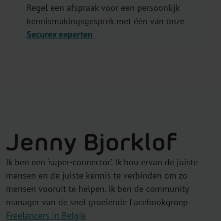
Regel een afspraak voor een persoonlijk
kennismakingsgesprek met één van onze
Securex experten
Jenny Bjorklof
Ik ben een ‘super-connector’. Ik hou ervan de juiste
mensen en de juiste kennis te verbinden om zo
mensen vooruit te helpen. Ik ben de community
manager van de snel groeiende Facebookgroep
Freelancers in België