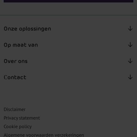
Onze oplossingen
Op maat van
Over ons
Contact
Disclaimer
Privacy statement
Cookie policy
Algemene voorwaarden verzekeringen