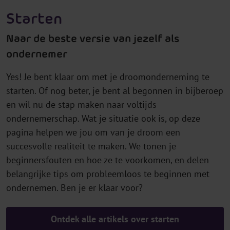
Starten
Naar de beste versie van jezelf als
ondernemer
Yes! Je bent klaar om met je droomonderneming te
starten. Of nog beter, je bent al begonnen in bijberoep
en wil nu de stap maken naar voltijds
ondernemerschap. Wat je situatie ook is, op deze
pagina helpen we jou om van je droom een
succesvolle realiteit te maken. We tonen je
beginnersfouten en hoe ze te voorkomen, en delen
belangrijke tips om probleemloos te beginnen met
ondernemen. Ben je er klaar voor?
Ontdek alle artikels over starten