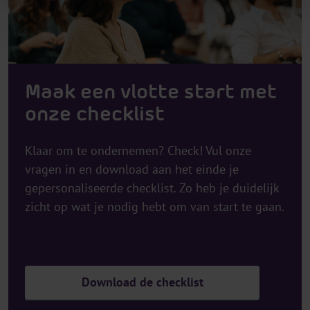
Maak een vlotte start met
onze checklist
Klaar om te ondernemen? Check! Vul onze
vragen in en download aan het einde je
gepersonaliseerde checklist. Zo heb je duidelijk
zicht op wat je nodig hebt om van start te gaan.
Download de checklist