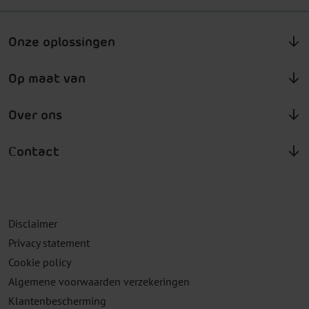
Onze oplossingen
Op maat van
Over ons
Contact
Disclaimer
Privacy statement
Cookie policy
Algemene voorwaarden verzekeringen
Klantenbescherming