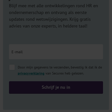
Blijf mee met alle ontwikkelingen rond HR en
ondernemerschap en ontvang als eerste
updates rond wetswijzigingen. Krijg gratis
advies van onze experts, in heldere taal!
Door mijn gegevens te verzenden, bevestig ik dat ik de
privacyverklaring
van Securex heb gelezen.