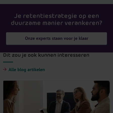
Je retentiestrategie op een
duurzame manier verankeren?
Onze experts staan voor je klaar
Dit zou je ook kunnen interesseren
Alle blog artikelen