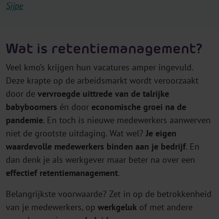
Sijpe
Wat is retentiemanagement?
Veel kmo’s krijgen hun vacatures amper ingevuld.
Deze krapte op de arbeidsmarkt wordt veroorzaakt
door de
vervroegde uittrede van de talrijke
babyboomers
én door
economische groei na de
pandemie
. En toch is nieuwe medewerkers aanwerven
niet de grootste uitdaging. Wat wel?
Je eigen
waardevolle medewerkers binden aan je bedrijf
. En
dan denk je als werkgever maar beter na over een
effectief retentiemanagement
.
Belangrijkste voorwaarde? Zet in op de betrokkenheid
van je medewerkers, op
werkgeluk
of met andere