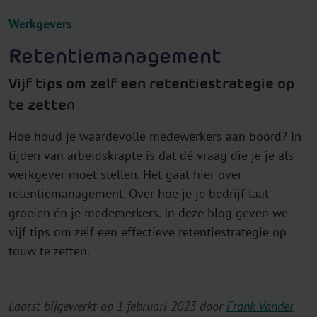
Werkgevers
Retentiemanagement
Vijf tips om zelf een retentiestrategie op
te zetten
Hoe houd je waardevolle medewerkers aan boord? In
tijden van arbeidskrapte is dat dé vraag die je je als
werkgever moet stellen. Het gaat hier over
retentiemanagement. Over hoe je je bedrijf laat
groeien én je medemerkers. In deze blog geven we
vijf tips om zelf een effectieve retentiestrategie op
touw te zetten.
Laatst bijgewerkt op 1 februari 2023 door
Frank Vander