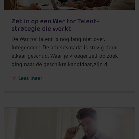
Zet in op een War for Talent-
strategie die werkt
De War for Talent is nog lang niet over.
Integendeel. De arbeidsmarkt is stevig door
elkaar geschud. Waar je vroeger zelf op zoek
ging naar de geschikte kandidaat, zijn d
Lees meer