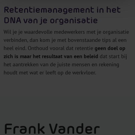
Retentiemanagement in het
DNA van je organisatie
Wil je je waardevolle medewerkers met je organisatie
verbinden, dan kom je met bovenstaande tips al een
heel eind. Onthoud vooral dat retentie
geen doel op
zich is maar het resultaat van een beleid
dat start bij
het aantrekken van de juiste mensen en rekening
houdt met wat er leeft op de werkvloer.
Frank Vander