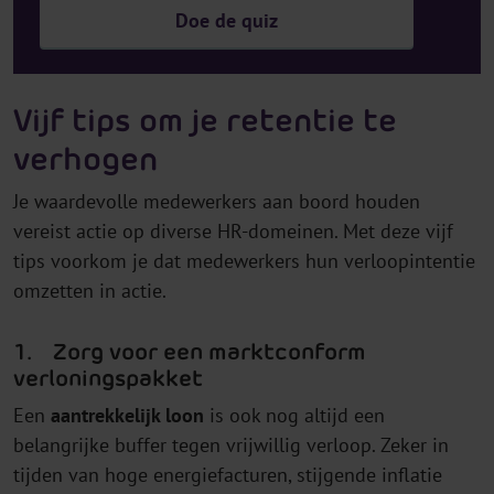
Doe de quiz
Vijf tips om je retentie te
verhogen
Je waardevolle medewerkers aan boord houden
vereist actie op diverse HR-domeinen. Met deze vijf
tips voorkom je dat medewerkers hun verloopintentie
omzetten in actie.
1. Zorg voor een marktconform
verloningspakket
Een
aantrekkelijk loon
is ook nog altijd een
belangrijke buffer tegen vrijwillig verloop. Zeker in
tijden van hoge energiefacturen, stijgende inflatie