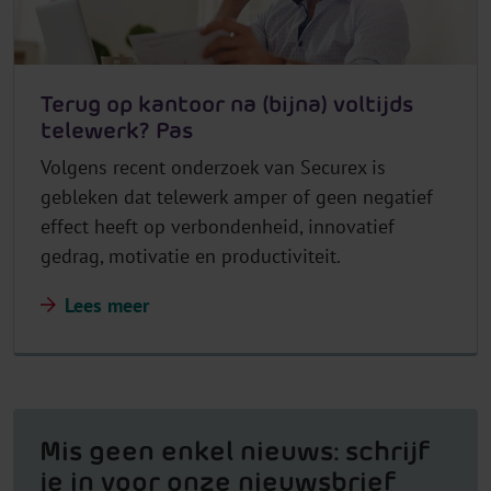
Terug op kantoor na (bijna) voltijds
telewerk? Pas
Volgens recent onderzoek van Securex is
gebleken dat telewerk amper of geen negatief
effect heeft op verbondenheid, innovatief
gedrag, motivatie en productiviteit.
Lees meer
Mis geen enkel nieuws: schrijf
je in voor onze nieuwsbrief