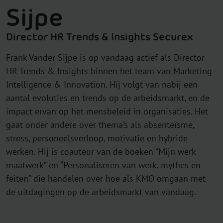
Sijpe
Director HR Trends & Insights Securex
Frank Vander Sijpe is op vandaag actief als Director
HR Trends & Insights binnen het team van Marketing
Intelligence & Innovation. Hij volgt van nabij een
aantal evoluties en trends op de arbeidsmarkt, en de
impact ervan op het mensbeleid in organisaties. Het
gaat onder andere over thema’s als absenteïsme,
stress, personeelsverloop, motivatie en hybride
werken. Hij is coauteur van de boeken “Mijn werk
maatwerk” en “Personaliseren van werk, mythes en
feiten” die handelen over hoe als KMO omgaan met
de uitdagingen op de arbeidsmarkt van vandaag.