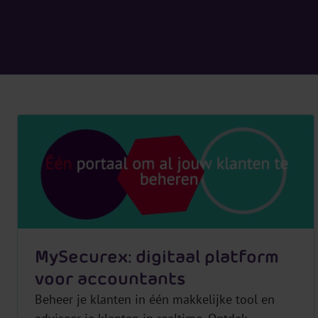
MySecurex: digitaal platform
voor accountants
Beheer je klanten in één makkelijke tool en