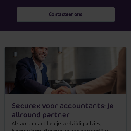
Contacteer ons
Securex voor accountants: je
allround partner
Als accountant heb je veelzijdig advies,