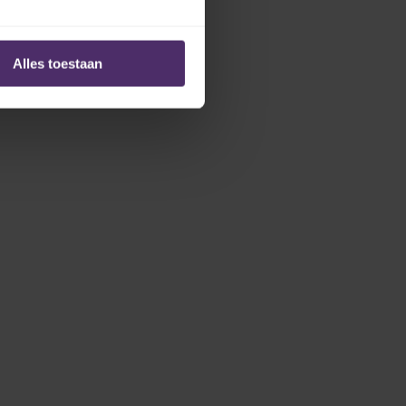
Alles toestaan