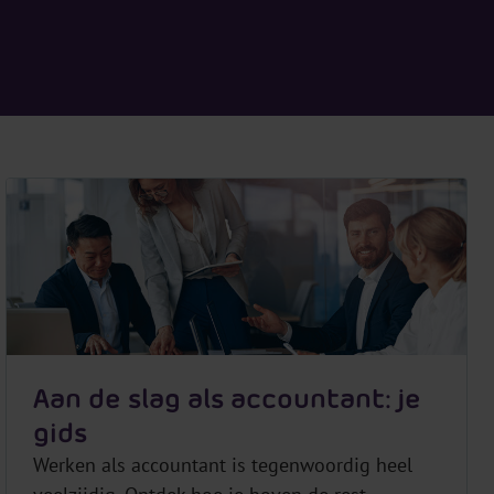
Aan de slag als accountant: je
gids
Werken als accountant is tegenwoordig heel