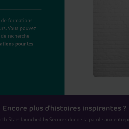
 de formations
urs. Vous pouvez
e de recherche
ations pour les
Encore plus d'histoires inspirantes ?
rth Stars launched by Securex donne la parole aux entrep