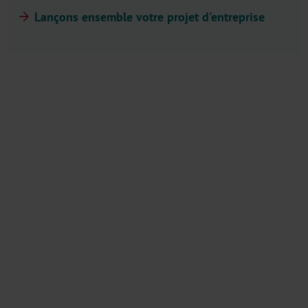
Lançons ensemble votre projet d'entreprise