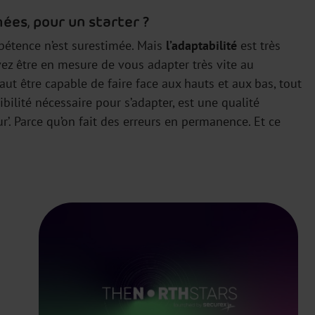
ées, pour un starter ?
étence n’est surestimée. Mais
l’adaptabilité
est très
ez être en mesure de vous adapter très vite au
aut être capable de faire face aux hauts et aux bas, tout
ibilité nécessaire pour s’adapter, est une qualité
’. Parce qu’on fait des erreurs en permanence. Et ce