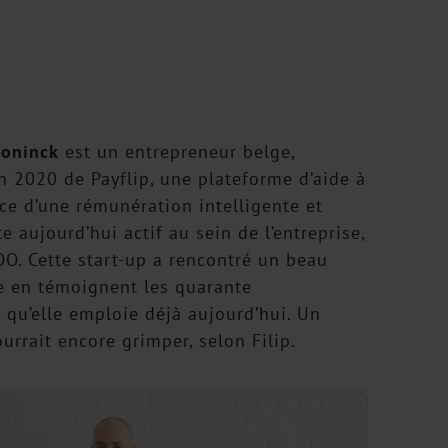
Doninck
est un entrepreneur belge,
n 2020 de Payflip, une plateforme d’aide à
ce d’une rémunération intelligente et
ste aujourd’hui actif au sein de l’entreprise,
OO. Cette start-up a rencontré un beau
 en témoignent les quarante
 qu’elle emploie déjà aujourd’hui. Un
rrait encore grimper, selon Filip.