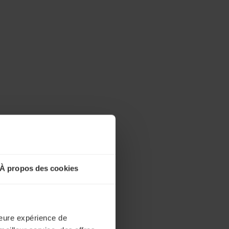
À propos des cookies
lleure expérience de