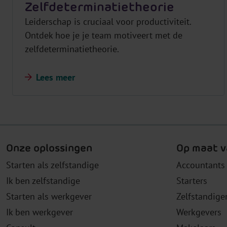
Zelfdeterminatietheorie
Leiderschap is cruciaal voor productiviteit.
Ontdek hoe je je team motiveert met de
zelfdeterminatietheorie.
Lees meer
Onze oplossingen
Op maat v
Starten als zelfstandige
Accountants
Ik ben zelfstandige
Starters
Starten als werkgever
Zelfstandige
Ik ben werkgever
Werkgevers