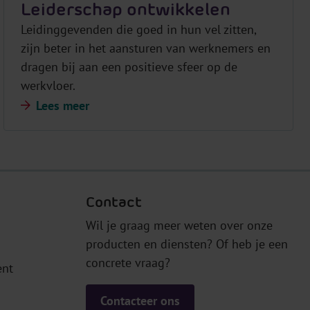
Leiderschap ontwikkelen
Leidinggevenden die goed in hun vel zitten,
zijn beter in het aansturen van werknemers en
dragen bij aan een positieve sfeer op de
werkvloer.
Lees meer
Contact
Wil je graag meer weten over onze
producten en diensten? Of heb je een
concrete vraag?
ent
Contacteer ons