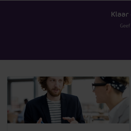
Klaar
Geef