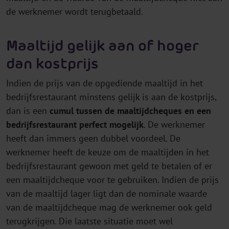
de werknemer wordt terugbetaald.
Maaltijd
gelijk aan of hoger
dan kostprijs
Indien de prijs van de opgediende maaltijd in het
bedrijfsrestaurant minstens gelijk is aan de kostprijs,
dan is een
cumul tussen de maaltijdcheques en een
bedrijfsrestaurant perfect mogelijk
. De werknemer
heeft dan immers geen dubbel voordeel. De
werknemer heeft de keuze om de maaltijden in het
bedrijfsrestaurant gewoon met geld te betalen of er
een maaltijdcheque voor te gebruiken. Indien de prijs
van de maaltijd lager ligt dan de nominale waarde
van de maaltijdcheque mag de werknemer ook geld
terugkrijgen. Die laatste situatie moet wel