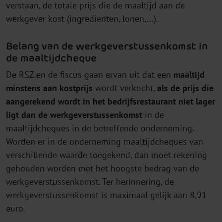
verstaan, de totale prijs die de maaltijd aan de
werkgever kost (ingrediënten, lonen,...).
Belang van de werkgeverstussenkomst in
de maaltijdcheque
De RSZ en de fiscus gaan ervan uit dat een
maaltijd
minstens aan kostprijs
wordt verkocht,
als de
prijs die
aangerekend wordt in het bedrijfsrestaurant niet lager
ligt dan de werkgeverstussenkomst
in de
maaltijdcheques in de betreffende onderneming.
Worden er in de onderneming maaltijdcheques van
verschillende waarde toegekend, dan moet rekening
gehouden worden met het hoogste bedrag van de
werkgeverstussenkomst. Ter herinnering, de
werkgeverstussenkomst is maximaal gelijk aan 8,91
euro.