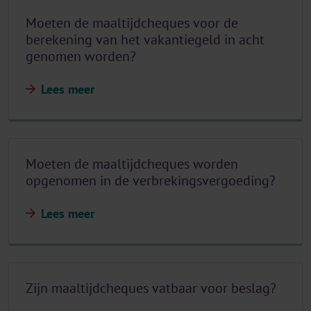
Moeten de maaltijdcheques voor de
berekening van het vakantiegeld in acht
genomen worden?
Lees meer
Moeten de maaltijdcheques worden
opgenomen in de verbrekingsvergoeding?
Lees meer
Zijn maaltijdcheques vatbaar voor beslag?