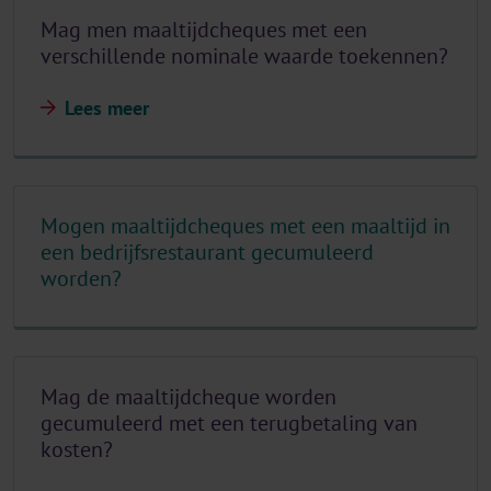
Mag men maaltijdcheques met een
verschillende nominale waarde toekennen?
Lees meer
Mogen maaltijdcheques met een maaltijd in
een bedrijfsrestaurant gecumuleerd
worden?
Mag de maaltijdcheque worden
gecumuleerd met een terugbetaling van
kosten?