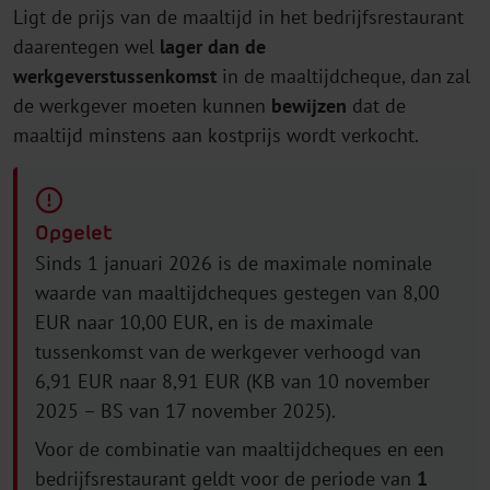
Ligt de prijs van de maaltijd in het bedrijfsrestaurant
daarentegen wel
lager dan de
werkgeverstussenkomst
in de maaltijdcheque, dan zal
de werkgever moeten kunnen
bewijzen
dat de
maaltijd minstens aan kostprijs wordt verkocht.
Opgelet
Sinds 1 januari 2026 is de maximale nominale
waarde van maaltijdcheques gestegen van 8,00
EUR naar 10,00 EUR, en is de maximale
tussenkomst van de werkgever verhoogd van
6,91 EUR naar 8,91 EUR (KB van 10 november
2025 – BS van 17 november 2025).
Voor de combinatie van maaltijdcheques en een
bedrijfsrestaurant geldt voor de periode van
1