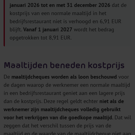
januari 2026 tot en met 31 december 2026
dat de
kostprijs van een normale maaltijd in het
bedrijfsrestaurant niet is verhoogd en 6,91 EUR
blijft.
Vanaf 1 januari 2027
wordt het bedrag
opgetrokken tot 8,91 EUR.
Maaltijden
beneden kostprijs
De
maaltijdcheques worden als loon beschouwd
voor
de dagen waarop de werknemer een normale maaltijd
in een bedrijfsrestaurant geniet aan een lagere prijs
dan de kostprijs. Deze regel geldt echter
niet als de
werknemer zijn maaltijdcheques volledig gebruikt
voor het verkrijgen van die goedkope maaltijd.
Dat wil
zeggen dat het verschil tussen de prijs van de
maaltijd en de waarde van de maaltijdcheque niet aan