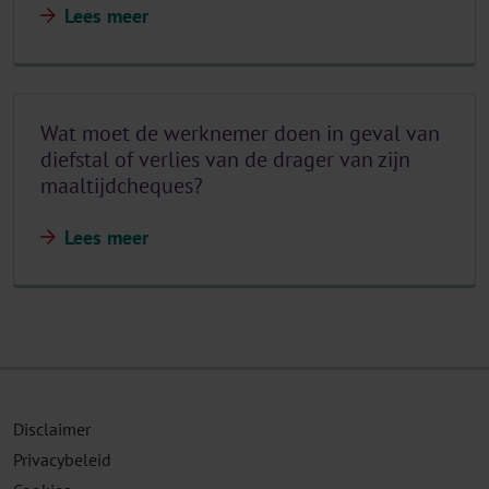
Lees meer
Wat moet de werknemer doen in geval van
diefstal of verlies van de drager van zijn
maaltijdcheques?
Lees meer
Disclaimer
Privacybeleid