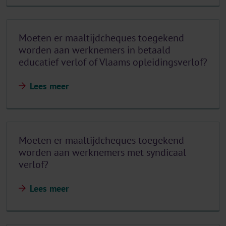
Moeten er maaltijdcheques toegekend
worden aan werknemers in betaald
educatief verlof of Vlaams opleidingsverlof?
Lees meer
Moeten er maaltijdcheques toegekend
worden aan werknemers met syndicaal
verlof?
Lees meer