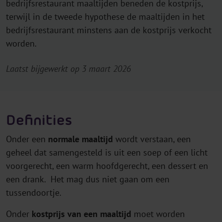
bedrijfsrestaurant maaltijden beneden de kostprijs,
terwijl in de tweede hypothese de maaltijden in het
bedrijfsrestaurant minstens aan de kostprijs verkocht
worden.
Laatst bijgewerkt op 3 maart 2026
Definities
Onder een
normale maaltijd
wordt verstaan, een
geheel dat samengesteld is uit een soep of een licht
voorgerecht, een warm hoofdgerecht, een dessert en
een drank. Het mag dus niet gaan om een
tussendoortje.
Onder
kostprijs van een maaltijd
moet worden