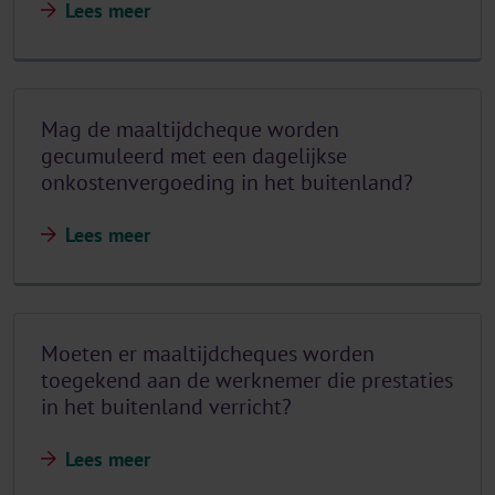
Lees meer
Mag de maaltijdcheque worden
gecumuleerd met een dagelijkse
onkostenvergoeding in het buitenland?
Lees meer
Moeten er maaltijdcheques worden
toegekend aan de werknemer die prestaties
in het buitenland verricht?
Lees meer