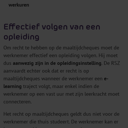
werkuren
Effectief volgen van een
opleiding
Om recht te hebben op de maaltijdcheques moet de
werknemer effectief een opleiding volgen. Hij moet
dus
aanwezig zijn in de opleidingsinstelling
. De RSZ
aanvaardt echter ook dat er recht is op
maaltijdcheques wanneer de werknemer een
e-
learning
traject volgt, maar enkel indien de
werknemer op een vast uur met zijn leerkracht moet
connecteren.
Het recht op maaltijdcheques geldt dus niet voor de
werknemer die thuis studeert. De werknemer kan er