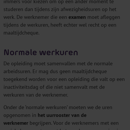
immers voor kiezen om op een ander moment te
studeren dan tijdens zijn afwezigheidsuren op het
werk. De werknemer die een
examen
moet afleggen
tijdens de werkuren, heeft echter wel recht op een
maaltijdcheque.
Normale werkuren
De opleiding moet samenvallen met de normale
arbeidsuren. Er mag dus geen maaltijdcheque
toegekend worden voor een opleiding die valt op een
inactiviteitsdag of die niet samenvalt met de
werkuren van de werknemer.
Onder de ‘normale werkuren’ moeten we de uren
opgenomen in
het uurrooster van de
werknemer
begrijpen. Voor de werknemers met een