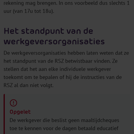
rekening mag brengen. In ons voorbeeld dus slechts 1
uur (van 17u tot 18u).
Het standpunt van de
werkgeversorganisaties
De werkgeversorganisaties hebben laten weten dat ze
het standpunt van de RSZ betwistbaar vinden. Ze
stellen dat het aan elke individuele werkgever
toekomt om te bepalen of hij de instructies van de
RSZ al dan niet volgt.
Opgelet
De werkgever die beslist geen maaltijdcheques
toe te kennen voor de dagen betaald educatief