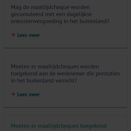
Mag de maaltijdcheque worden
gecumuleerd met een dagelijkse
onkostenvergoeding in het buitenland?
Lees meer
Moeten er maaltijdcheques worden
toegekend aan de werknemer die prestaties
in het buitenland verricht?
Lees meer
Moeten er maaltijdcheques toegekend