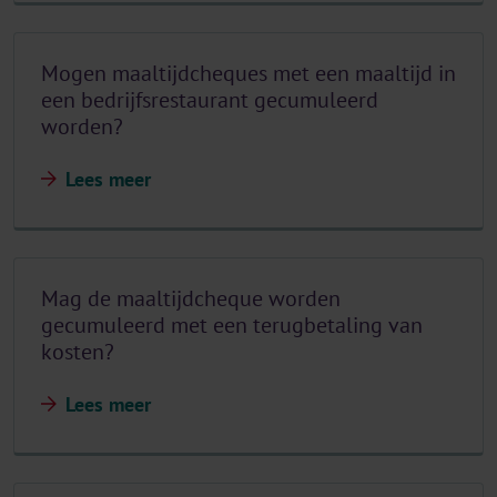
Mogen maaltijdcheques met een maaltijd in
een bedrijfsrestaurant gecumuleerd
worden?
Lees meer
Mag de maaltijdcheque worden
gecumuleerd met een terugbetaling van
kosten?
Lees meer