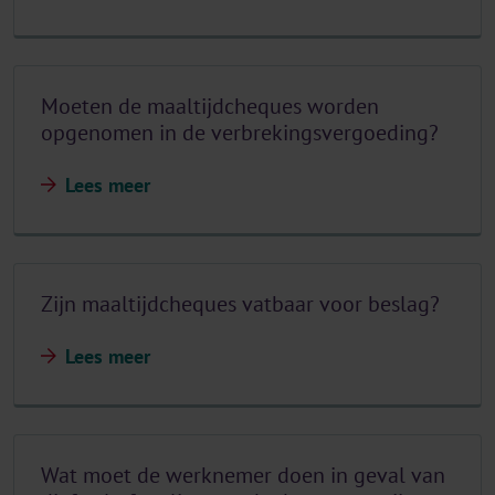
Moeten de maaltijdcheques worden
opgenomen in de verbrekingsvergoeding?
Lees meer
Zijn maaltijdcheques vatbaar voor beslag?
Lees meer
Wat moet de werknemer doen in geval van