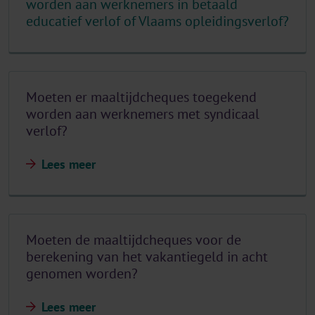
worden aan werknemers in betaald
educatief verlof of Vlaams opleidingsverlof?
Moeten er maaltijdcheques toegekend
worden aan werknemers met syndicaal
verlof?
Lees meer
Moeten de maaltijdcheques voor de
berekening van het vakantiegeld in acht
genomen worden?
Lees meer