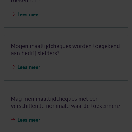
toekennen?
Lees meer
Mogen maaltijdcheques worden toegekend
aan bedrijfsleiders?
Lees meer
Mag men maaltijdcheques met een
verschillende nominale waarde toekennen?
Lees meer