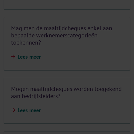
Mag men de maaltijdcheques enkel aan
bepaalde werknemerscategorieën
toekennen?
Lees meer
Mogen maaltijdcheques worden toegekend
aan bedrijfsleiders?
Lees meer