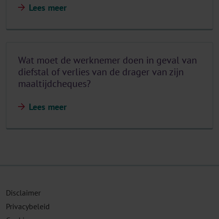
Lees meer
Wat moet de werknemer doen in geval van
diefstal of verlies van de drager van zijn
maaltijdcheques?
Lees meer
Disclaimer
Privacybeleid