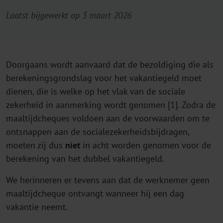
Laatst bijgewerkt op 3 maart 2026
Doorgaans wordt aanvaard dat de bezoldiging die als
berekeningsgrondslag voor het vakantiegeld moet
dienen, die is welke op het vlak van de sociale
zekerheid in aanmerking wordt genomen [1]. Zodra de
maaltijdcheques voldoen aan de voorwaarden om te
ontsnappen aan de socialezekerheidsbijdragen,
moeten zij dus
niet
in acht worden genomen voor de
berekening van het dubbel vakantiegeld.
We herinneren er tevens aan dat de werknemer geen
maaltijdcheque ontvangt wanneer hij een dag
vakantie neemt.