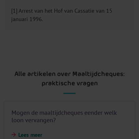
[1] Arrest van het Hof van Cassatie van 15
januari 1996.
Alle artikelen over Maaltijdcheques:
praktische vragen
Mogen de maaltijdcheques eender welk
loon vervangen?
Lees meer