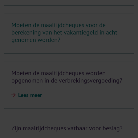
Moeten de maaltijdcheques voor de
berekening van het vakantiegeld in acht
genomen worden?
Moeten de maaltijdcheques worden
opgenomen in de verbrekingsvergoeding?
Lees meer
Zijn maaltijdcheques vatbaar voor beslag?