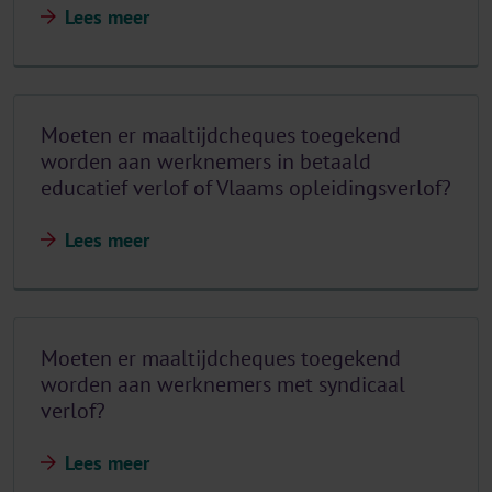
Lees meer
Moeten er maaltijdcheques toegekend
worden aan werknemers in betaald
educatief verlof of Vlaams opleidingsverlof?
Lees meer
Moeten er maaltijdcheques toegekend
worden aan werknemers met syndicaal
verlof?
Lees meer