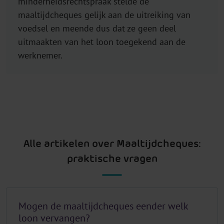
minderheidsrechtspraak stelde de
maaltijdcheques gelijk aan de uitreiking van
voedsel en meende dus dat ze geen deel
uitmaakten van het loon toegekend aan de
werknemer.
Alle artikelen over Maaltijdcheques:
praktische vragen
Mogen de maaltijdcheques eender welk
loon vervangen?