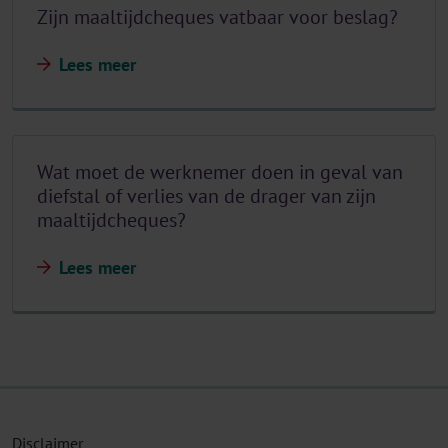
Zijn maaltijdcheques vatbaar voor beslag?
Lees meer
Wat moet de werknemer doen in geval van
diefstal of verlies van de drager van zijn
maaltijdcheques?
Lees meer
Disclaimer