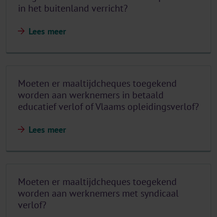
in het buitenland verricht?
Lees meer
Moeten er maaltijdcheques toegekend
worden aan werknemers in betaald
educatief verlof of Vlaams opleidingsverlof?
Lees meer
Moeten er maaltijdcheques toegekend
worden aan werknemers met syndicaal
verlof?