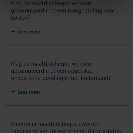
Mag de maaltijdcheque worden
gecumuleerd met een terugbetaling van
kosten?
Lees meer
Mag de maaltijdcheque worden
gecumuleerd met een dagelijkse
onkostenvergoeding in het buitenland?
Lees meer
Moeten er maaltijdcheques worden
toegekend aan de werknemer die prestaties