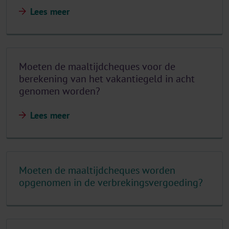
Lees meer
Moeten de maaltijdcheques voor de
berekening van het vakantiegeld in acht
genomen worden?
Lees meer
Moeten de maaltijdcheques worden
opgenomen in de verbrekingsvergoeding?