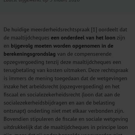
De huidige meerderheidsrechtspraak [1] oordeelt dat
de maaltijdcheques
een onderdeel van het loon
zijn
en
bijgevolg moeten worden opgenomen in de
berekeningsgrondslag
van de compenserende
opzegvergoeding tenzij deze maaltijdcheques een
terugbetaling van kosten uitmaken. Deze rechtspraak
is immers de mening toegedaan dat de wetgevingen
inzake het arbeidsrecht (opzegvergoeding) en het
fiscaal en socialezekerheidsrecht (loon dat aan de
socialezekerheidsbijdragen en aan de belasting
ontsnapt) onderling niet met elkaar verbonden zijn.
Bovendien stipuleren de fiscale en sociale wetgeving
uitdrukkelijk dat de maaltijdcheques in principe loon