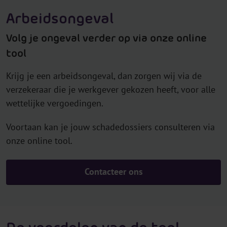
Arbeidsongeval
Volg je ongeval verder op via onze online
tool
Krijg je een arbeidsongeval, dan zorgen wij via de
verzekeraar die je werkgever gekozen heeft, voor alle
wettelijke vergoedingen.
Voortaan kan je jouw schadedossiers consulteren via
onze online tool.
Contacteer ons