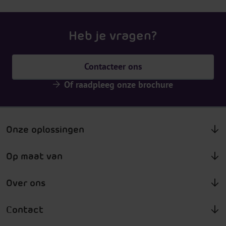
Heb je vragen?
Contacteer ons
Of raadpleeg onze brochure
Onze oplossingen
Op maat van
Over ons
Contact