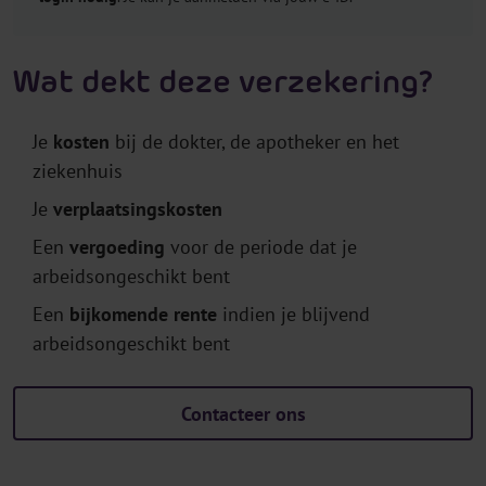
Wat dekt deze verzekering?
Je
kosten
bij de dokter, de apotheker en het
ziekenhuis
Je
verplaatsingskosten
Een
vergoeding
voor de periode dat je
arbeidsongeschikt bent
Een
bijkomende rente
indien je blijvend
arbeidsongeschikt bent
Contacteer ons