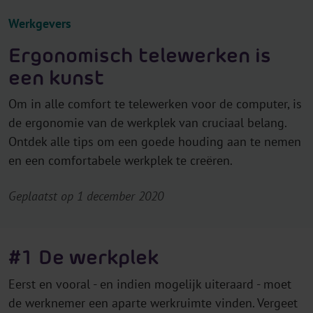
Werkgevers
Ergonomisch telewerken is
een kunst
Om in alle comfort te telewerken voor de computer, is
de ergonomie van de werkplek van cruciaal belang.
Ontdek alle tips om een goede houding aan te nemen
en een comfortabele werkplek te creëren.
Geplaatst op 1 december 2020
#1 De werkplek
Eerst en vooral - en indien mogelijk uiteraard - moet
de werknemer een aparte werkruimte vinden. Vergeet