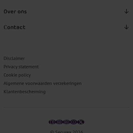
Over ons
Contact
Disclaimer
Privacy statement
Cookie policy
Algemene voorwaarden verzekeringen
Klantenbescherming
© Securex
2026