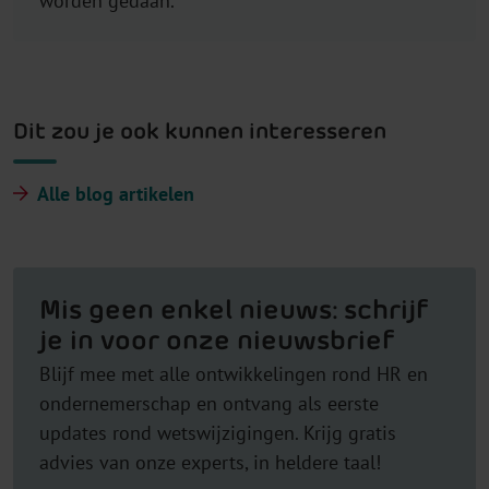
worden gedaan.
Dit zou je ook kunnen interesseren
Alle blog artikelen
Mis geen enkel nieuws: schrijf
je in voor onze nieuwsbrief
Blijf mee met alle ontwikkelingen rond HR en
ondernemerschap en ontvang als eerste
updates rond wetswijzigingen. Krijg gratis
advies van onze experts, in heldere taal!