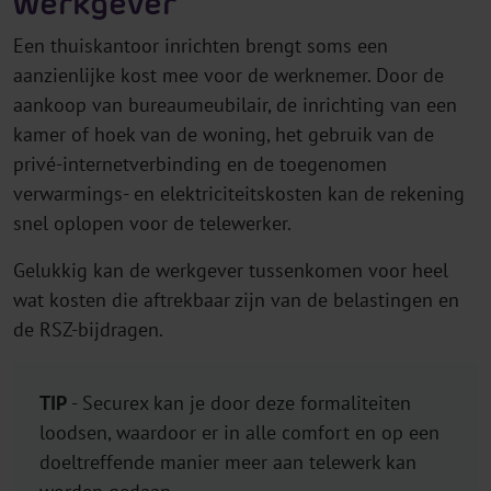
werkgever
Een thuiskantoor inrichten brengt soms een
aanzienlijke kost mee voor de werknemer. Door de
aankoop van bureaumeubilair, de inrichting van een
kamer of hoek van de woning, het gebruik van de
privé-internetverbinding en de toegenomen
verwarmings- en elektriciteitskosten kan de rekening
snel oplopen voor de telewerker.
Gelukkig kan de werkgever tussenkomen voor heel
wat kosten die aftrekbaar zijn van de belastingen en
de RSZ-bijdragen.
TIP
- Securex kan je door deze formaliteiten
loodsen, waardoor er in alle comfort en op een
doeltreffende manier meer aan telewerk kan