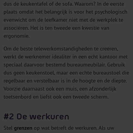
dus de keukentafel of de sofa. Waarom? In de eerste
plaats omdat het belangrijk is voor het psychologisch
evenwicht om de leefkamer niet met de werkplek te
associëren. Het is ten tweede een kwestie van
ergonomie.
Om de beste telewerkomstandigheden te creëren,
werkt de werknemer idealiter in een echt kantoor met
speciaal daarvoor bestemd bureaumeubilair. Gebruik
dus geen keukenstoel, maar een echte bureaustoel die
regelbaar en verstelbaar is in de hoogte en de diepte.
Voorzie daarnaast ook een muis, een afzonderlijk
toetsenbord en liefst ook een tweede scherm.
#2 De werkuren
Stel
grenzen
op wat betreft de werkuren. Als uw