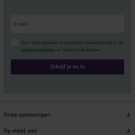
Door mijn gegevens te verzenden, bevestig ik dat ik de
privacyverklaring
van Securex heb gelezen.
Onze oplossingen
Op maat van