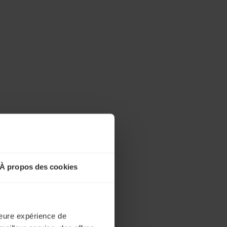
À propos des cookies
lleure expérience de