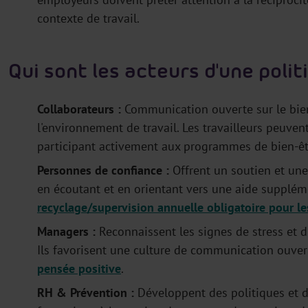
contexte de travail.
Qui sont les acteurs d'une polit
Collaborateurs :
Communication ouverte sur le bien-ê
l'environnement de travail. Les travailleurs peuve
participant activement aux programmes de bien-êt
Personnes de confiance :
Offrent un soutien et une 
en écoutant et en orientant vers une aide suppléme
recyclage/supervision annuelle obligatoire pour l
Managers :
Reconnaissent les signes de stress et d
Ils favorisent une culture de communication ouver
pensée positive
.
RH & Prévention :
Développent des politiques et 