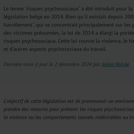
Le terme "risques psychosociaux" a été introduit pour la
législation belge en 2014. Bien qu'il existait depuis 200
harcèlement", qui se concentrait principalement sur les
des victimes présumées, la loi de 2014 a élargi la porté
risques psychosociaux. Cette loi couvre la violence, le 
et d'autres aspects psychosociaux du travail.
Dernière mise à jour le 2 décembre 2024 par
Jolien Volcke
L'objectif de cette législation est de promouvoir un environ
prendre des mesures pour prévenir les risques psychosociaux t
la violence ou les comportements sexuels indésirables au tr