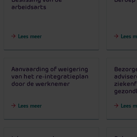
arbeidsarts
Lees meer
Lees m
Aanvaarding of weigering
Bezorg
van het re-integratieplan
adviser
door de werknemer
ziekenf
gezond
Lees meer
Lees m