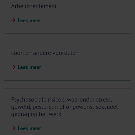
Arbeidsreglement
Lees meer
Loon en andere voordelen
Lees meer
Psychosociale risico's, waaronder stress,
geweld, pesterijen of ongewenst seksueel
gedrag op het werk
Lees meer