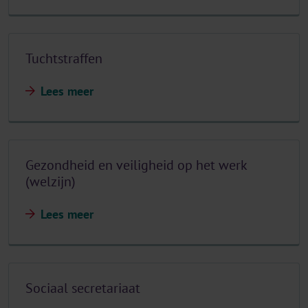
Tuchtstraffen
Lees meer
Gezondheid en veiligheid op het werk
(welzijn)
Lees meer
Sociaal secretariaat