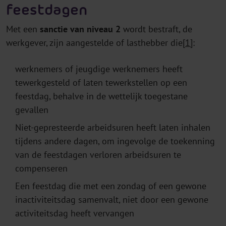
feestdagen
Met een
sanctie van niveau 2
wordt bestraft, de
werkgever, zijn aangestelde of lasthebber die
[1]
:
werknemers of jeugdige werknemers heeft
tewerkgesteld of laten tewerkstellen op een
feestdag, behalve in de wettelijk toegestane
gevallen
Niet-gepresteerde arbeidsuren heeft laten inhalen
tijdens andere dagen, om ingevolge de toekenning
van de feestdagen verloren arbeidsuren te
compenseren
Een feestdag die met een zondag of een gewone
inactiviteitsdag samenvalt, niet door een gewone
activiteitsdag heeft vervangen