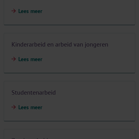
Lees meer
Kinderarbeid en arbeid van jongeren
Lees meer
Studentenarbeid
Lees meer