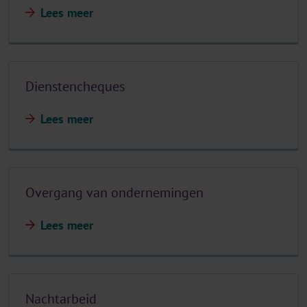
Lees meer
Dienstencheques
Lees meer
Overgang van ondernemingen
Lees meer
Nachtarbeid