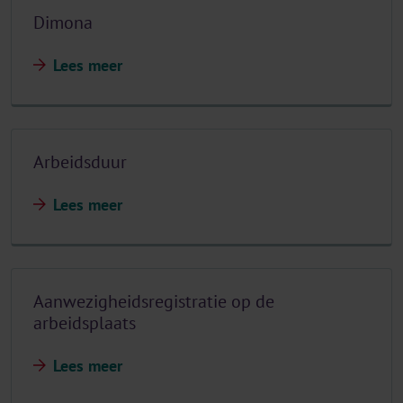
Dimona
Lees meer
Arbeidsduur
Lees meer
Aanwezigheidsregistratie op de
arbeidsplaats
Lees meer