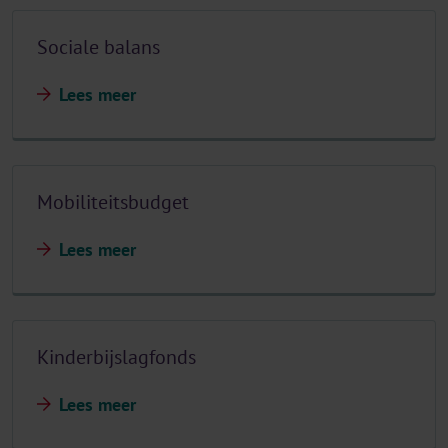
Sociale balans
Lees meer
Mobiliteitsbudget
Lees meer
Kinderbijslagfonds
Lees meer