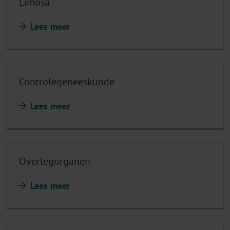
Limosa
Lees meer
Controlegeneeskunde
Lees meer
Overlegorganen
Lees meer