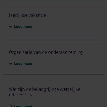
Jaarlijkse vakantie
Lees meer
Organisatie van de onderaanneming
Lees meer
Wat zijn de belangrijkste wettelijke
referenties?
Lees meer