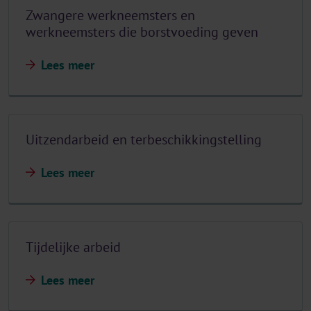
Zwangere werkneemsters en
werkneemsters die borstvoeding geven
Lees meer
Uitzendarbeid en terbeschikkingstelling
Lees meer
Tijdelijke arbeid
Lees meer