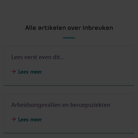
Alle artikelen over Inbreuken
Lees eerst even dit…
Lees meer
Arbeidsongevallen en beroepsziekten
Lees meer