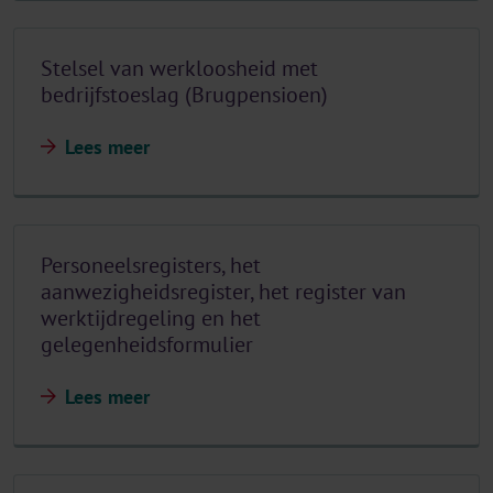
Stelsel van werkloosheid met
bedrijfstoeslag (Brugpensioen)
Lees meer
Personeelsregisters, het
aanwezigheidsregister, het register van
werktijdregeling en het
gelegenheidsformulier
Lees meer