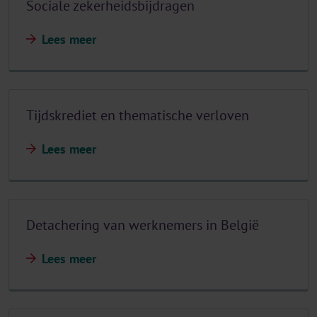
Sociale zekerheidsbijdragen
Lees meer
Tijdskrediet en thematische verloven
Lees meer
Detachering van werknemers in België
Lees meer