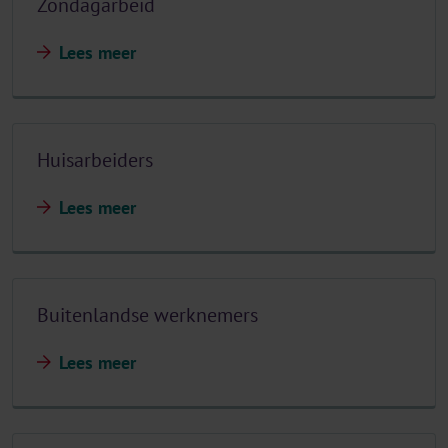
Zondagarbeid
Lees meer
Huisarbeiders
Lees meer
Buitenlandse werknemers
Lees meer