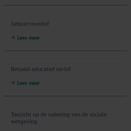
Geboorteverlof
Lees meer
Betaald educatief verlof
Lees meer
Toezicht op de naleving van de sociale
wetgeving