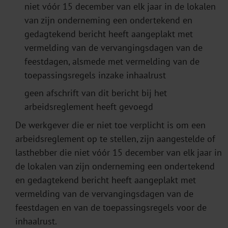
niet vóór 15 december van elk jaar in de lokalen
van zijn onderneming een ondertekend en
gedagtekend bericht heeft aangeplakt met
vermelding van de vervangingsdagen van de
feestdagen, alsmede met vermelding van de
toepassingsregels inzake inhaalrust
geen afschrift van dit bericht bij het
arbeidsreglement heeft gevoegd
De werkgever die er niet toe verplicht is om een
arbeidsreglement op te stellen, zijn aangestelde of
lasthebber die niet vóór 15 december van elk jaar in
de lokalen van zijn onderneming een ondertekend
en gedagtekend bericht heeft aangeplakt met
vermelding van de vervangingsdagen van de
feestdagen en van de toepassingsregels voor de
inhaalrust.