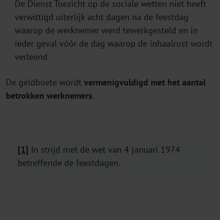
De Dienst Toezicht op de sociale wetten niet heeft
verwittigd uiterlijk acht dagen na de feestdag
waarop de werknemer werd tewerkgesteld en in
ieder geval vóór de dag waarop de inhaalrust wordt
verleend
De geldboete wordt
vermenigvuldigd met het aantal
betrokken
werknemers
.
[1]
In strijd met de wet van 4 januari 1974
betreffende de feestdagen.