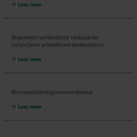
Lees meer
Algemeen verbindend verklaarde
collectieve arbeidsovereenkomsten
Lees meer
Beroepsinlevingsovereenkomst
Lees meer