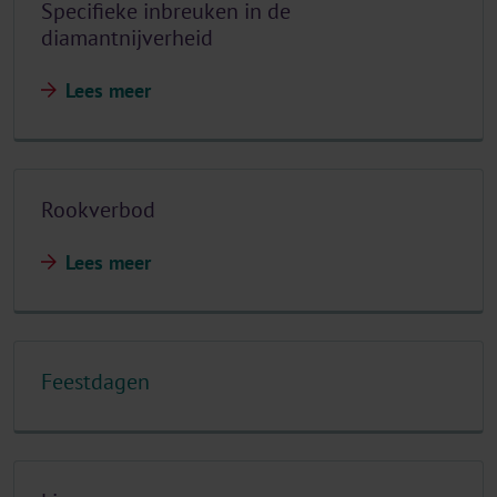
Specifieke inbreuken in de
diamantnijverheid
Lees meer
Rookverbod
Lees meer
Feestdagen