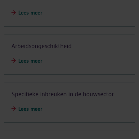
Lees meer
Arbeidsongeschiktheid
Lees meer
Specifieke inbreuken in de bouwsector
Lees meer