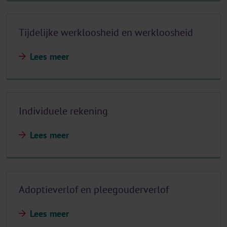
Tijdelijke werkloosheid en werkloosheid
Lees meer
Individuele rekening
Lees meer
Adoptieverlof en pleegouderverlof
Lees meer