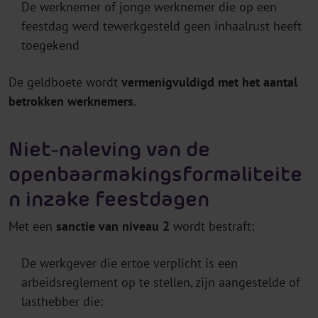
De werknemer of jonge werknemer die op een
feestdag werd tewerkgesteld geen inhaalrust heeft
toegekend
De geldboete wordt
vermenigvuldigd met het aantal
betrokken werknemers
.
Niet-naleving van de
openbaarmakingsformaliteite
n inzake feestdagen
Met een
sanctie van niveau 2
wordt bestraft:
De werkgever die ertoe verplicht is een
arbeidsreglement op te stellen, zijn aangestelde of
lasthebber die: