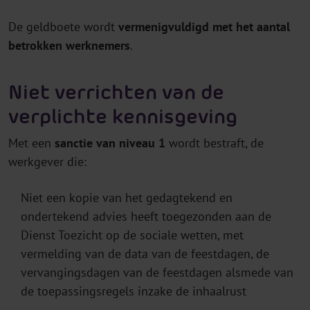
De geldboete wordt
vermenigvuldigd met het aantal
betrokken
werknemers
.
Niet verrichten van de
verplichte kennisgeving
Met een
sanctie van niveau 1
wordt bestraft, de
werkgever die:
Niet een kopie van het gedagtekend en
ondertekend advies heeft toegezonden aan de
Dienst Toezicht op de sociale wetten, met
vermelding van de data van de feestdagen, de
vervangingsdagen van de feestdagen alsmede van
de toepassingsregels inzake de inhaalrust