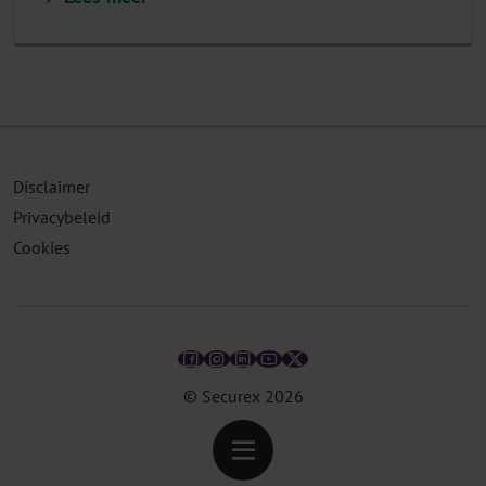
Disclaimer
Privacybeleid
Cookies
© Securex
2026