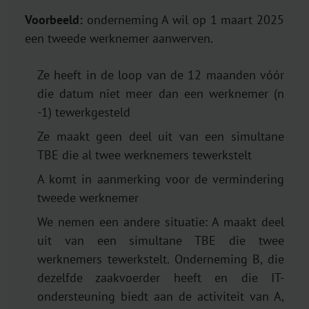
Voorbeeld:
onderneming A wil op 1 maart 2025
een tweede werknemer aanwerven.
Ze heeft in de loop van de 12 maanden vóór
die datum niet meer dan een werknemer (n
-1) tewerkgesteld
Ze maakt geen deel uit van een simultane
TBE die al twee werknemers tewerkstelt
A komt in aanmerking voor de vermindering
tweede werknemer
We nemen een andere situatie: A maakt deel
uit van een simultane TBE die twee
werknemers tewerkstelt. Onderneming B, die
dezelfde zaakvoerder heeft en die IT-
ondersteuning biedt aan de activiteit van A,