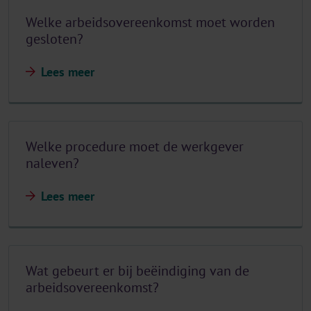
Welke arbeidsovereenkomst moet worden
gesloten?
Lees meer
Welke procedure moet de werkgever
naleven?
Lees meer
Wat gebeurt er bij beëindiging van de
arbeidsovereenkomst?