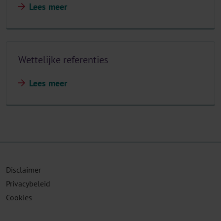
Lees meer
Wettelijke referenties
Lees meer
Disclaimer
Privacybeleid
Cookies