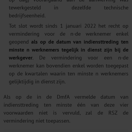
tewerkgesteld in dezelfde technische
bedrijfseenheid.
Tot slot wordt sinds 1 januari 2022 het recht op
vermindering voor de n-de werknemer enkel
geopend
als op de datum van indiensttreding ten
minste n werknemers tegelijk in dienst zijn bij de
werkgever
. De vermindering voor een n-de
werknemer kan bovendien enkel worden toegepast
op de kwartalen waarin ten minste n werknemers
gelijktijdig in dienst zijn.
Als op de in de DmfA vermelde datum van
indiensttreding ten minste één van deze vier
voorwaarden niet is vervuld, zal de RSZ de
vermindering niet toepassen.