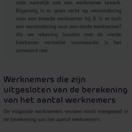
stelt namelijk ook een werknemer tewerk.
Bijgevolg is er geen recht op vermindering
voor een tweede werknemer bij B. Is er toch
een vermindering voor een derde werknemer?
Als we rekening houden met de vierde
hierboven vermelde voorwaarde, is het
antwoord nee
Werknemers die zijn
uitgesloten van de berekening
van het aantal werknemers
De volgende werknemers worden nooit meegeteld in
de berekening van het aantal werknemers: