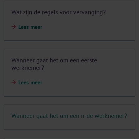
Wat zijn de regels voor vervanging?
Lees meer
Wanneer gaat het om een eerste
werknemer?
Lees meer
Wanneer gaat het om een n-de werknemer?