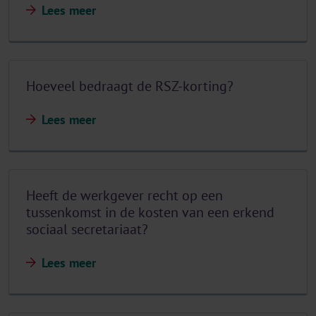
Lees meer
Hoeveel bedraagt de RSZ-korting?
Lees meer
Heeft de werkgever recht op een
tussenkomst in de kosten van een erkend
sociaal secretariaat?
Lees meer