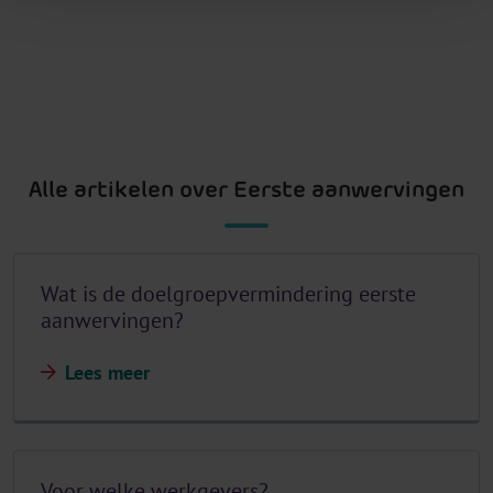
Alle artikelen over Eerste aanwervingen
Wat is de doelgroepvermindering eerste
aanwervingen?
Lees meer
Voor welke werkgevers?