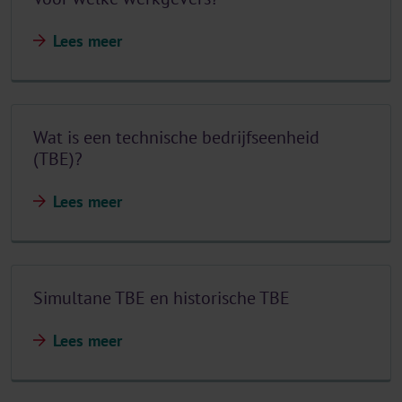
Lees meer
Wat is een technische bedrijfseenheid
(TBE)?
Lees meer
Simultane TBE en historische TBE
Lees meer