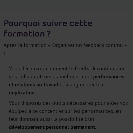
Pourquoi suivre cette
formation ?
Après la formation « Organiser un feedback continu »
:
Vous découvrez comment le feedback continu aide
vos collaborateurs à améliorer leurs
performances
et relations au travail
et à augmenter leur
implication
.
Vous disposez des outils nécessaires pour aider vos
équipes à se concentrer sur les performances, en
leur donnant aussi la possibilité d’un
développement personnel permanent
.