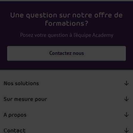
Une question sur notre offre de
formations ?
Posez votre question à l’équipe Academy
Contactez nous
Nos solutions
Sur mesure pour
A propos
Contact