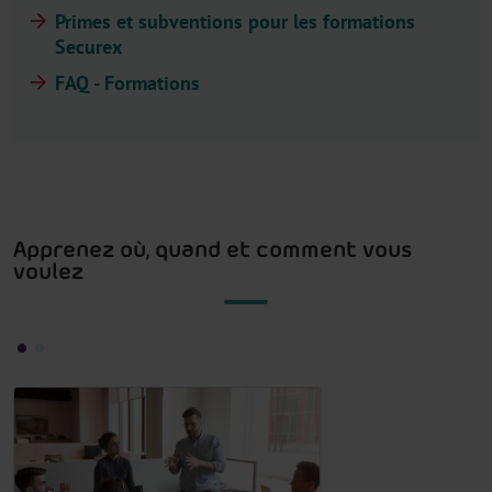
Primes et subventions pour les formations
Securex
FAQ - Formations
Apprenez où, quand et comment vous
voulez