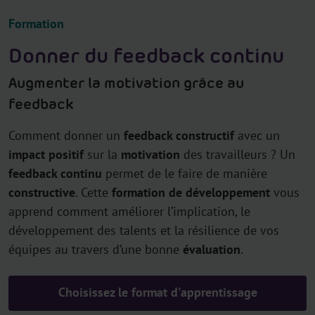
Formation
Donner du feedback continu
Augmenter la motivation grâce au
feedback
Comment donner un
feedback constructif
avec un
impact positif
sur la
motivation
des travailleurs ? Un
feedback continu
permet de le faire de manière
constructive
. Cette
formation de développement
vous
apprend comment améliorer l’implication, le
développement des talents et la résilience de vos
équipes au travers d’une bonne
évaluation
.
Choisissez le format d'apprentissage