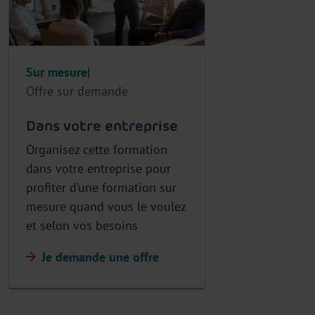
Sur mesure
Offre sur demande
Dans votre entreprise
Organisez cette formation
dans votre entreprise pour
profiter d’une formation sur
mesure quand vous le voulez
et selon vos besoins
Je demande une offre