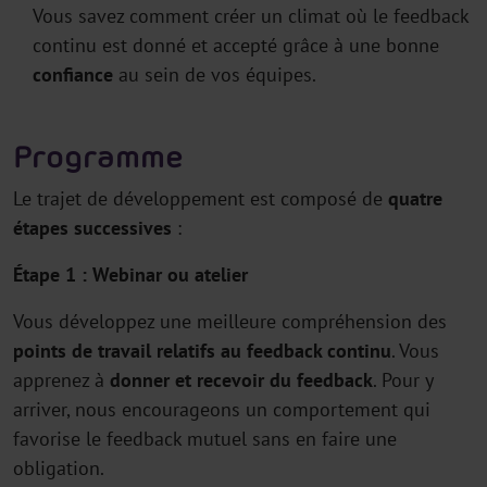
Vous savez comment créer un climat où le feedback
continu est donné et accepté grâce à une bonne
confiance
au sein de vos équipes.
Programme
Le trajet de développement est composé de
quatre
étapes successives
:
Étape 1 : Webinar ou atelier
Vous développez une meilleure compréhension des
points de travail relatifs au feedback continu
. Vous
apprenez à
donner et recevoir du feedback
. Pour y
arriver, nous encourageons un comportement qui
favorise le feedback mutuel sans en faire une
obligation.