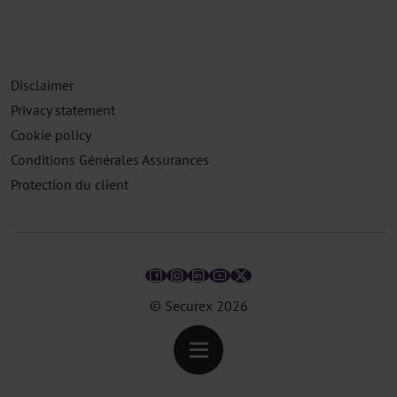
Disclaimer
Privacy statement
Cookie policy
Conditions Générales Assurances
Protection du client
© Securex
2026