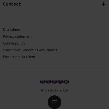
Contact
Disclaimer
Privacy statement
Cookie policy
Conditions Générales Assurances
Protection du client
© Securex
2026