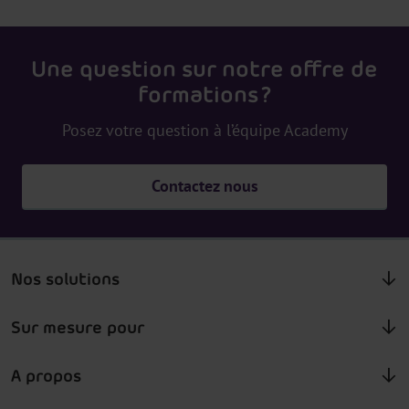
Une question sur notre offre de
formations ?
Posez votre question à l’équipe Academy
Contactez nous
Nos solutions
Sur mesure pour
A propos