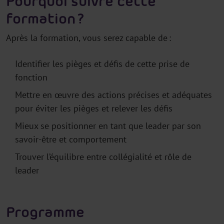
Pourquoi suivre cette
formation
?
Après la formation,
vous serez
capable de
:
Identifier les pièges et
défis
de cette prise de
fonction
Mettre en œuvre des actions précises et adéquates
pour éviter les pièges et relever les défis
Mieux se positionner en tant que leader par son
savoir-être et comportement
Trouver l’équilibre
entre collégialité et rôle de
leader
Program
me