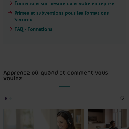
Formations sur mesure dans votre entreprise
Primes et subventions pour les formations
Securex
FAQ - Formations
Apprenez où, quand et comment vous
voulez