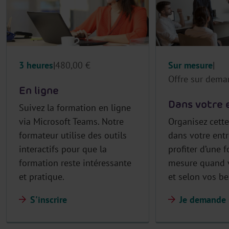
3 heures
480,00 €
Sur mesure
Offre sur dem
En ligne
Dans votre 
Suivez la formation en ligne
via Microsoft Teams. Notre
Organisez cett
formateur utilise des outils
dans votre entr
interactifs pour que la
profiter d’une 
formation reste intéressante
mesure quand v
et pratique.
et selon vos b
S'inscrire
Je demande 