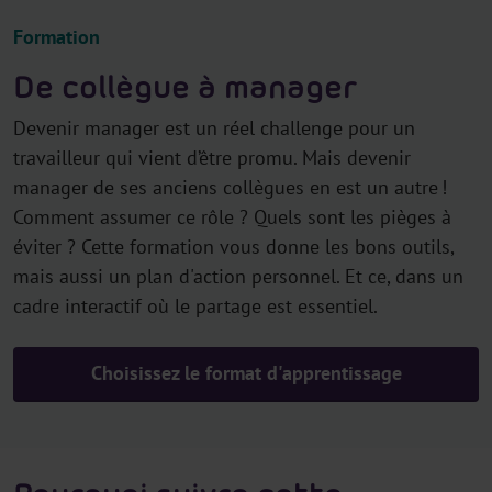
Formation
De collègue à manager
Devenir manager est un réel challenge pour un
travailleur qui vient d’être promu. Mais devenir
manager de ses anciens collègues en est un autre !
Comment assumer ce rôle ? Quels sont les pièges à
éviter ? Cette formation vous donne les bons outils,
mais aussi un plan d'action personnel. Et ce, dans un
cadre interactif où le partage est essentiel.
Choisissez le format d'apprentissage