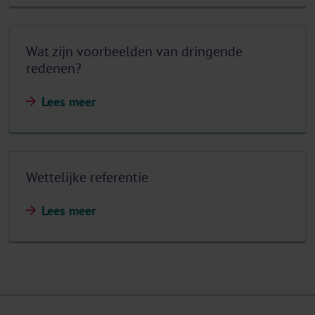
Wat zijn voorbeelden van dringende
redenen?
Lees meer
Wettelijke referentie
Lees meer