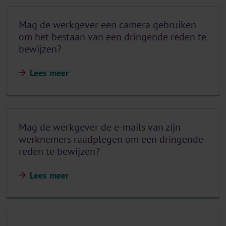
Mag de werkgever een camera gebruiken
om het bestaan van een dringende reden te
bewijzen?
Lees meer
Mag de werkgever de e-mails van zijn
werknemers raadplegen om een dringende
reden te bewijzen?
Lees meer