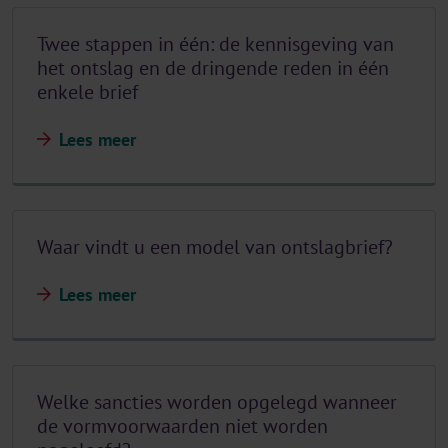
Twee stappen in één: de kennisgeving van
het ontslag en de dringende reden in één
enkele brief
Lees meer
Waar vindt u een model van ontslagbrief?
Lees meer
Welke sancties worden opgelegd wanneer
de vormvoorwaarden niet worden