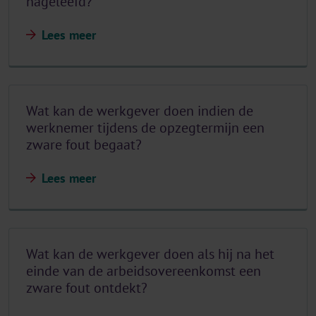
nageleefd?
Lees meer
Wat kan de werkgever doen indien de
werknemer tijdens de opzegtermijn een
zware fout begaat?
Lees meer
Wat kan de werkgever doen als hij na het
einde van de arbeidsovereenkomst een
zware fout ontdekt?