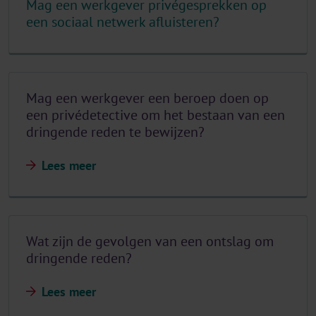
Mag een werkgever privégesprekken op
een sociaal netwerk afluisteren?
Mag een werkgever een beroep doen op
een privédetective om het bestaan van een
dringende reden te bewijzen?
Lees meer
Wat zijn de gevolgen van een ontslag om
dringende reden?
Lees meer