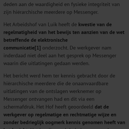
deden aan de waardigheid en fysieke integriteit van
zijn hiërarchische meerdere op Messenger.
Het Arbeidshof van Luik heeft de
kwestie van de
regelmatigheid van het bewijs ten aanzien van de wet
betreffende de elektronische
communicatie[1]
onderzocht. De werkgever nam
inderdaad niet deel aan het gesprek op Messenger
waarin die uitlatingen gedaan werden.
Het bericht werd hem ter kennis gebracht door de
hiërarchische meerdere die de onaanvaardbare
uitlatingen van de ontslagen werknemer op
Messenger ontvangen had en dit via een
schermafdruk. Het Hof heeft geoordeeld
dat de
werkgever op regelmatige en rechtmatige wijze en
zonder bedrieglijk oogmerk kennis genomen heeft van