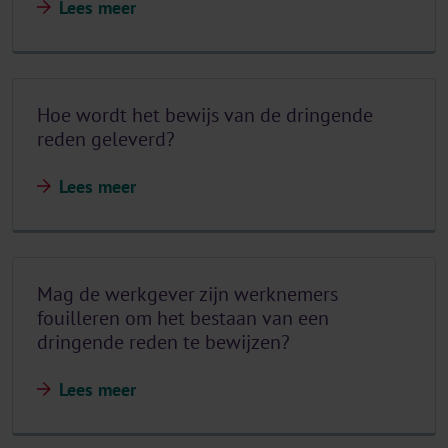
Lees meer
Hoe wordt het bewijs van de dringende
reden geleverd?
Lees meer
Mag de werkgever zijn werknemers
fouilleren om het bestaan van een
dringende reden te bewijzen?
Lees meer