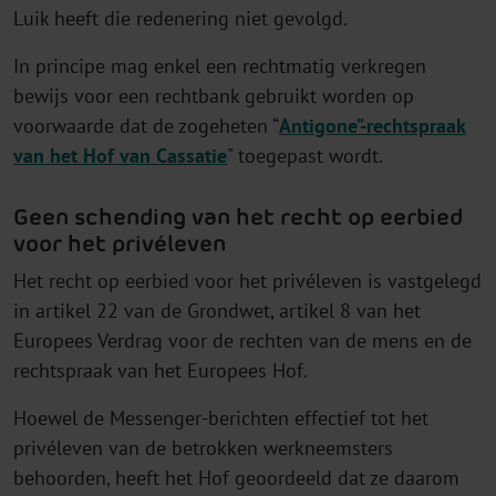
Luik heeft die redenering niet gevolgd.
In principe mag enkel een rechtmatig verkregen
bewijs voor een rechtbank gebruikt worden op
voorwaarde dat de zogeheten “
Antigone”-rechtspraak
van het Hof van Cassatie
" toegepast wordt.
Geen schending van het recht op eerbied
voor het privéleven
Het recht op eerbied voor het privéleven is vastgelegd
in artikel 22 van de Grondwet, artikel 8 van het
Europees Verdrag voor de rechten van de mens en de
rechtspraak van het Europees Hof.
Hoewel de Messenger-berichten effectief tot het
privéleven van de betrokken werkneemsters
behoorden, heeft het Hof geoordeeld dat ze daarom