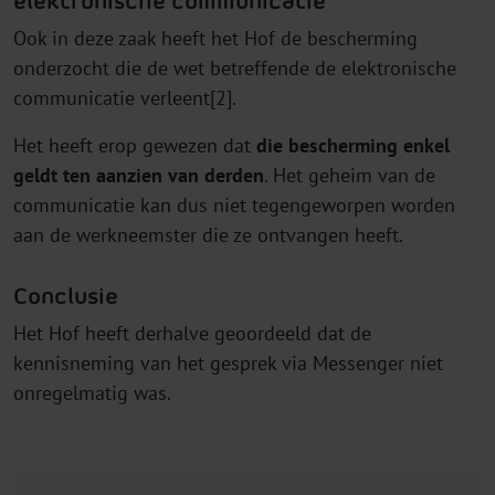
elektronische communicatie
Ook in deze zaak heeft het Hof de bescherming
onderzocht die de wet betreffende de elektronische
communicatie verleent[2].
Het heeft erop gewezen dat
die bescherming enkel
geldt ten aanzien van derden
. Het geheim van de
communicatie kan dus niet tegengeworpen worden
aan de werkneemster die ze ontvangen heeft.
Conclusie
Het Hof heeft derhalve geoordeeld dat de
kennisneming van het gesprek via Messenger niet
onregelmatig was.