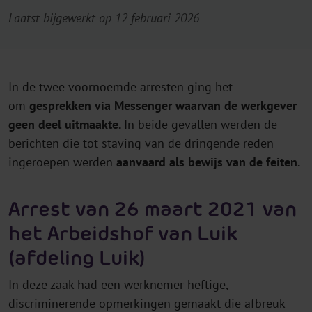
Laatst bijgewerkt op 12 februari 2026
In de twee voornoemde arresten ging het
om
gesprekken via Messenger waarvan de werkgever
geen deel uitmaakte.
In beide gevallen werden de
berichten die tot staving van de dringende reden
ingeroepen werden
aanvaard als bewijs van de feiten.
Arrest van 26 maart 2021 van
het Arbeidshof van Luik
(afdeling Luik)
In deze zaak had een werknemer heftige,
discriminerende opmerkingen gemaakt die afbreuk