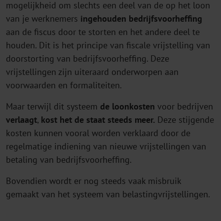
mogelijkheid om slechts een deel van de op het loon
van je werknemers
ingehouden bedrijfsvoorheffing
aan de fiscus door te storten en het andere deel te
houden. Dit is het principe van fiscale vrijstelling van
doorstorting van bedrijfsvoorheffing. Deze
vrijstellingen zijn uiteraard onderworpen aan
voorwaarden en formaliteiten.
Maar terwijl dit systeem
de loonkosten
voor bedrijven
verlaagt
,
kost het de staat steeds meer.
Deze stijgende
kosten kunnen vooral worden verklaard door de
regelmatige indiening van nieuwe vrijstellingen van
betaling van bedrijfsvoorheffing.
Bovendien wordt er nog steeds vaak misbruik
gemaakt van het systeem van belastingvrijstellingen.