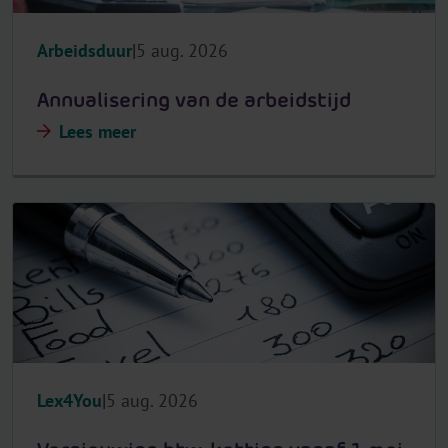
Arbeidsduur
5 aug. 2026
Annualisering van de arbeidstijd
Lees meer
Lex4You
5 aug. 2026