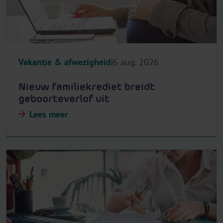
Vakantie & afwezigheid
6 aug. 2026
Nieuw familiekrediet breidt
geboorteverlof uit
Lees meer