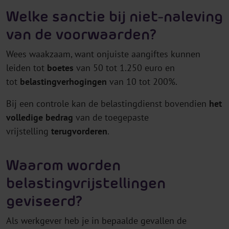
Welke sanctie bij niet-naleving
van de voorwaarden?
Wees waakzaam, want onjuiste aangiftes kunnen
leiden tot
boetes
van 50 tot 1.250 euro en
tot
belastingverhogingen
van 10 tot 200%.
Bij een controle kan de belastingdienst bovendien
het
volledige bedrag
van de toegepaste
vrijstelling
terugvorderen
.
Waarom worden
belastingvrijstellingen
geviseerd?
Als werkgever heb je in bepaalde gevallen de