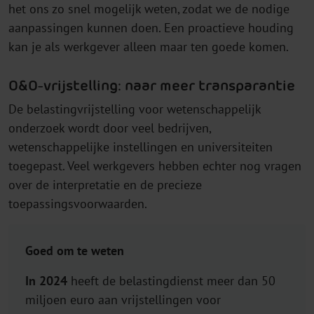
het ons zo snel mogelijk weten, zodat we de nodige
aanpassingen kunnen doen. Een proactieve houding
kan je als werkgever alleen maar ten goede komen.
O&O-vrijstelling: naar meer transparantie
De belastingvrijstelling voor wetenschappelijk
onderzoek wordt door veel bedrijven,
wetenschappelijke instellingen en universiteiten
toegepast. Veel werkgevers hebben echter nog vragen
over de interpretatie en de precieze
toepassingsvoorwaarden.
Goed om te weten
In 2024
heeft de belastingdienst meer dan 50
miljoen euro aan vrijstellingen voor