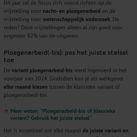
Dit jaar zal de fiscus zich vooral richten op de
vrijstelling voor
nacht- en ploegenarbeid
en de
vrijstelling voor
wetenschappelijk onderzoek
. De
reden? Deze vrijstellingen alleen al zijn goed voor
ongeveer 82% van de uitgaven.
Ploegenarbeid(-bis): pas het juiste stelsel
toe
De
variant ploegenarbeid-bis
werd ingevoerd in het
voorjaar van 2024. Sindsdien kun je als werkgever
elke maand kiezen
tussen de klassieke variant of
ploegenarbeid-bis.
Meer weten: "Ploegenarbeid-bis of klassieke
variant? Gebruik het juiste stelsel"
Het is essentieel om elke maand
de juiste variant en