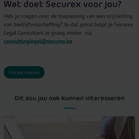
Wat doet Securex voor jou?
Heb je vragen over de toepassing van een vrijstelling
van bedrijfsvoorheffing? In dat geval helpt je Securex
Legal Consultant je graag verder via
consultinglegal@securex.be
Fiscaal nieuws
Dit zou jou ook kunnen interesseren