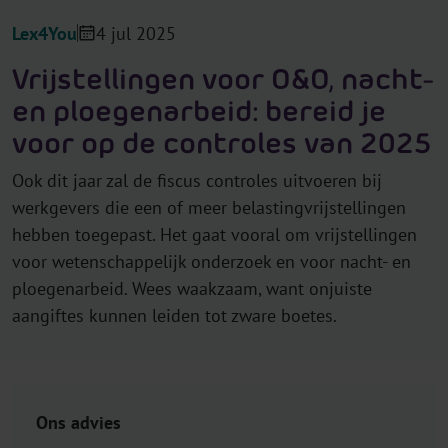
Lex4You
4 jul 2025
Vrijstellingen voor O&O, nacht-
en ploegenarbeid: bereid je
voor op de controles van 2025
Ook dit jaar zal de fiscus controles uitvoeren bij
werkgevers die een of meer belastingvrijstellingen
hebben toegepast. Het gaat vooral om vrijstellingen
voor wetenschappelijk onderzoek en voor nacht- en
ploegenarbeid. Wees waakzaam, want onjuiste
aangiftes kunnen leiden tot zware boetes.
Ons advies