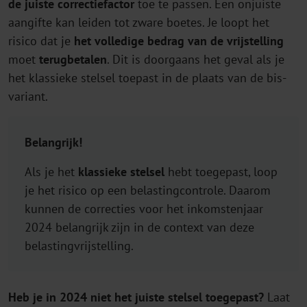
de juiste correctiefactor
toe te passen. Een onjuiste
aangifte kan leiden tot zware boetes. Je loopt het
risico dat je
het volledige bedrag van de vrijstelling
moet
terugbetalen
. Dit is doorgaans het geval als je
het klassieke stelsel toepast in de plaats van de bis-
variant.
Belangrijk!
Als je het
klassieke stelsel
hebt toegepast, loop
je het risico op een belastingcontrole. Daarom
kunnen de correcties voor het inkomstenjaar
2024 belangrijk zijn in de context van deze
belastingvrijstelling.
Heb je in 2024 niet het juiste stelsel toegepast?
Laat