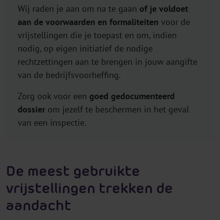
Wij raden je aan om na te gaan
of je voldoet
aan de voorwaarden en formaliteiten
voor de
vrijstellingen die je toepast en om, indien
nodig, op eigen initiatief de nodige
rechtzettingen aan te brengen in jouw aangifte
van de bedrijfsvoorheffing.
Zorg ook voor een
goed gedocumenteerd
dossier
om jezelf te beschermen in het geval
van een inspectie.
De meest gebruikte
vrijstellingen trekken de
aandacht