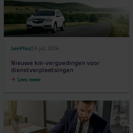
Lex4You
14 jul. 2026
Nieuwe km-vergoedingen voor
dienstverplaatsingen
Lees meer