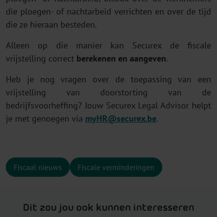
die ploegen- of nachtarbeid verrichten en over de tijd
die ze hieraan besteden.
Alleen op die manier kan Securex de fiscale
vrijstelling correct
berekenen en aangeven
.
Heb je nog vragen over de toepassing van een
vrijstelling van doorstorting van de
bedrijfsvoorheffing? Jouw Securex Legal Advisor helpt
je met genoegen via
myHR@securex.be
.
Fiscaal nieuws
Fiscale verminderingen
Dit zou jou ook kunnen interesseren