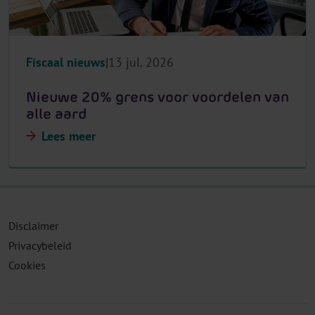
Fiscaal nieuws
13 jul. 2026
Nieuwe 20% grens voor voordelen van
alle aard
Lees meer
Disclaimer
Privacybeleid
Cookies