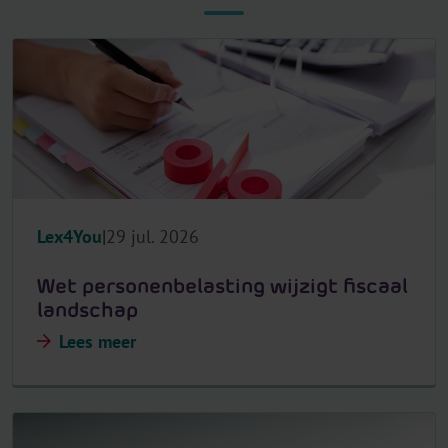
Lex4You
29 jul. 2026
Wet personenbelasting wijzigt fiscaal
landschap
Lees meer