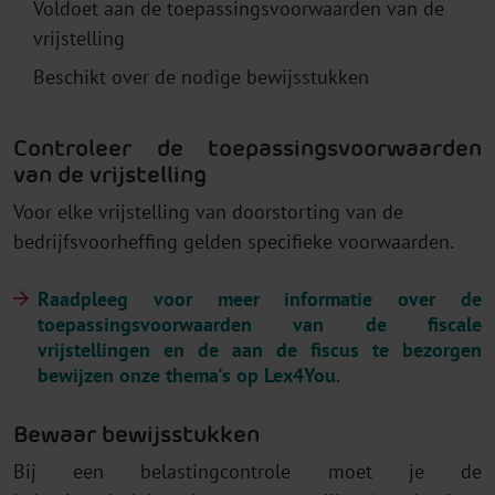
Voldoet aan de toepassingsvoorwaarden van de
vrijstelling
Beschikt over de nodige bewijsstukken
Controleer de toepassingsvoorwaarden
van de vrijstelling
Voor elke vrijstelling van doorstorting van de
bedrijfsvoorheffing gelden specifieke voorwaarden.
Raadpleeg voor meer informatie over de
toepassingsvoorwaarden van de fiscale
vrijstellingen en de aan de fiscus te bezorgen
bewijzen onze thema's op Lex4You.
Bewaar bewijsstukken
Bij een belastingcontrole moet je de