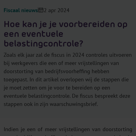
Fiscaal nieuws
2 apr 2024
Hoe kan je je voorbereiden op
een eventuele
belastingcontrole?
Zoals elk jaar zal de fiscus in 2024 controles uitvoeren
bij werkgevers die een of meer vrijstellingen van
doorstorting van bedrijfsvoorheffing hebben
toegepast. In dit artikel overlopen wij de stappen die
je moet zetten om je voor te bereiden op een
eventuele belastingcontrole. De fiscus bespreekt deze
stappen ook in zijn waarschuwingsbrief.
Indien je een of meer vrijstellingen van doorstorting