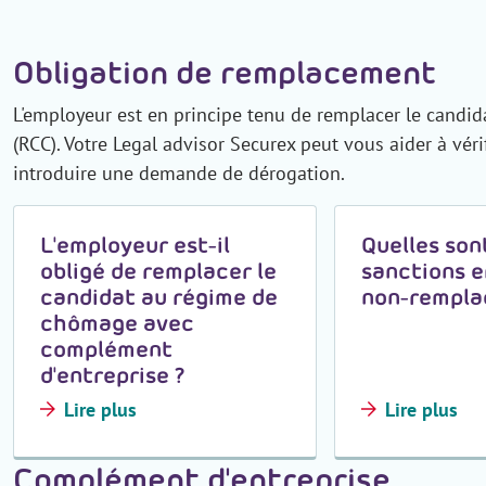
Obligation de remplacement
L'employeur est en principe tenu de remplacer le cand
(RCC). Votre Legal advisor Securex peut vous aider à véri
introduire une demande de dérogation.
L'employeur est-il
Quelles son
obligé de remplacer le
sanctions e
candidat au régime de
non-rempla
chômage avec
complément
d'entreprise ?
Lire plus
Lire plus
Complément d'entreprise