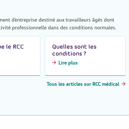
nt d’entreprise destiné aux travailleurs âgés dont
ctivité professionnelle dans des conditions normales.
ue le RCC
Quelles sont les
conditions ?
Lire plus
Tous les articles sur RCC médical