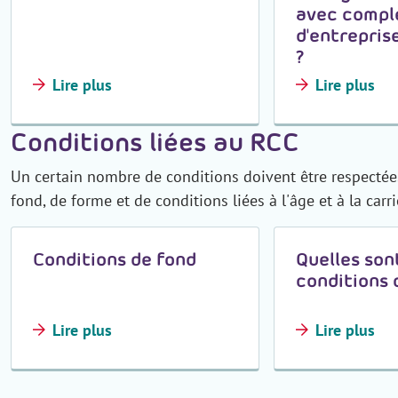
avec comp
d'entreprise
?
Lire plus
Lire plus
Conditions liées au RCC
Un certain nombre de conditions doivent être respectées 
fond, de forme et de conditions liées à l'âge et à la carri
Conditions de fond
Quelles son
conditions 
Lire plus
Lire plus