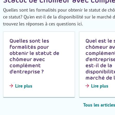
Quelles sont les formalités pour obtenir le statut de c
ce statut? Qu'en est-il de la disponibilité sur le marché 
trouvez les réponses à ces questions ici.
Quelles sont les
Quel est le
formalités pour
chômeur a
obtenir le statut de
complémen
chômeur avec
d'entrepris
complément
est-il de la
d'entreprise ?
disponibilit
marché de l
Lire plus
Lire plus
Tous les articl