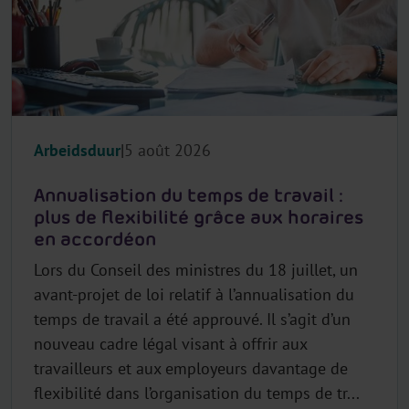
Arbeidsduur
5 août 2026
Annualisation du temps de travail :
plus de flexibilité grâce aux horaires
en accordéon
Lors du Conseil des ministres du 18 juillet, un
avant-projet de loi relatif à l’annualisation du
temps de travail a été approuvé. Il s’agit d’un
nouveau cadre légal visant à offrir aux
travailleurs et aux employeurs davantage de
flexibilité dans l’organisation du temps de tr...