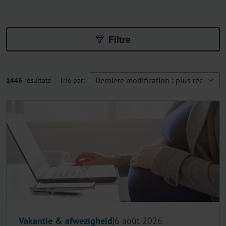
Filtre
Trié par:
1446
résultats
Vakantie & afwezigheid
6 août 2026