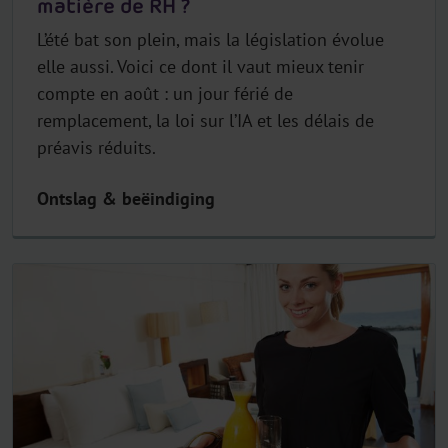
matière de RH ?
L’été bat son plein, mais la législation évolue
elle aussi. Voici ce dont il vaut mieux tenir
compte en août : un jour férié de
remplacement, la loi sur l’IA et les délais de
préavis réduits.
Ontslag & beëindiging