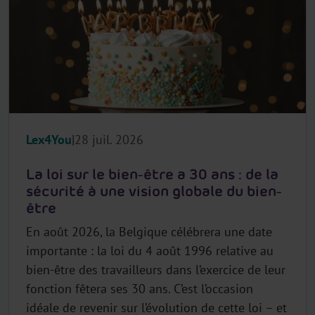
Lex4You
28 juil. 2026
La loi sur le bien-être a 30 ans : de la
sécurité à une vision globale du bien-
être
En août 2026, la Belgique célébrera une date
importante : la loi du 4 août 1996 relative au
bien-être des travailleurs dans l’exercice de leur
fonction fêtera ses 30 ans. C’est l’occasion
idéale de revenir sur l’évolution de cette loi – et