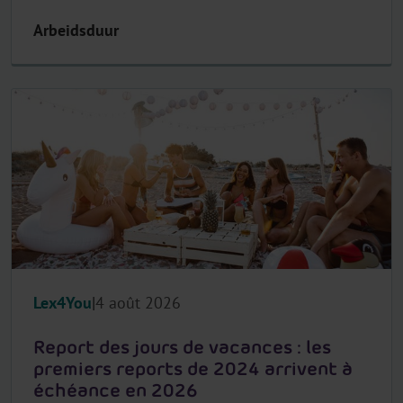
Arbeidsduur
Lex4You
4 août 2026
Report des jours de vacances : les
premiers reports de 2024 arrivent à
échéance en 2026