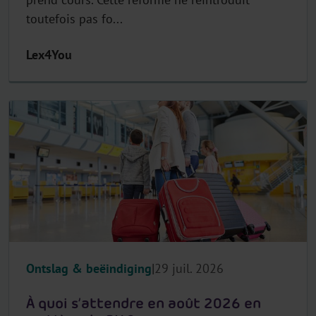
toutefois pas fo...
Lex4You
Ontslag & beëindiging
29 juil. 2026
À quoi s’attendre en août 2026 en