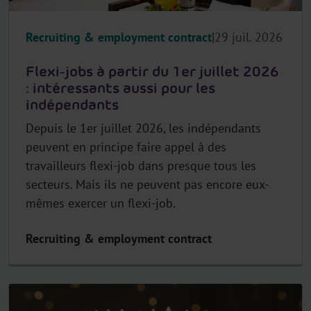
Recruiting & employment contract
29 juil. 2026
Flexi-jobs à partir du 1er juillet 2026
: intéressants aussi pour les
indépendants
Depuis le 1er juillet 2026, les indépendants
peuvent en principe faire appel à des
travailleurs flexi-job dans presque tous les
secteurs. Mais ils ne peuvent pas encore eux-
mêmes exercer un flexi-job.
Recruiting & employment contract