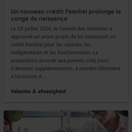
Un nouveau crédit familial prolonge le
congé de naissance
Le 18 juillet 2026, le Conseil des ministres a
approuvé un avant-projet de loi instaurant un
crédit familial pour les salariés, les
indépendants et les fonctionnaires. La
proposition accorde aux parents cinq jours
d'absence supplémentaires, à prendre librement
à l'occasion d...
Vakantie & afwezigheid