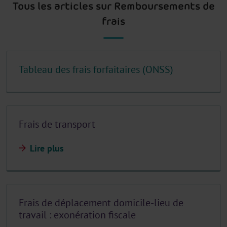
Tous les articles sur Remboursements de
frais
Tableau des frais forfaitaires (ONSS)
Frais de transport
Lire plus
Frais de déplacement domicile-lieu de
travail : exonération fiscale