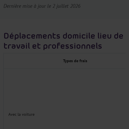
Dernière mise à jour le 2 juillet 2026
Déplacements domicile lieu de
travail et professionnels
Types de frais
Avec la voiture