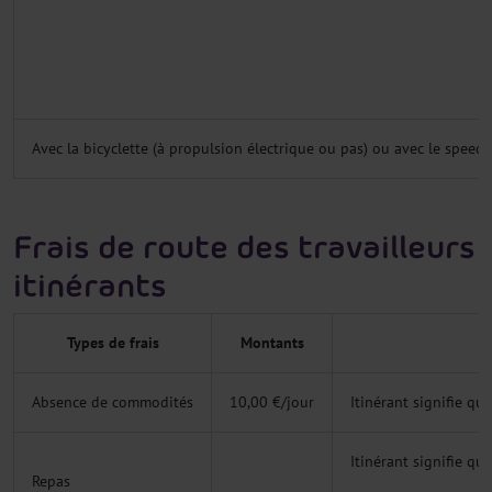
Avec la bicyclette (à propulsion électrique ou pas) ou avec le speed
Frais de route des travailleurs
itinérants
Types de frais
Montants
Absence de commodités
10,00 €/jour
Itinérant signifie qu
Itinérant signifie qu
Repas