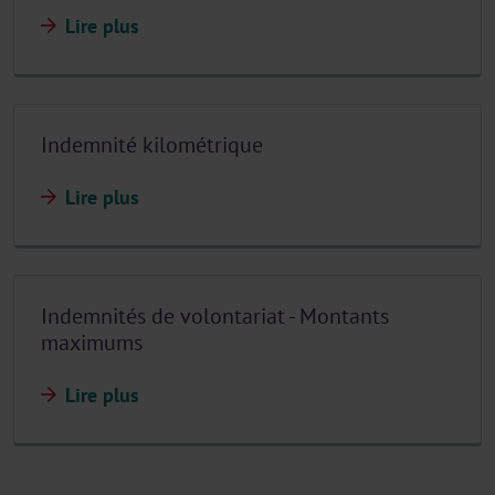
Lire plus
Indemnité kilométrique
Lire plus
Indemnités de volontariat - Montants
maximums
Lire plus