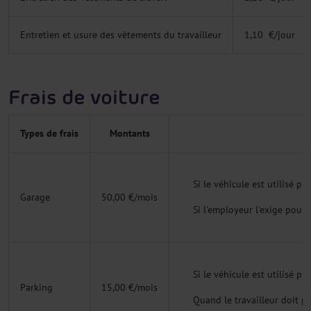
Entretien et usure des vêtements du travailleur
1,10 €/jour
Frais de voiture
Types de frais
Montants
Si le véhicule est utilisé p
Garage
50,00 €/mois
Si l'employeur l'exige pour 
Si le véhicule est utilisé p
Parking
15,00 €/mois
Quand le travailleur doit p