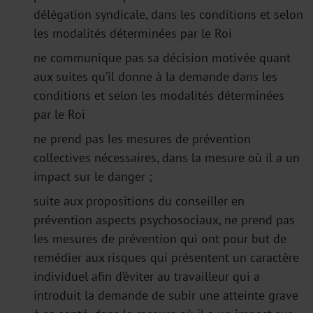
délégation syndicale, dans les conditions et selon
les modalités déterminées par le Roi
ne communique pas sa décision motivée quant
aux suites qu’il donne à la demande dans les
conditions et selon les modalités déterminées
par le Roi
ne prend pas les mesures de prévention
collectives nécessaires, dans la mesure où il a un
impact sur le danger ;
suite aux propositions du conseiller en
prévention aspects psychosociaux, ne prend pas
les mesures de prévention qui ont pour but de
remédier aux risques qui présentent un caractère
individuel afin d’éviter au travailleur qui a
introduit la demande de subir une atteinte grave