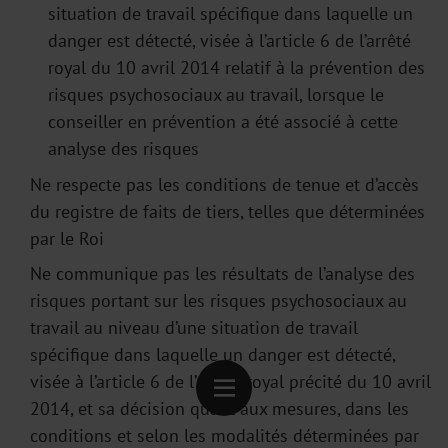
situation de travail spécifique dans laquelle un
danger est détecté, visée à l’article 6 de l’arrêté
royal du 10 avril 2014 relatif à la prévention des
risques psychosociaux au travail, lorsque le
conseiller en prévention a été associé à cette
analyse des risques
Ne respecte pas les conditions de tenue et d’accès
du registre de faits de tiers, telles que déterminées
par le Roi
Ne communique pas les résultats de l’analyse des
risques portant sur les risques psychosociaux au
travail au niveau d’une situation de travail
spécifique dans laquelle un danger est détecté,
visée à l’article 6 de l’arrêté royal précité du 10 avril
2014, et sa décision quant aux mesures, dans les
conditions et selon les modalités déterminées par