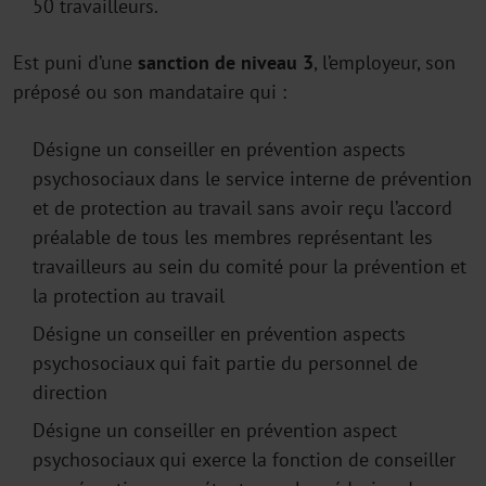
50 travailleurs.
Est puni d’une
sanction de niveau 3
, l’employeur, son
préposé ou son mandataire qui :
Désigne un conseiller en prévention aspects
psychosociaux dans le service interne de prévention
et de protection au travail sans avoir reçu l’accord
préalable de tous les membres représentant les
travailleurs au sein du comité pour la prévention et
la protection au travail
Désigne un conseiller en prévention aspects
psychosociaux qui fait partie du personnel de
direction
Désigne un conseiller en prévention aspect
psychosociaux qui exerce la fonction de conseiller