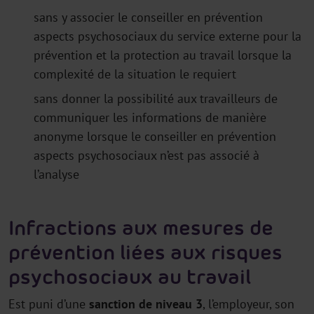
sans y associer le conseiller en prévention
aspects psychosociaux du service externe pour la
prévention et la protection au travail lorsque la
complexité de la situation le requiert
sans donner la possibilité aux travailleurs de
communiquer les informations de manière
anonyme lorsque le conseiller en prévention
aspects psychosociaux n’est pas associé à
l’analyse
Infractions aux mesures de
prévention liées aux risques
psychosociaux au travail
Est puni d’une
sanction de niveau 3
, l’employeur, son