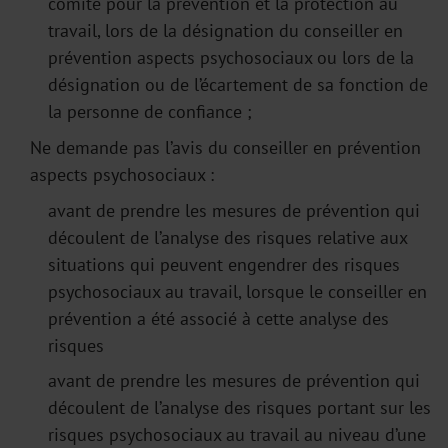
comité pour la prévention et la protection au
travail, lors de la désignation du conseiller en
prévention aspects psychosociaux ou lors de la
désignation ou de l’écartement de sa fonction de
la personne de confiance ;
Ne demande pas l’avis du conseiller en prévention
aspects psychosociaux :
avant de prendre les mesures de prévention qui
découlent de l’analyse des risques relative aux
situations qui peuvent engendrer des risques
psychosociaux au travail, lorsque le conseiller en
prévention a été associé à cette analyse des
risques
avant de prendre les mesures de prévention qui
découlent de l’analyse des risques portant sur les
risques psychosociaux au travail au niveau d’une