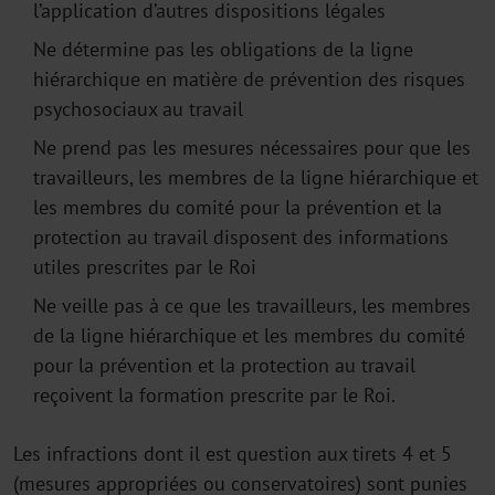
l’application d’autres dispositions légales
Ne détermine pas les obligations de la ligne
hiérarchique en matière de prévention des risques
psychosociaux au travail
Ne prend pas les mesures nécessaires pour que les
travailleurs, les membres de la ligne hiérarchique et
les membres du comité pour la prévention et la
protection au travail disposent des informations
utiles prescrites par le Roi
Ne veille pas à ce que les travailleurs, les membres
de la ligne hiérarchique et les membres du comité
pour la prévention et la protection au travail
reçoivent la formation prescrite par le Roi.
Les infractions dont il est question aux tirets 4 et 5
(mesures appropriées ou conservatoires) sont punies