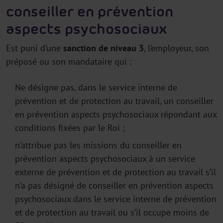
conseiller en prévention
aspects psychosociaux
Est puni d’une
sanction de niveau 3
, l’employeur, son
préposé ou son mandataire qui :
Ne désigne pas, dans le service interne de
prévention et de protection au travail, un conseiller
en prévention aspects psychosociaux répondant aux
conditions fixées par le Roi ;
n’attribue pas les missions du conseiller en
prévention aspects psychosociaux à un service
externe de prévention et de protection au travail s’il
n’a pas désigné de conseiller en prévention aspects
psychosociaux dans le service interne de prévention
et de protection au travail ou s’il occupe moins de