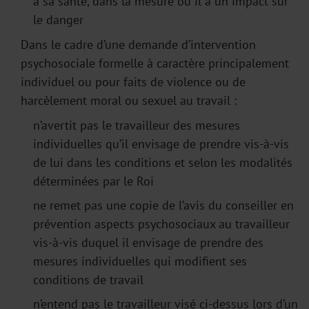
à sa santé, dans la mesure où il a un impact sur
le danger
Dans le cadre d’une demande d’intervention
psychosociale formelle à caractère principalement
individuel ou pour faits de violence ou de
harcèlement moral ou sexuel au travail :
n’avertit pas le travailleur des mesures
individuelles qu’il envisage de prendre vis-à-vis
de lui dans les conditions et selon les modalités
déterminées par le Roi
ne remet pas une copie de l’avis du conseiller en
prévention aspects psychosociaux au travailleur
vis-à-vis duquel il envisage de prendre des
mesures individuelles qui modifient ses
conditions de travail
n’entend pas le travailleur visé ci-dessus lors d’un