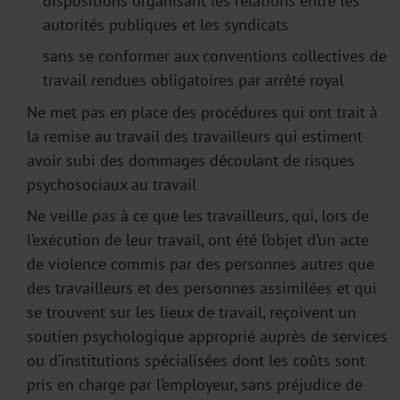
dispositions organisant les relations entre les
autorités publiques et les syndicats
sans se conformer aux conventions collectives de
travail rendues obligatoires par arrêté royal
Ne met pas en place des procédures qui ont trait à
la remise au travail des travailleurs qui estiment
avoir subi des dommages découlant de risques
psychosociaux au travail
Ne veille pas à ce que les travailleurs, qui, lors de
l’exécution de leur travail, ont été l’objet d’un acte
de violence commis par des personnes autres que
des travailleurs et des personnes assimilées et qui
se trouvent sur les lieux de travail, reçoivent un
soutien psychologique approprié auprès de services
ou d’institutions spécialisées dont les coûts sont
pris en charge par l’employeur, sans préjudice de