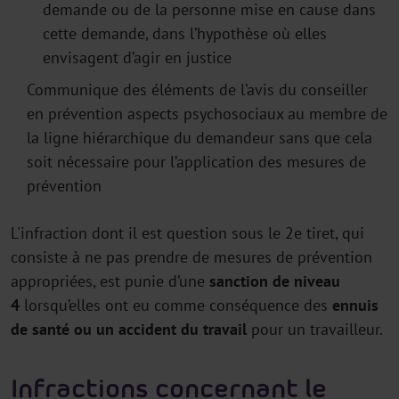
demande ou de la personne mise en cause dans
cette demande, dans l’hypothèse où elles
envisagent d’agir en justice
Communique des éléments de l’avis du conseiller
en prévention aspects psychosociaux au membre de
la ligne hiérarchique du demandeur sans que cela
soit nécessaire pour l’application des mesures de
prévention
L'infraction dont il est question sous le 2e tiret, qui
consiste à ne pas prendre de mesures de prévention
appropriées, est punie d’une
sanction de niveau
4
lorsqu’elles ont eu comme conséquence des
ennuis
de santé ou un accident du travail
pour un travailleur.
Infractions concernant le