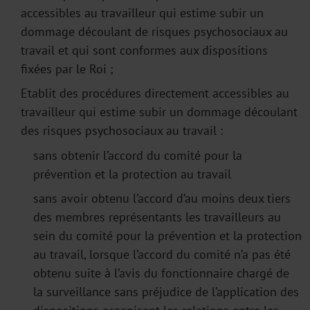
accessibles au travailleur qui estime subir un
dommage découlant de risques psychosociaux au
travail et qui sont conformes aux dispositions
fixées par le Roi ;
Etablit des procédures directement accessibles au
travailleur qui estime subir un dommage découlant
des risques psychosociaux au travail :
sans obtenir l’accord du comité pour la
prévention et la protection au travail
sans avoir obtenu l’accord d’au moins deux tiers
des membres représentants les travailleurs au
sein du comité pour la prévention et la protection
au travail, lorsque l’accord du comité n’a pas été
obtenu suite à l’avis du fonctionnaire chargé de
la surveillance sans préjudice de l’application des