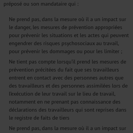
préposé ou son mandataire qui :
Ne prend pas, dans la mesure où il a un impact sur
le danger, les mesures de prévention appropriées
pour prévenir les situations et les actes qui peuvent
engendrer des risques psychosociaux au travail,
pour prévenir les dommages ou pour les limiter ;
Ne tient pas compte lorsqu’il prend les mesures de
prévention précitées du fait que ses travailleurs
entrent en contact avec des personnes autres que
des travailleurs et des personnes assimilées lors de
l’exécution de leur travail sur le lieu de travail,
notamment en ne prenant pas connaissance des
déclarations des travailleurs qui sont reprises dans
le registre de faits de tiers
Ne prend pas, dans la mesure où il a un impact sur