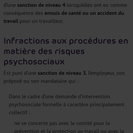
d’une
sanction de niveau 4
lorsqu’elles ont eu comme
conséquence des
ennuis de santé ou un accident du
travail
pour un travailleur.
Infractions aux procédures en
matière des risques
psychosociaux
Est puni d’une
sanction de niveau 3
, l’employeur, son
préposé ou son mandataire qui :
Dans le cadre d’une demande d’intervention
psychosociale formelle à caractère principalement
collectif :
ne se concerte pas avec le comité pour la
prévention et la protection au travail ou avec la