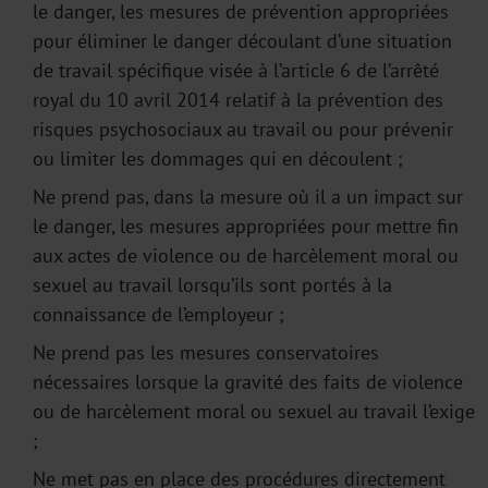
le danger, les mesures de prévention appropriées
pour éliminer le danger découlant d’une situation
de travail spécifique visée à l’article 6 de l’arrêté
royal du 10 avril 2014 relatif à la prévention des
risques psychosociaux au travail ou pour prévenir
ou limiter les dommages qui en découlent ;
Ne prend pas, dans la mesure où il a un impact sur
le danger, les mesures appropriées pour mettre fin
aux actes de violence ou de harcèlement moral ou
sexuel au travail lorsqu’ils sont portés à la
connaissance de l’employeur ;
Ne prend pas les mesures conservatoires
nécessaires lorsque la gravité des faits de violence
ou de harcèlement moral ou sexuel au travail l’exige
;
Ne met pas en place des procédures directement