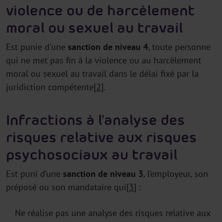
violence ou de harcèlement
moral ou sexuel au travail
Est punie d'une
sanction de niveau 4
, toute personne
qui ne met pas fin à la violence ou au harcèlement
moral ou sexuel au travail dans le délai fixé par la
juridiction compétente
[2]
.
Infractions à l'analyse des
risques relative aux risques
psychosociaux au travail
Est puni d’une
sanction de niveau 3
, l’employeur, son
préposé ou son mandataire qui
[3]
:
Ne réalise pas une analyse des risques relative aux