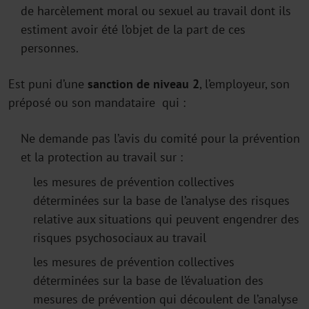
de harcèlement moral ou sexuel au travail dont ils
estiment avoir été l’objet de la part de ces
personnes.
Est puni d’une
sanction de niveau 2
, l’employeur, son
préposé ou son mandataire qui :
Ne demande pas l’avis du comité pour la prévention
et la protection au travail sur :
les mesures de prévention collectives
déterminées sur la base de l’analyse des risques
relative aux situations qui peuvent engendrer des
risques psychosociaux au travail
les mesures de prévention collectives
déterminées sur la base de l’évaluation des
mesures de prévention qui découlent de l’analyse