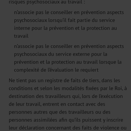
risques psychosociaux au travail :
n’associe pas le conseiller en prévention aspects
psychosociaux lorsqu’il fait partie du service
interne pour la prévention et la protection au
travail
n’associe pas le conseiller en prévention aspects
psychosociaux du service externe pour la
prévention et la protection au travail lorsque la
complexité de l’évaluation le requiert
Ne tient pas un registre de faits de tiers, dans les
conditions et selon les modalités fixées par le Roi, à
destination des travailleurs qui, lors de l’exécution
de leur travail, entrent en contact avec des
personnes autres que des travailleurs ou des
personnes assimilées afin qu’ils puissent y inscrire
leur déclaration concernant des faits de violence ou