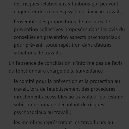
des risques relative aux situations qui peuvent
engendrer des risques psychosociaux au travail ;
l’ensemble des propositions de mesures de
prévention collectives proposées dans les avis du
conseiller en prévention aspects psychosociaux
pour prévenir toute répétition dans d’autres
situations de travail ;
En l’absence de conciliation, n’informe pas de l’avis
du fonctionnaire chargé de la surveillance :
le comité pour la prévention et la protection au
travail, lors de l’établissement des procédures
directement accessibles au travailleur qui estime
subir un dommage découlant de risques
psychosociaux au travail ;
les membres représentant les travailleurs au