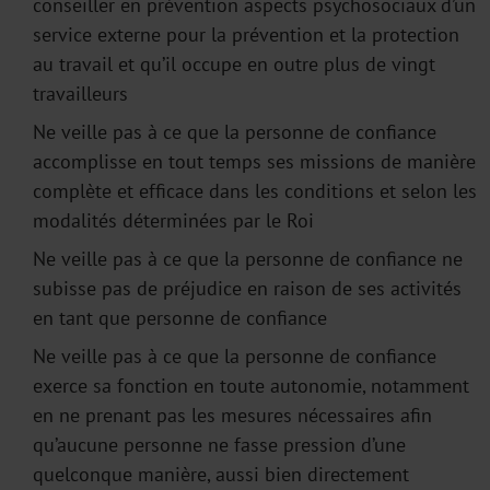
conseiller en prévention aspects psychosociaux d’un
service externe pour la prévention et la protection
au travail et qu’il occupe en outre plus de vingt
travailleurs
Ne veille pas à ce que la personne de confiance
accomplisse en tout temps ses missions de manière
complète et efficace dans les conditions et selon les
modalités déterminées par le Roi
Ne veille pas à ce que la personne de confiance ne
subisse pas de préjudice en raison de ses activités
en tant que personne de confiance
Ne veille pas à ce que la personne de confiance
exerce sa fonction en toute autonomie, notamment
en ne prenant pas les mesures nécessaires afin
qu’aucune personne ne fasse pression d’une
quelconque manière, aussi bien directement