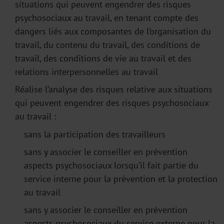
situations qui peuvent engendrer des risques
psychosociaux au travail, en tenant compte des
dangers liés aux composantes de l’organisation du
travail, du contenu du travail, des conditions de
travail, des conditions de vie au travail et des
relations interpersonnelles au travail
Réalise l’analyse des risques relative aux situations
qui peuvent engendrer des risques psychosociaux
au travail :
sans la participation des travailleurs
sans y associer le conseiller en prévention
aspects psychosociaux lorsqu’il fait partie du
service interne pour la prévention et la protection
au travail
sans y associer le conseiller en prévention
aspects psychosociaux du service externe pour la