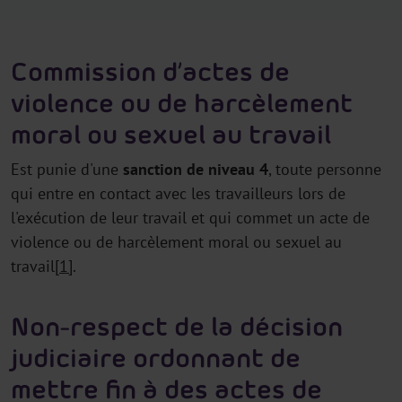
Commission d’actes de
violence ou de harcèlement
moral ou sexuel au travail
Est punie d'une
sanction de niveau 4
, toute personne
qui entre en contact avec les travailleurs lors de
l'exécution de leur travail et qui commet un acte de
violence ou de harcèlement moral ou sexuel au
travail
[1]
.
Non-respect de la décision
judiciaire ordonnant de
mettre fin à des actes de