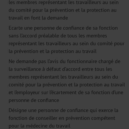
les membres représentant les travailleurs au sein
du comité pour la prévention et la protection au
travail en font la demande
Ecarte une personne de confiance de sa fonction
sans l’accord préalable de tous les membres
représentant les travailleurs au sein du comité pour
la prévention et la protection au travail
Ne demande pas l’avis du fonctionnaire chargé de
la surveillance à défaut d’accord entre tous les
membres représentant les travailleurs au sein du
comité pour la prévention et la protection au travail
et l’employeur sur l’écartement de sa fonction d’une
personne de confiance
Désigne une personne de confiance qui exerce la
fonction de conseiller en prévention compétent
pour la médecine du travail