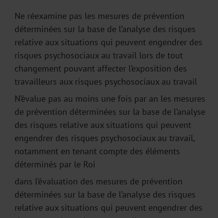
Ne réexamine pas les mesures de prévention
déterminées sur la base de l’analyse des risques
relative aux situations qui peuvent engendrer des
risques psychosociaux au travail lors de tout
changement pouvant affecter l’exposition des
travailleurs aux risques psychosociaux au travail
N’évalue pas au moins une fois par an les mesures
de prévention déterminées sur la base de l’analyse
des risques relative aux situations qui peuvent
engendrer des risques psychosociaux au travail,
notamment en tenant compte des éléments
déterminés par le Roi
dans l’évaluation des mesures de prévention
déterminées sur la base de l’analyse des risques
relative aux situations qui peuvent engendrer des