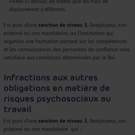
visées ci-dessus, de même que les frais de
déplacement y afférents.
Est puni d’une
sanction de niveau 3
, l’employeur, son
préposé ou son mandataire, ou l’institution qui
organise une formation portant sur les compétences
et les connaissances des personnes de confiance sans
satisfaire aux conditions déterminées par le Roi.
Infractions aux autres
obligations en matière de
risques psychosociaux au
travail
Est puni d’une
sanction de niveau 3
, l’employeur, son
préposé ou son mandataire qui :