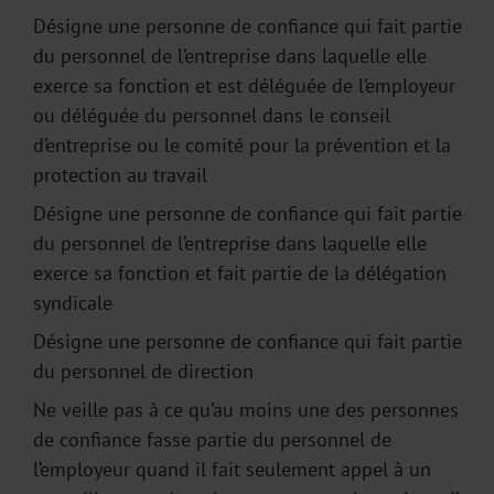
Désigne une personne de confiance qui fait partie
du personnel de l’entreprise dans laquelle elle
exerce sa fonction et est déléguée de l’employeur
ou déléguée du personnel dans le conseil
d’entreprise ou le comité pour la prévention et la
protection au travail
Désigne une personne de confiance qui fait partie
du personnel de l’entreprise dans laquelle elle
exerce sa fonction et fait partie de la délégation
syndicale
Désigne une personne de confiance qui fait partie
du personnel de direction
Ne veille pas à ce qu’au moins une des personnes
de confiance fasse partie du personnel de
l’employeur quand il fait seulement appel à un