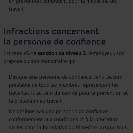
en prévention compétent pour la médecine du
travail
Infractions concernant
la personne de confiance
Est puni d’une
sanction de niveau 3
, l’employeur, son
préposé ou son mandataire qui :
Désigne une personne de confiance, sans l’accord
préalable de tous les membres représentant les
travailleurs au sein du comité pour la prévention et
la protection au travail
Ne désigne pas une personne de confiance
conformément aux conditions et à la procédure
visées dans la loi relative au bien-être lorsque tous