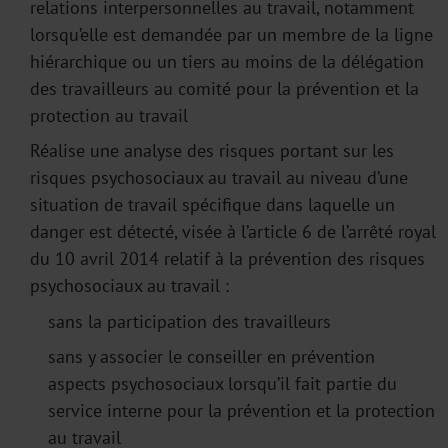
relations interpersonnelles au travail, notamment
lorsqu’elle est demandée par un membre de la ligne
hiérarchique ou un tiers au moins de la délégation
des travailleurs au comité pour la prévention et la
protection au travail
Réalise une analyse des risques portant sur les
risques psychosociaux au travail au niveau d’une
situation de travail spécifique dans laquelle un
danger est détecté, visée à l’article 6 de l’arrêté royal
du 10 avril 2014 relatif à la prévention des risques
psychosociaux au travail :
sans la participation des travailleurs
sans y associer le conseiller en prévention
aspects psychosociaux lorsqu’il fait partie du
service interne pour la prévention et la protection
au travail