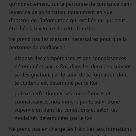
qu’indirectement, sur la personne de confiance dans
l’exercice de sa fonction, notamment en vue
d’obtenir de l’information qui est liée ou qui peut
être liée à l’exercice de cette fonction
Ne prend pas les mesures nécessaires pour que la
personne de confiance :
dispose des compétences et des connaissances
déterminées par le Roi, dans les deux ans suivant
sa désignation, par le suivi de la formation dont
le contenu est déterminé par le Roi
puisse perfectionner ses compétences et
connaissances, notamment par le suivi d’une
supervision dans les conditions et selon les
modalités déterminées par le Roi
Ne prend pas en charge les frais liés aux formations