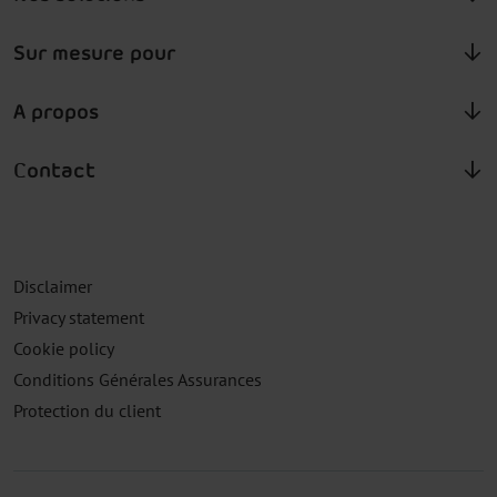
Sur mesure pour
A propos
Contact
Disclaimer
Privacy statement
Cookie policy
Conditions Générales Assurances
Protection du client