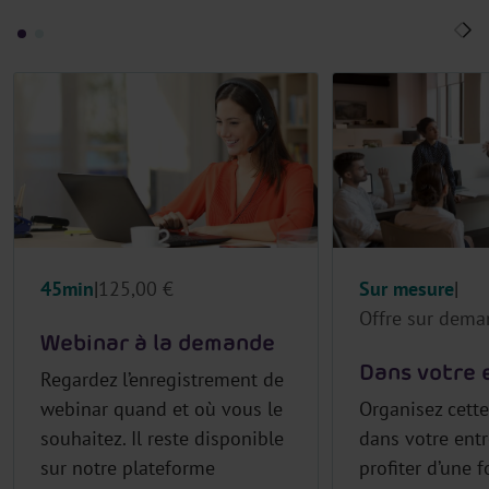
45min
125,00 €
Sur mesure
Offre sur dem
Webinar à la demande
Dans votre 
Regardez l’enregistrement de
webinar quand et où vous le
Organisez cett
souhaitez. Il reste disponible
dans votre entr
sur notre plateforme
profiter d’une 