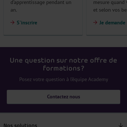
d’apprentissage pendant un
mesure quand v
an.
et selon vos b
S'inscrire
Je demande 
Une question sur notre offre de
formations ?
Posez votre question à l’équipe Academy
Contactez nous
Nos solutions