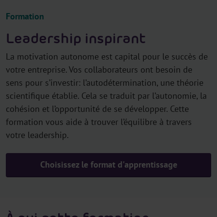
Formation
Leadership inspirant
La motivation autonome est capital pour le succès de
votre entreprise. Vos collaborateurs ont besoin de
sens pour s’investir: l’autodétermination, une théorie
scientifique établie. Cela se traduit par l’autonomie, la
cohésion et l’opportunité de se développer. Cette
formation vous aide à trouver l’équilibre à travers
votre leadership.
Choisissez le format d'apprentissage