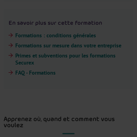
En savoir plus sur cette formation
Formations : conditions générales
Formations sur mesure dans votre entreprise
Primes et subventions pour les formations
Securex
FAQ - Formations
Apprenez où, quand et comment vous
voulez