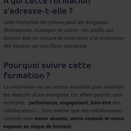
À qui cette formation
s’adresse-t-elle ?
Cette formation est prévue pour les dirigeants
d’entreprises, managers et cadres : les profils qui
doivent être en mesure de contribuer à la motivation
des équipes au sein d’une entreprise.
Pourquoi suivre cette
formation ?
La motivation est un vecteur essentiel pour atteindre
les objectifs d’une entreprise. Les effets positifs sont
multiples :
performance, engagement, bien-être
des
collaborateurs… Sans oublier que des collaborateurs
motivés sont
moins absents, moins stressés et moins
exposés au risque de burnout
.