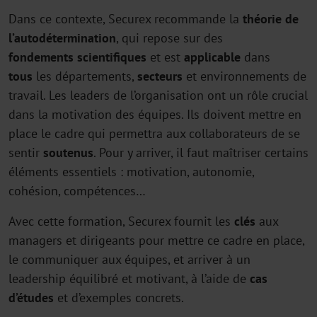
Dans ce contexte, Securex recommande la
théorie de
l’autodétermination
, qui repose sur des
fondements
scientifiques
et est
applicable
dans
tous
les départements,
secteurs
et environnements de
travail. Les leaders de l’organisation ont un rôle crucial
dans la motivation des équipes. Ils doivent mettre en
place le cadre qui permettra aux collaborateurs de se
sentir
soutenus
. Pour y arriver, il faut maîtriser certains
éléments essentiels : motivation, autonomie,
cohésion, compétences…
Avec cette formation, Securex fournit les
clés
aux
managers et dirigeants pour mettre ce cadre en place,
le communiquer aux équipes, et arriver à un
leadership équilibré et motivant, à l’aide de
cas
d’études
et d’exemples concrets.