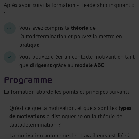
Après avoir suivi la formation « Leadership inspirant »
:
Vous avez compris la
théorie
de
l’autodétermination et pouvez la mettre en
pratique
Vous pouvez créer un contexte motivant en tant
que
dirigeant
grâce au
modèle ABC
Programme
La formation aborde les points et principes suivants :
Qu’est-ce que la motivation, et quels sont les
types
de motivations
à distinguer selon la théorie de
l’autodétermination ?
La motivation autonome des travailleurs est liée à