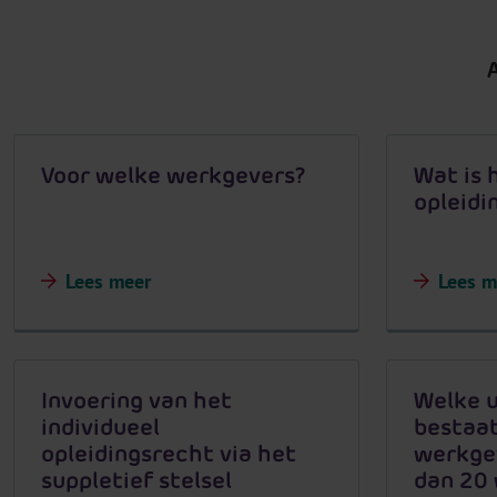
Voor welke werkgevers?
Wat is 
opleidi
Lees meer
Lees m
Invoering van het
Welke u
individueel
bestaat
opleidingsrecht via het
werkge
suppletief stelsel
dan 20