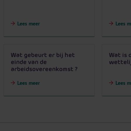
Lees meer
Lees m
Wat gebeurt er bij het
Wat is 
einde van de
wetteli
arbeidsovereenkomst ?
Lees meer
Lees m