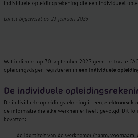
individuele opleidingsrekening die een individueel opl
Laatst bijgewerkt op 23 februari 2026
Wat indien er op 30 september 2023 geen sectorale CA
opleidingsdagen registreren in
een individuele opleidi
De individuele opleidingsrekeni
De individuele opleidingsrekening is een,
elektronisch o
de informatie die elke werknemer heeft gevolgd. Dit 
bevatten:
de identiteit van de werknemer (naam, voornaam, 