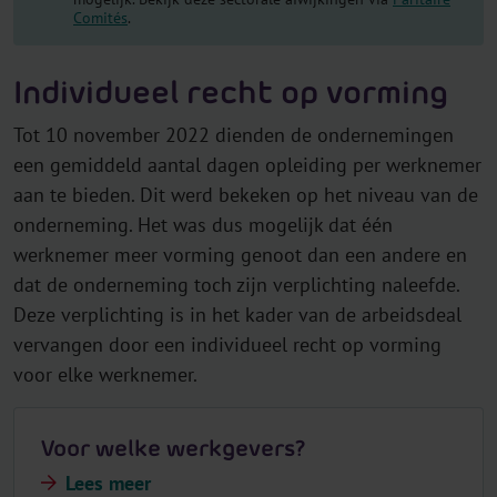
Comités
.
Individueel recht op vorming
Tot 10 november 2022 dienden de ondernemingen
een gemiddeld aantal dagen opleiding per werknemer
aan te bieden. Dit werd bekeken op het niveau van de
onderneming. Het was dus mogelijk dat één
werknemer meer vorming genoot dan een andere en
dat de onderneming toch zijn verplichting naleefde.
Deze verplichting is in het kader van de arbeidsdeal
vervangen door een individueel recht op vorming
voor elke werknemer.
Voor welke werkgevers?
Lees meer