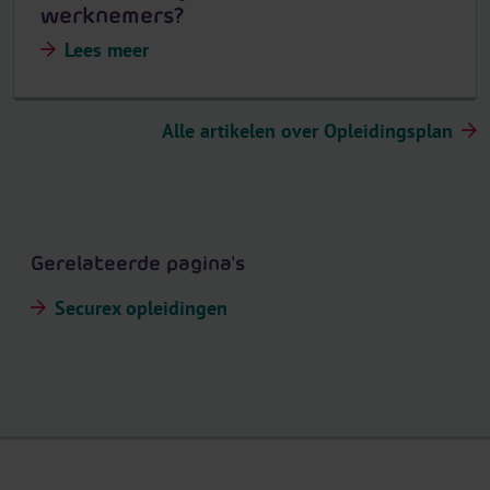
werknemers?
Lees meer
Alle artikelen over Opleidingsplan
Gerelateerde pagina's
Securex opleidingen