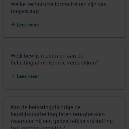
Welke technische formaliteiten zijn van
toepassing?
Lees meer
Welk bewijs moet men aan de
belastingadministratie verstrekken?
Lees meer
Kan de belastingplichtige de
bedrijfsvoorheffing laten terugbetalen
waarvoor hij een gedeeltelijke vrijstelling
had kunnen genieten?