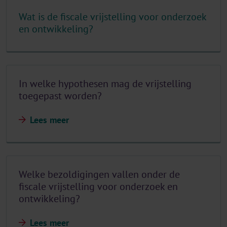
Wat is de fiscale vrijstelling voor onderzoek
en ontwikkeling?
In welke hypothesen mag de vrijstelling
toegepast worden?
Lees meer
Welke bezoldigingen vallen onder de
fiscale vrijstelling voor onderzoek en
ontwikkeling?
Lees meer