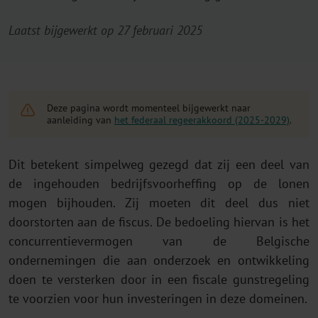
Laatst bijgewerkt op 27 februari 2025
Deze pagina wordt momenteel bijgewerkt naar
aanleiding van
het federaal regeerakkoord (2025-2029)
.
Dit betekent simpelweg gezegd dat zij een deel van
de ingehouden bedrijfsvoorheffing op de lonen
mogen bijhouden. Zij moeten dit deel dus niet
doorstorten aan de fiscus. De bedoeling hiervan is het
concurrentievermogen van de Belgische
ondernemingen die aan onderzoek en ontwikkeling
doen te versterken door in een fiscale gunstregeling
te voorzien voor hun investeringen in deze domeinen.