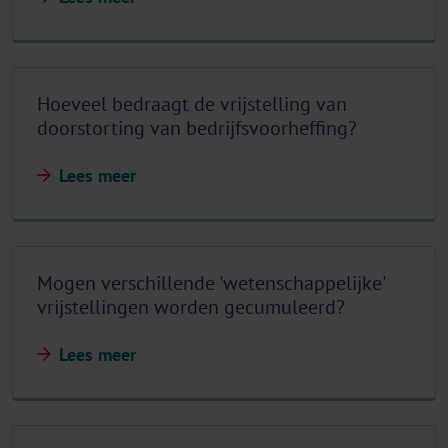
Hoeveel bedraagt de vrijstelling van
doorstorting van bedrijfsvoorheffing?
Lees meer
Mogen verschillende 'wetenschappelijke'
vrijstellingen worden gecumuleerd?
Lees meer