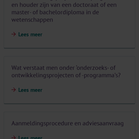
en houder zijn van een doctoraat of een
master- of bachelordiploma in de
wetenschappen
Lees meer
Wat verstaat men onder ‘onderzoeks- of
ontwikkelingsprojecten of -programma’s?
Lees meer
Aanmeldingsprocedure en adviesaanvraag
Lees meer