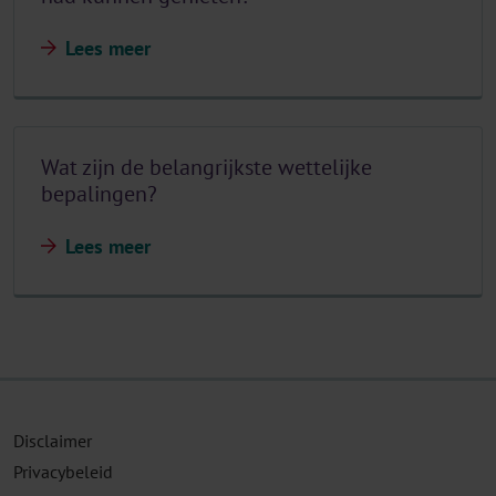
Lees meer
Wat zijn de belangrijkste wettelijke
bepalingen?
Lees meer
Disclaimer
Privacybeleid