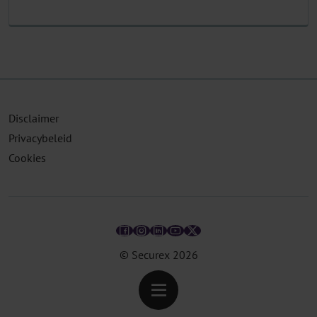
Disclaimer
Privacybeleid
Cookies
© Securex
2026