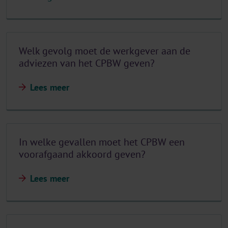
Welk gevolg moet de werkgever aan de
adviezen van het CPBW geven?
Lees meer
In welke gevallen moet het CPBW een
voorafgaand akkoord geven?
Lees meer