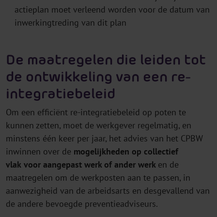
actieplan moet verleend worden voor de datum van
inwerkingtreding van dit plan
De maatregelen die leiden tot
de ontwikkeling van een re-
integratiebeleid
Om een efficiënt re-integratiebeleid op poten te
kunnen zetten, moet de werkgever regelmatig, en
minstens één keer per jaar, het advies van het CPBW
inwinnen over de
mogelijkheden op collectief
vlak
voor aangepast werk of ander werk
en de
maatregelen om de werkposten aan te passen, in
aanwezigheid van de arbeidsarts en desgevallend van
de andere bevoegde preventieadviseurs.