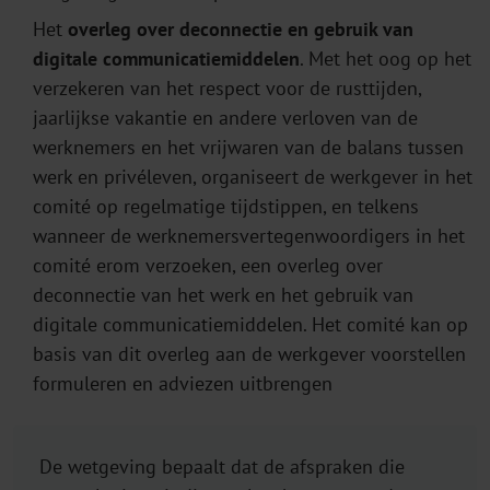
Het
overleg over deconnectie en gebruik van
digitale communicatiemiddelen
. Met het oog op het
verzekeren van het respect voor de rusttijden,
jaarlijkse vakantie en andere verloven van de
werknemers en het vrijwaren van de balans tussen
werk en privéleven, organiseert de werkgever in het
comité op regelmatige tijdstippen, en telkens
wanneer de werknemersvertegenwoordigers in het
comité erom verzoeken, een overleg over
deconnectie van het werk en het gebruik van
digitale communicatiemiddelen. Het comité kan op
basis van dit overleg aan de werkgever voorstellen
formuleren en adviezen uitbrengen
De wetgeving bepaalt dat de afspraken die