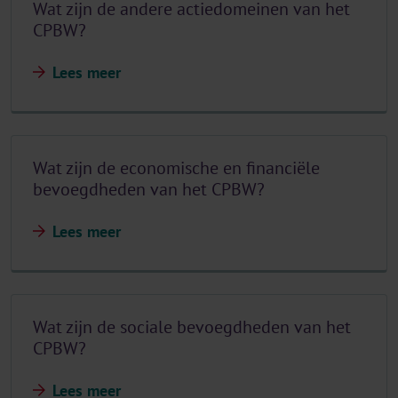
Wat zijn de andere actiedomeinen van het
CPBW?
Lees meer
Wat zijn de economische en financiële
bevoegdheden van het CPBW?
Lees meer
Wat zijn de sociale bevoegdheden van het
CPBW?
Lees meer