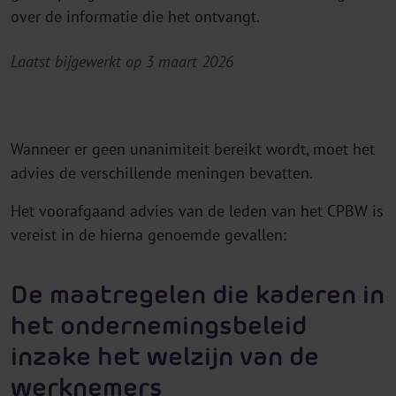
over de informatie die het ontvangt.
Laatst bijgewerkt op 3 maart 2026
Wanneer er geen unanimiteit bereikt wordt, moet het
advies de verschillende meningen bevatten.
Het voorafgaand advies van de leden van het CPBW is
vereist in de hierna genoemde gevallen:
De maatregelen die kaderen in
het ondernemingsbeleid
inzake het welzijn van de
werknemers