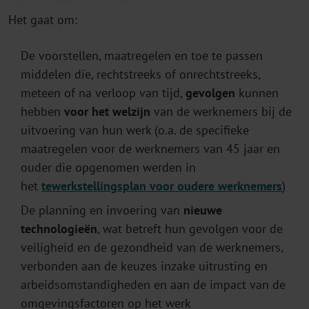
Het gaat om:
De voorstellen, maatregelen en toe te passen
middelen die, rechtstreeks of onrechtstreeks,
meteen of na verloop van tijd,
gevolgen
kunnen
hebben
voor het welzijn
van de werknemers bij de
uitvoering van hun werk (o.a. de specifieke
maatregelen voor de werknemers van 45 jaar en
ouder die opgenomen werden in
het
tewerkstellingsplan voor oudere werknemers
)
De planning en invoering van
nieuwe
technologieën
, wat betreft hun gevolgen voor de
veiligheid en de gezondheid van de werknemers,
verbonden aan de keuzes inzake uitrusting en
arbeidsomstandigheden en aan de impact van de
omgevingsfactoren op het werk