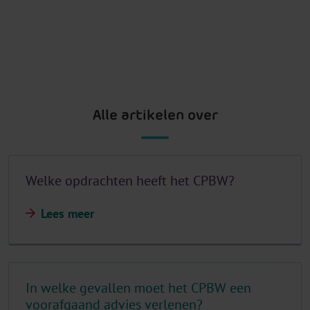
Alle artikelen over
Welke opdrachten heeft het CPBW?
Lees meer
In welke gevallen moet het CPBW een
voorafgaand advies verlenen?