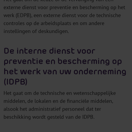
externe dienst voor preventie en bescherming op het
werk (EDPB), een externe dienst voor de technische
controles op de arbeidsplaats en om andere
instellingen of deskundigen.
De interne dienst voor
preventie en bescherming op
het werk van uw onderneming
(IDPB)
Het gaat om de technische en wetenschappelijke
middelen, de lokalen en de financiële middelen,
alsook het administratief personeel dat ter
beschikking wordt gesteld van de IDPB.