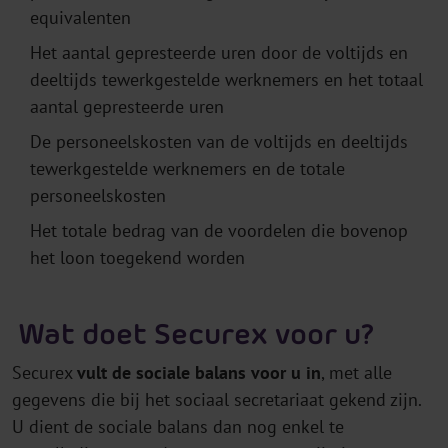
equivalenten
Het aantal gepresteerde uren door de voltijds en
deeltijds tewerkgestelde werknemers en het totaal
aantal gepresteerde uren
De personeelskosten van de voltijds en deeltijds
tewerkgestelde werknemers en de totale
personeelskosten
Het totale bedrag van de voordelen die bovenop
het loon toegekend worden
Wat doet Securex voor u?
Securex
vult de sociale balans voor u
in
, met alle
gegevens die bij het sociaal secretariaat gekend zijn.
U dient de sociale balans dan nog enkel te