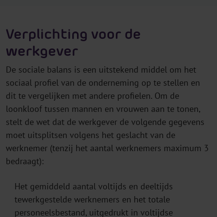
Verplichting voor de
werkgever
De sociale balans is een uitstekend middel om het
sociaal profiel van de onderneming op te stellen en
dit te vergelijken met andere profielen. Om de
loonkloof tussen mannen en vrouwen aan te tonen,
stelt de wet dat de werkgever de volgende gegevens
moet uitsplitsen volgens het geslacht van de
werknemer (tenzij het aantal werknemers maximum 3
bedraagt):
Het gemiddeld aantal voltijds en deeltijds
tewerkgestelde werknemers en het totale
personeelsbestand, uitgedrukt in voltijdse