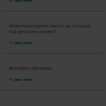
Lees meer
Welke maatregelen moeten op sectoraal
vlak genomen worden?
Lees meer
Wettelijke referenties
Lees meer