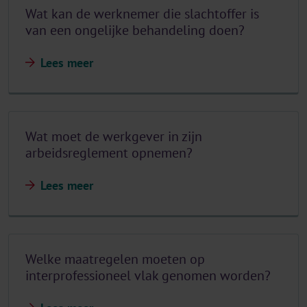
Wat kan de werknemer die slachtoffer is
van een ongelijke behandeling doen?
Lees meer
Wat moet de werkgever in zijn
arbeidsreglement opnemen?
Lees meer
Welke maatregelen moeten op
interprofessioneel vlak genomen worden?