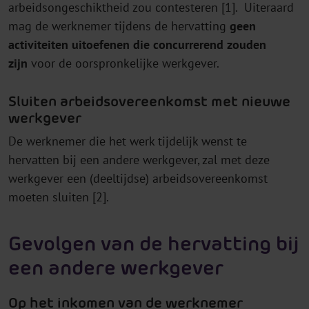
arbeidsongeschiktheid zou contesteren [1]. Uiteraard
mag de werknemer tijdens de hervatting
geen
activiteiten uitoefenen die concurrerend zouden
zijn
voor de oorspronkelijke werkgever.
Sluiten arbeidsovereenkomst met nieuwe
werkgever
De werknemer die het werk tijdelijk wenst te
hervatten bij een andere werkgever, zal met deze
werkgever een (deeltijdse) arbeidsovereenkomst
moeten sluiten [2].
Gevolgen van de hervatting bij
een andere werkgever
Op het inkomen van de werknemer