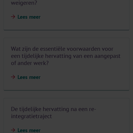
weigeren?
Lees meer
Wat zijn de essentiële voorwaarden voor
een tijdelijke hervatting van een aangepast
of ander werk?
Lees meer
De tijdelijke hervatting na een re-
integratietraject
Lees meer