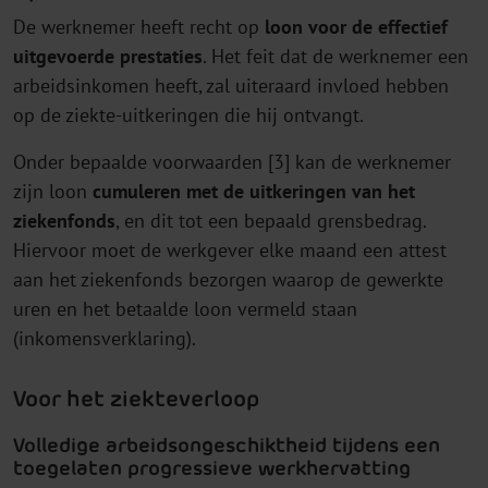
De werknemer heeft recht op
loon
voor de effectief
uitgevoerde prestaties
. Het feit dat de werknemer een
arbeidsinkomen heeft, zal uiteraard invloed hebben
op de ziekte-uitkeringen die hij ontvangt.
Onder bepaalde voorwaarden [3] kan de werknemer
zijn loon
cumuleren met de uitkeringen van het
ziekenfonds
, en dit tot een bepaald grensbedrag.
Hiervoor moet de werkgever elke maand een attest
aan het ziekenfonds bezorgen waarop de gewerkte
uren en het betaalde loon vermeld staan
(inkomensverklaring).
Voor het ziekteverloop
Volledige arbeidsongeschiktheid tijdens een
toegelaten progressieve werkhervatting