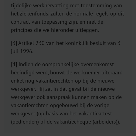
tijdelijke werkhervatting met toestemming van
het ziekenfonds, zullen de normale regels op dit
contract van toepassing zijn, en niet de
principes die we hieronder uitleggen.
[3] Artikel 230 van het koninklijk besluit van 3
juli 1996.
[4] Indien de oorspronkelijke overeenkomst
beëindigd werd, bouwt de werknemer uiteraard
enkel nog vakantierechten op bij de nieuwe
werkgever. Hij zal in dat geval bij de nieuwe
werkgever ook aanspraak kunnen maken op de
vakantierechten opgebouwd bij de vorige
werkgever (op basis van het vakantieattest
(bedienden) of de vakantiecheque (arbeiders)).