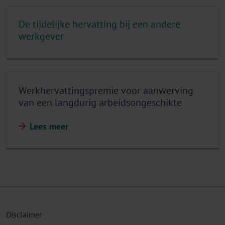
De tijdelijke hervatting bij een andere
werkgever
Werkhervattingspremie voor aanwerving
van een langdurig arbeidsongeschikte
Lees meer
Disclaimer