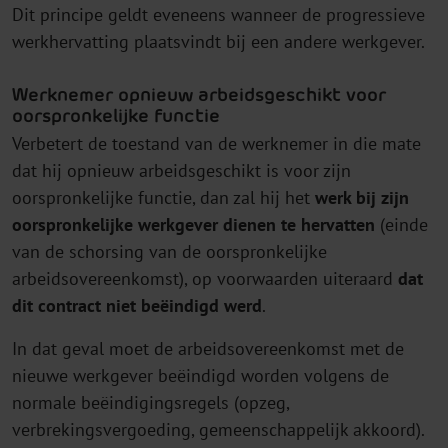
Dit principe geldt eveneens wanneer de progressieve
werkhervatting plaatsvindt bij een andere werkgever.
Werknemer opnieuw arbeidsgeschikt voor
oorspronkelijke functie
Verbetert de toestand van de werknemer in die mate
dat hij opnieuw arbeidsgeschikt is voor zijn
oorspronkelijke functie, dan zal hij het
werk bij zijn
oorspronkelijke werkgever dienen te hervatten
(einde
van de schorsing van de oorspronkelijke
arbeidsovereenkomst), op voorwaarden uiteraard
dat
dit contract niet beëindigd werd
.
In dat geval moet de arbeidsovereenkomst met de
nieuwe werkgever beëindigd worden volgens de
normale beëindigingsregels (opzeg,
verbrekingsvergoeding, gemeenschappelijk akkoord).