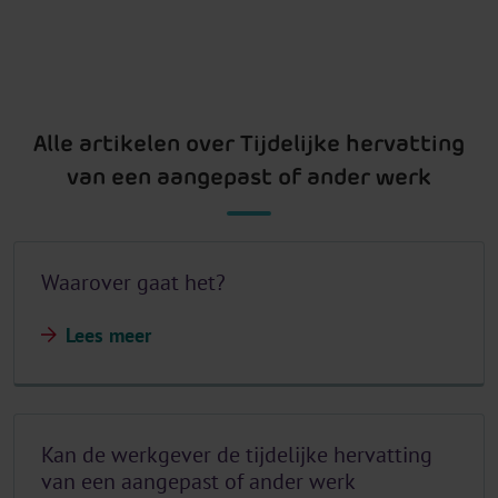
Alle artikelen over Tijdelijke hervatting
van een aangepast of ander werk
Waarover gaat het?
Lees meer
Kan de werkgever de tijdelijke hervatting
van een aangepast of ander werk