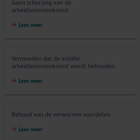
Geen schorsing van de
arbeidsovereenkomst
Lees meer
Vermoeden dat de initiële
arbeidsovereenkomst wordt behouden
Lees meer
Behoud van de verworven voordelen
Lees meer