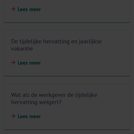
Lees meer
De tijdelijke hervatting en jaarlijkse
vakantie
Lees meer
Wat als de werkgever de tijdelijke
hervatting weigert?
Lees meer