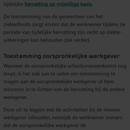
tijdelijke
hervatting op vrijwillige basis
.
De toestemming van de geneesheer van het
ziekenfonds zorgt ervoor dat de werknemer tijdens de
periode van tijdelijke hervatting zijn recht op ziekte-
uitkeringen kan behouden (zie verder).
Toestemming oorspronkelijke werkgever
Wanneer de oorspronkelijke arbeidsovereenkomst nog
loopt, is het ook aan te raden om toestemming te
vragen aan de oorspronkelijke werkgever of hem
minstens in te lichten van de hervatting bij de andere
werkgever.
Door uit te leggen wat de activiteiten bij de nieuwe
werkgever inhouden, vermijdt de werknemer immers
dat de oorspronkelijke werkgever de