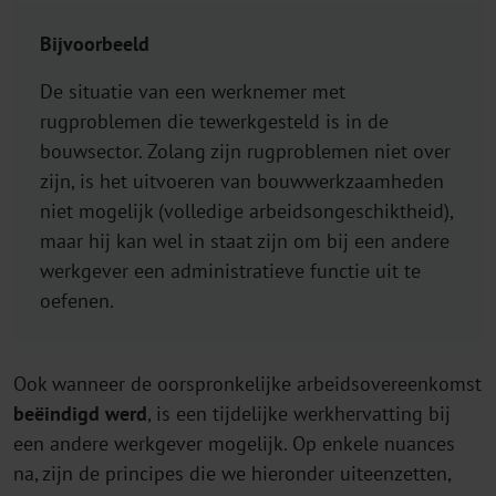
Bijvoorbeeld
De situatie van een werknemer met
rugproblemen die tewerkgesteld is in de
bouwsector. Zolang zijn rugproblemen niet over
zijn, is het uitvoeren van bouwwerkzaamheden
niet mogelijk (volledige arbeidsongeschiktheid),
maar hij kan wel in staat zijn om bij een andere
werkgever een administratieve functie uit te
oefenen.
Ook wanneer de oorspronkelijke arbeidsovereenkomst
beëindigd werd
, is een tijdelijke werkhervatting bij
een andere werkgever mogelijk. Op enkele nuances
na, zijn de principes die we hieronder uiteenzetten,