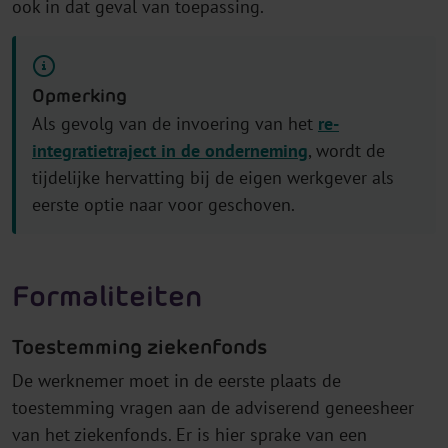
ook in dat geval van toepassing.
Opmerking
Als gevolg van de invoering van het
re-
integratietraject in de onderneming
, wordt de
tijdelijke hervatting bij de eigen werkgever als
eerste optie naar voor geschoven.
Formaliteiten
Toestemming ziekenfonds
De werknemer moet in de eerste plaats de
toestemming vragen aan de adviserend geneesheer
van het ziekenfonds. Er is hier sprake van een