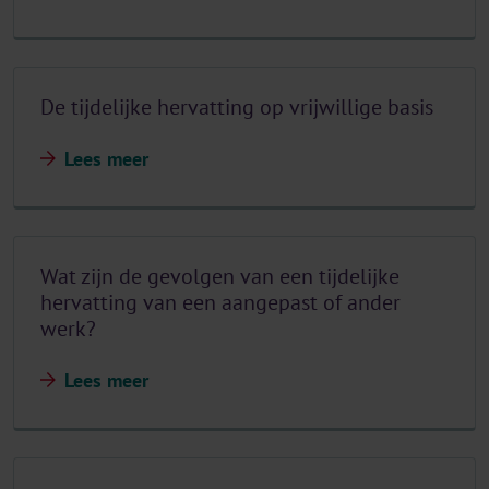
De tijdelijke hervatting op vrijwillige basis
Lees meer
Wat zijn de gevolgen van een tijdelijke
hervatting van een aangepast of ander
werk?
Lees meer