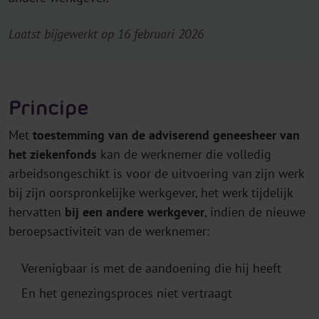
Laatst bijgewerkt op 16 februari 2026
Principe
Met
toestemming van de adviserend geneesheer van
het ziekenfonds
kan de werknemer die volledig
arbeidsongeschikt is voor de uitvoering van zijn werk
bij zijn oorspronkelijke werkgever, het werk tijdelijk
hervatten
bij een andere werkgever
, indien de nieuwe
beroepsactiviteit van de werknemer:
Verenigbaar is met de aandoening die hij heeft
En het genezingsproces niet vertraagt