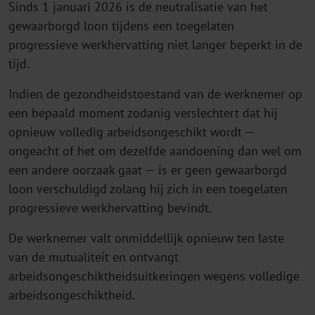
Sinds 1 januari 2026 is de neutralisatie van het
gewaarborgd loon tijdens een toegelaten
progressieve werkhervatting niet langer beperkt in de
tijd.
Indien de gezondheidstoestand van de werknemer op
een bepaald moment zodanig verslechtert dat hij
opnieuw volledig arbeidsongeschikt wordt —
ongeacht of het om dezelfde aandoening dan wel om
een andere oorzaak gaat — is er geen gewaarborgd
loon verschuldigd zolang hij zich in een toegelaten
progressieve werkhervatting bevindt.
De werknemer valt onmiddellijk opnieuw ten laste
van de mutualiteit en ontvangt
arbeidsongeschiktheidsuitkeringen wegens volledige
arbeidsongeschiktheid.