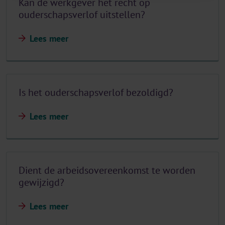
Kan de werkgever het recht op
ouderschapsverlof uitstellen?
Lees meer
Is het ouderschapsverlof bezoldigd?
Lees meer
Dient de arbeidsovereenkomst te worden
gewijzigd?
Lees meer