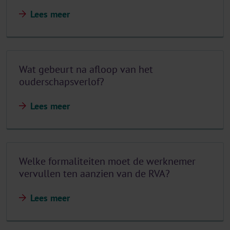
Lees meer
Wat gebeurt na afloop van het
ouderschapsverlof?
Lees meer
Welke formaliteiten moet de werknemer
vervullen ten aanzien van de RVA?
Lees meer