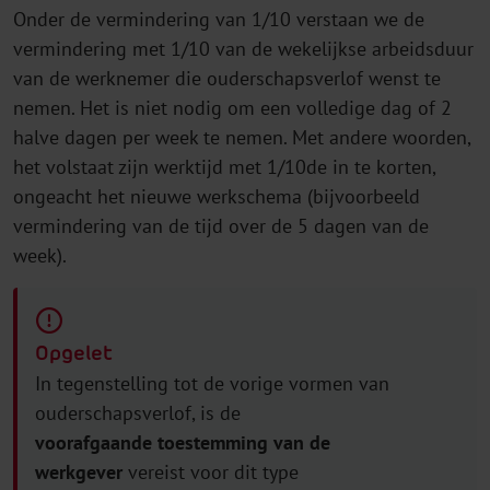
Onder de vermindering van 1/10 verstaan we de
vermindering met 1/10 van de wekelijkse arbeidsduur
van de werknemer die ouderschapsverlof wenst te
nemen. Het is niet nodig om een volledige dag of 2
halve dagen per week te nemen. Met andere woorden,
het volstaat zijn werktijd met 1/10de in te korten,
ongeacht het nieuwe werkschema (bijvoorbeeld
vermindering van de tijd over de 5 dagen van de
week).
Opgelet
In tegenstelling tot de vorige vormen van
ouderschapsverlof, is de
voorafgaande toestemming van de
werkgever
vereist voor dit type