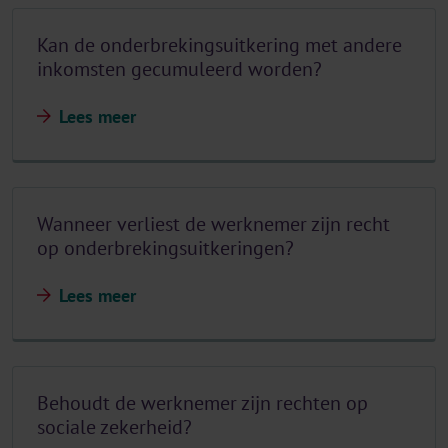
Kan de onderbrekingsuitkering met andere
inkomsten gecumuleerd worden?
Lees meer
Wanneer verliest de werknemer zijn recht
op onderbrekingsuitkeringen?
Lees meer
Behoudt de werknemer zijn rechten op
sociale zekerheid?