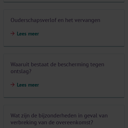
Ouderschapsverlof en het vervangen
Lees meer
Waaruit bestaat de bescherming tegen
ontslag?
Lees meer
Wat zijn de bijzonderheden in geval van
verbreking van de overeenkomst?