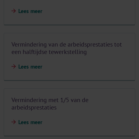
Lees meer
Vermindering van de arbeidsprestaties tot
een halftijdse tewerkstelling
Lees meer
Vermindering met 1/5 van de
arbeidsprestaties
Lees meer