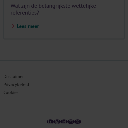
Wat zijn de belangrijkste wettelijke
referenties?
Lees meer
Disclaimer
Privacybeleid
Cookies