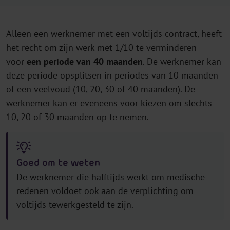
Alleen een werknemer met een voltijds contract, heeft
het recht om zijn werk met 1/10 te verminderen
voor
een periode van 40 maanden
. De werknemer kan
deze periode opsplitsen in periodes van 10 maanden
of een veelvoud (10, 20, 30 of 40 maanden). De
werknemer kan er eveneens voor kiezen om slechts
10, 20 of 30 maanden op te nemen.
Goed om te weten
De werknemer die halftijds werkt om medische
redenen voldoet ook aan de verplichting om
voltijds tewerkgesteld te zijn.