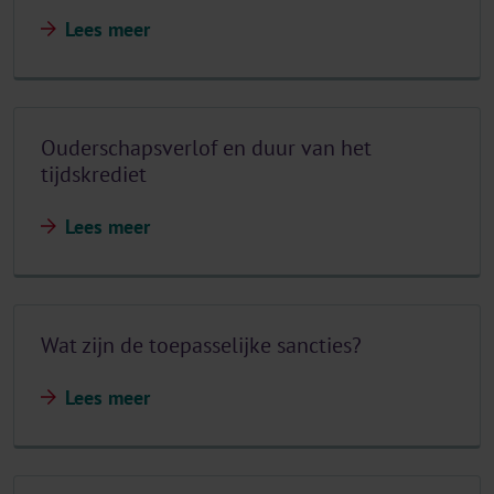
Lees meer
Ouderschapsverlof en duur van het
tijdskrediet
Lees meer
Wat zijn de toepasselijke sancties?
Lees meer