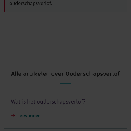
ouderschapsverlof.
Alle artikelen over Ouderschapsverlof
Wat is het ouderschapsverlof?
Lees meer