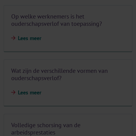
Op welke werknemers is het
ouderschapsverlof van toepassing?
Lees meer
Wat zijn de verschillende vormen van
ouderschapsverlof?
Lees meer
Volledige schorsing van de
arbeidsprestaties