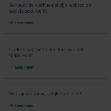
Behoudt de werknemer zijn rechten op
sociale zekerheid?
Lees meer
Ouderschapsverlof en duur van het
tijdskrediet
Lees meer
Wat zijn de toepasselijke sancties?
Lees meer