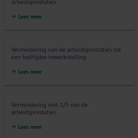
arbeidsprestaties
Lees meer
Vermindering van de arbeidsprestaties tot
een halftijdse tewerkstelling
Lees meer
Vermindering met 1/5 van de
arbeidsprestaties
Lees meer