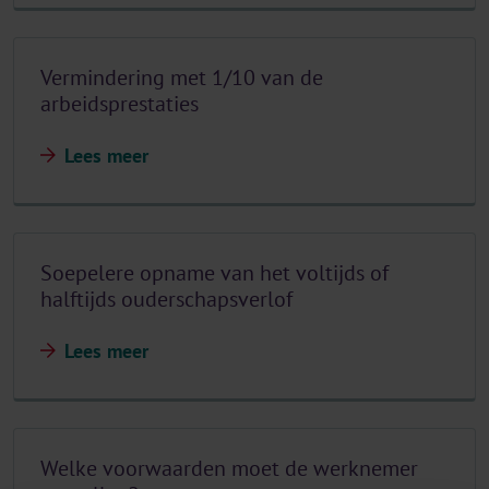
Vermindering met 1/10 van de
arbeidsprestaties
Lees meer
Soepelere opname van het voltijds of
halftijds ouderschapsverlof
Lees meer
Welke voorwaarden moet de werknemer