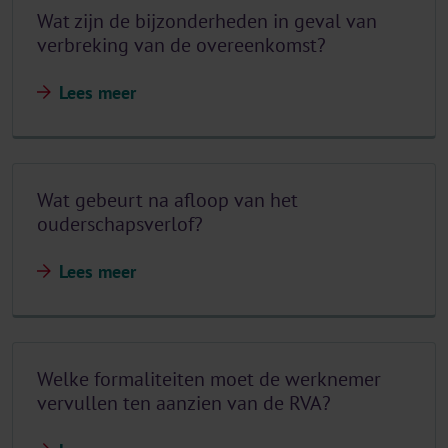
Wat zijn de bijzonderheden in geval van
verbreking van de overeenkomst?
Lees meer
Wat gebeurt na afloop van het
ouderschapsverlof?
Lees meer
Welke formaliteiten moet de werknemer
vervullen ten aanzien van de RVA?