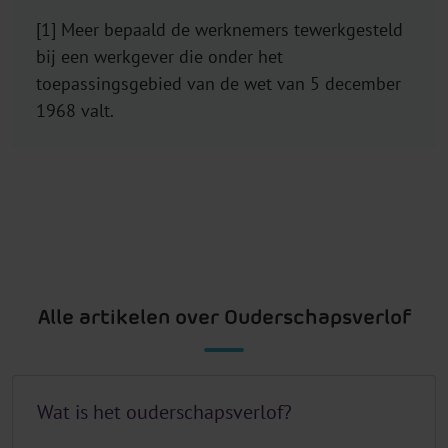
[1] Meer bepaald de werknemers tewerkgesteld
bij een werkgever die onder het
toepassingsgebied van de wet van 5 december
1968 valt.
Alle artikelen over Ouderschapsverlof
Wat is het ouderschapsverlof?