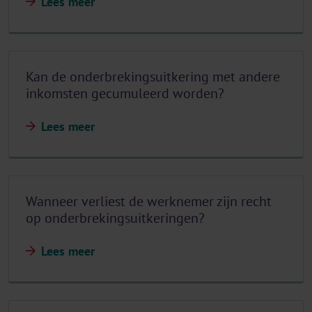
Lees meer
Kan de onderbrekingsuitkering met andere
inkomsten gecumuleerd worden?
Lees meer
Wanneer verliest de werknemer zijn recht
op onderbrekingsuitkeringen?
Lees meer