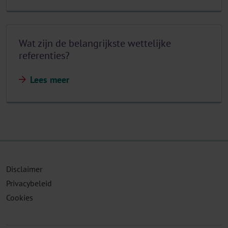
Wat zijn de belangrijkste wettelijke
referenties?
Lees meer
Disclaimer
Privacybeleid
Cookies