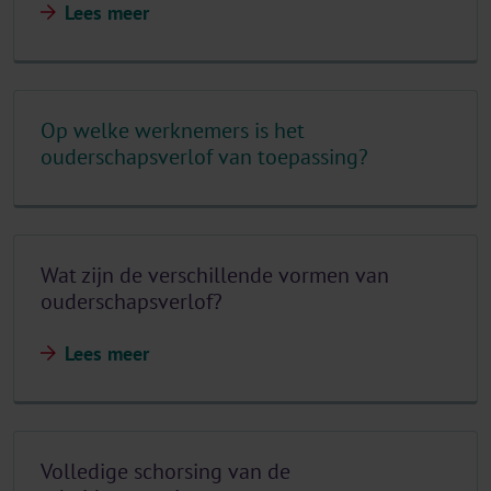
Lees meer
Op welke werknemers is het
ouderschapsverlof van toepassing?
Wat zijn de verschillende vormen van
ouderschapsverlof?
Lees meer
Volledige schorsing van de