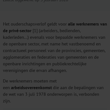
Het ouderschapsverlof geldt voor
alle werknemers van
de privé-sector
[1] (arbeiders, bedienden,
kaderleden...) evenals voor bepaalde werknemers van
de openbare sector, met name het vastbenoemd en
contractueel personeel van de provincies, gemeenten,
agglomeraties en federaties van gemeenten en de
openbare inrichtingen en publiekrechtelijke
verenigingen die ervan afhangen.
De werknemers moeten met
een
arbeidsovereenkomst
die aan de bepalingen van
de wet van 3 juli 1978 onderworpen is, verbonden
zijn.