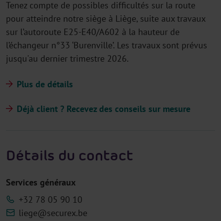
Tenez compte de possibles difficultés sur la route
pour atteindre notre siège à Liège, suite aux travaux
sur l’autoroute E25-E40/A602 à la hauteur de
l’échangeur n°33 ‘Burenville’. Les travaux sont prévus
jusqu'au dernier trimestre 2026.
Plus de détails
Déjà client ? Recevez des conseils sur mesure
Détails du contact
Services généraux
+32 78 05 90 10
liege@securex.be