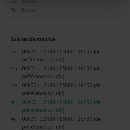
Sa
Fermé
Di
Fermé
Guichet d'entreprise
Lu
08h30 - 12h00 | 13h00 - 16h30 (de
préférence sur rdv)
Ma
08h30 - 12h00 | 13h00 - 16h30 (de
préférence sur rdv)
Me
08h30 - 12h00 | 13h00 - 16h30 (de
préférence sur rdv)
Je
08h30 - 12h00 | 13h00 - 16h30 (de
préférence sur rdv)
Ve
08h30 - 12h00 | 13h00 - 16h30 (de
préférence sur rdv)