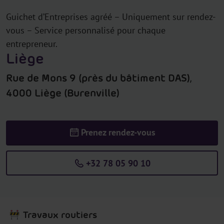
Guichet d’Entreprises agréé – Uniquement sur rendez-
vous – Service personnalisé pour chaque
entrepreneur.
Liège
Rue de Mons 9 (près du bâtiment DAS),
4000 Liège (Burenville)
Prenez rendez-vous
+32 78 05 90 10
Travaux routiers