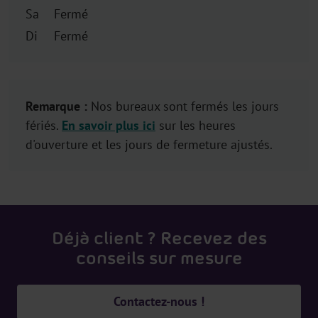
Sa
Fermé
Di
Fermé
Remarque :
Nos bureaux sont fermés les jours
fériés.
En savoir plus ici
sur les heures
d'ouverture et les jours de fermeture ajustés.
Déjà client ? Recevez des
conseils sur mesure
Contactez-nous !