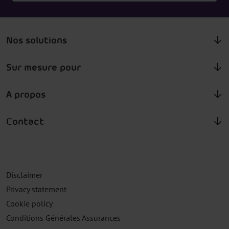
Nos solutions
Sur mesure pour
A propos
Contact
Disclaimer
Privacy statement
Cookie policy
Conditions Générales Assurances