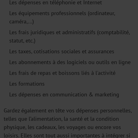
Les dépenses en téléphonie et Internet
Les équipements professionnels (ordinateur,
caméra,...)
Les frais juridiques et administratifs (comptabilité,
statut, etc.)
Les taxes, cotisations sociales et assurances
Les abonnements à des logiciels ou outils en ligne
Les frais de repas et boissons liés à l'activité
Les formations
Les dépenses en communication & marketing
Gardez également en tête vos dépenses personnelles,
telles que l’alimentation, la santé et la condition
physique, les cadeaux, les voyages ou encore vos
loisirs. Elles sont tout aussi importantes à intégrer si