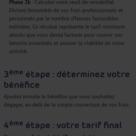
Phase 2b
: Calculez votre seuil de rentabilité.
Divisez l’ensemble de vos frais professionnels et
personnels par le nombre d’heures facturables
estimées. Ce résultat représente le tarif minimum
absolu que vous devez facturer pour couvrir vos
besoins essentiels et assurer la viabilité de votre
activité.
ème
3
étape : déterminez votre
bénéfice
Ajoutez ensuite le bénéfice que vous souhaitez
dégager, au-delà de la simple couverture de vos frais.
ème
4
étape : votre tarif final