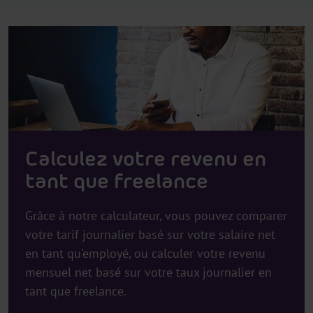
Calculez votre revenu en
tant que freelance
Grâce à notre calculateur, vous pouvez comparer
votre tarif journalier basé sur votre salaire net
en tant qu'employé, ou calculer votre revenu
mensuel net basé sur votre taux journalier en
tant que freelance.