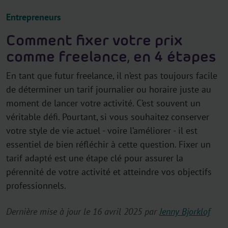
Entrepreneurs
Comment fixer votre prix
comme freelance, en 4 étapes
En tant que futur freelance, il n’est pas toujours facile
de déterminer un tarif journalier ou horaire juste au
moment de lancer votre activité. C’est souvent un
véritable défi. Pourtant, si vous souhaitez conserver
votre style de vie actuel - voire l’améliorer - il est
essentiel de bien réfléchir à cette question. Fixer un
tarif adapté est une étape clé pour assurer la
pérennité de votre activité et atteindre vos objectifs
professionnels.
Dernière mise à jour le 16 avril 2025 par
Jenny Bjorklof