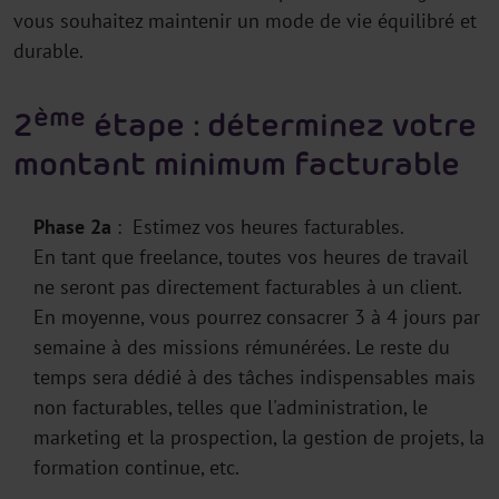
vous souhaitez maintenir un mode de vie équilibré et
durable.
ème
2
étape : déterminez votre
montant minimum facturable
Phase 2a
: Estimez vos heures facturables.
En tant que freelance, toutes vos heures de travail
ne seront pas directement facturables à un client.
En moyenne, vous pourrez consacrer 3 à 4 jours par
semaine à des missions rémunérées. Le reste du
temps sera dédié à des tâches indispensables mais
non facturables, telles que l'administration, le
marketing et la prospection, la gestion de projets, la
formation continue, etc.