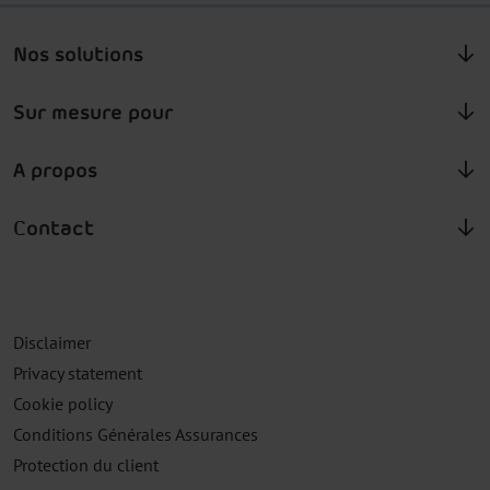
Nos solutions
Sur mesure pour
A propos
Contact
Disclaimer
Privacy statement
Cookie policy
Conditions Générales Assurances
Protection du client