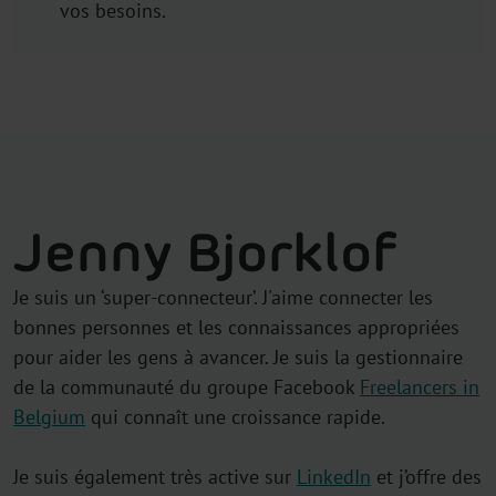
vos besoins.
Jenny Bjorklof
Je suis un ‘super-connecteur’. J'aime connecter les
bonnes personnes et les connaissances appropriées
pour aider les gens à avancer. Je suis la gestionnaire
de la communauté du groupe Facebook
Freelancers in
Belgiu
m
qui connaît une croissance rapide.
Je suis également très active sur
LinkedIn
et j’offre des