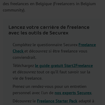
des freelances en Belgique (Freelancers in Belgium
community).
Lancez votre carrière de freelance
avec les outils de Securex
Complétez le questionnaire Securex
Freelance
Check
et découvrez si être freelance vous
conviendrait.
Téléchargez
le guide gratuit Start2Freelance
et découvrez tout ce qu’il faut savoir sur la
vie de freelance.
Prenez un rendez-vous pour un entretien
personnel avec l'un de
nos experts Securex
.
Découvrez le
Freelance Starter Pack
adapté à