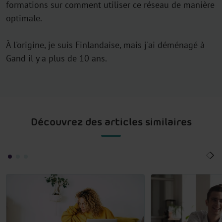
formations sur comment utiliser ce réseau de manière
optimale.
À l'origine, je suis Finlandaise, mais j'ai déménagé à
Gand il y a plus de 10 ans.
Découvrez des articles similaires